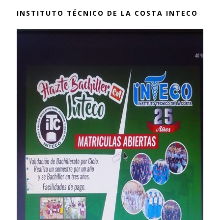
INSTITUTO TÉCNICO DE LA COSTA INTECO