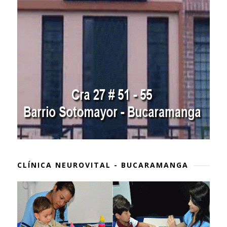
CLÍNICA NEUROVITAL - BUCARAMANGA