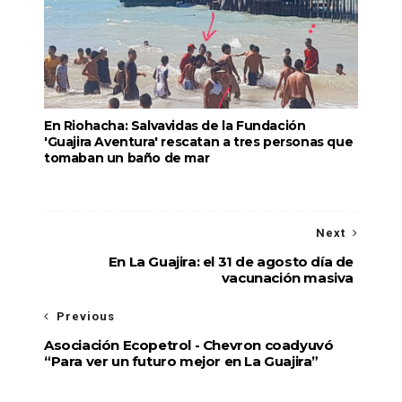
En Riohacha: Salvavidas de la Fundación
'Guajira Aventura' rescatan a tres personas que
tomaban un baño de mar
Next
En La Guajira: el 31 de agosto día de
vacunación masiva
Previous
Asociación Ecopetrol - Chevron coadyuvó
“Para ver un futuro mejor en La Guajira”