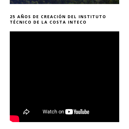
25 AÑOS DE CREACIÓN DEL INSTITUTO
TÉCNICO DE LA COSTA INTECO