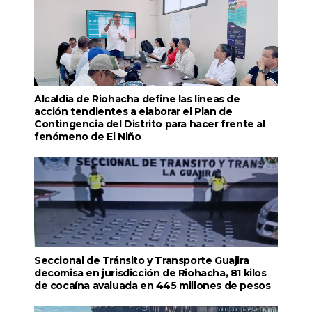
Alcaldía de Riohacha define las líneas de
acción tendientes a elaborar el Plan de
Contingencia del Distrito para hacer frente al
fenómeno de El Niño
Seccional de Tránsito y Transporte Guajira
decomisa en jurisdicción de Riohacha, 81 kilos
de cocaína avaluada en 445 millones de pesos