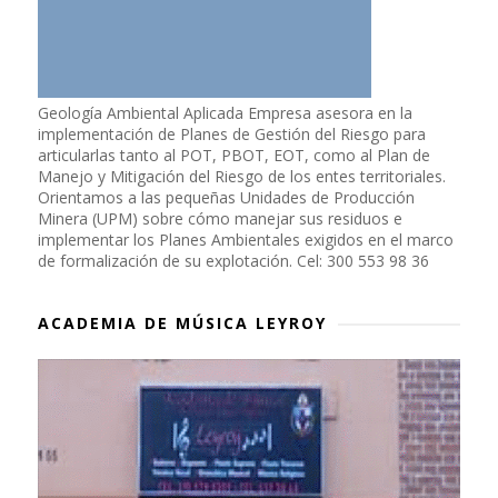
Geología Ambiental Aplicada Empresa asesora en la
implementación de Planes de Gestión del Riesgo para
articularlas tanto al POT, PBOT, EOT, como al Plan de
Manejo y Mitigación del Riesgo de los entes territoriales.
Orientamos a las pequeñas Unidades de Producción
Minera (UPM) sobre cómo manejar sus residuos e
implementar los Planes Ambientales exigidos en el marco
de formalización de su explotación. Cel: 300 553 98 36
ACADEMIA DE MÚSICA LEYROY