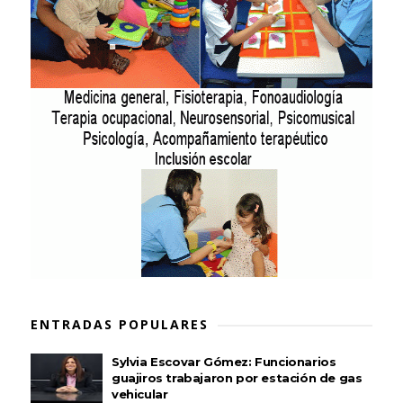
ENTRADAS POPULARES
Sylvia Escovar Gómez: Funcionarios
guajiros trabajaron por estación de gas
vehicular