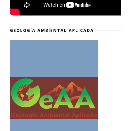
GEOLOGÍA AMBIENTAL APLICADA