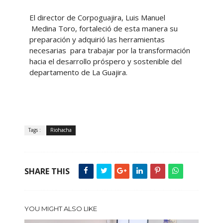
El director de Corpoguajira, Luis Manuel
Medina Toro, fortaleció de esta manera su
preparación y adquirió las herramientas
necesarias para trabajar por la transformación
hacia el desarrollo próspero y sostenible del
departamento de La Guajira.
Tags :
Riohacha
SHARE THIS
YOU MIGHT ALSO LIKE