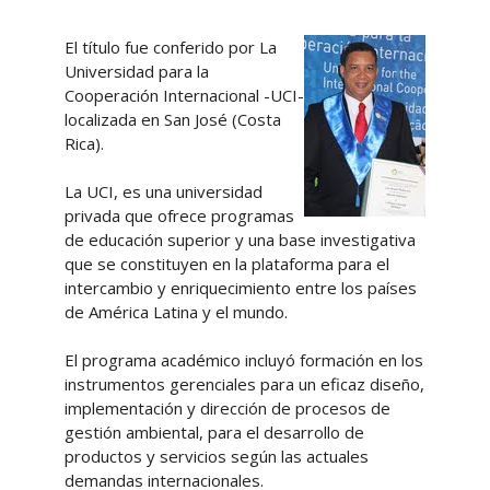
El título fue conferido por La
Universidad para la
Cooperación Internacional -UCI-
localizada en San José (Costa
Rica).
La UCI, es una universidad
privada que ofrece programas
de educación superior y una base investigativa
que se constituyen en la plataforma para el
intercambio y enriquecimiento entre los países
de América Latina y el mundo.
El programa académico incluyó formación en los
instrumentos gerenciales para un eficaz diseño,
implementación y dirección de procesos de
gestión ambiental, para el desarrollo de
productos y servicios según las actuales
demandas internacionales.