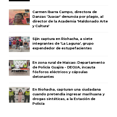
Carmen Ibarra Campo, directora de
Danzas 'Juacar' denuncia por plagio, al
director de la Academia 'Maldonado Arte
y Cultura'
Sijin captura en Riohacha, a siete
integrantes de 'La Laguna', grupo
expendedor de estupefacientes
En zona rural de Maicao: Departamento
de Policía Guajira - DEGUA, incauta
fósforos eléctricos y cápsulas
detonantes
En Riohacha, capturan una ciudadana
cuando pretendía ingresar marihuana y
drogas sintéticas, a la Estación de
Policía