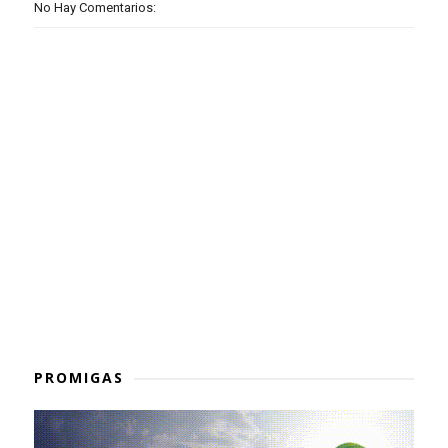
No Hay Comentarios:
PROMIGAS