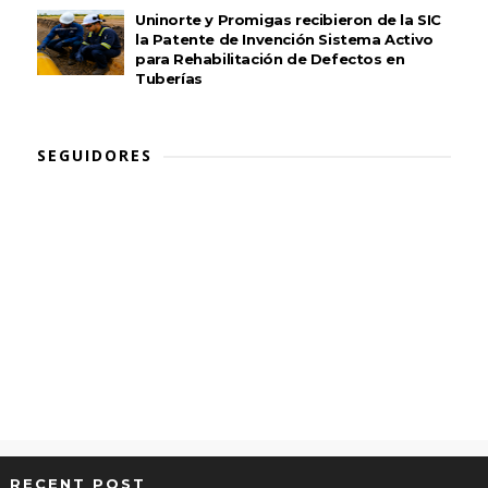
Uninorte y Promigas recibieron de la SIC
la Patente de Invención Sistema Activo
para Rehabilitación de Defectos en
Tuberías
SEGUIDORES
RECENT POST