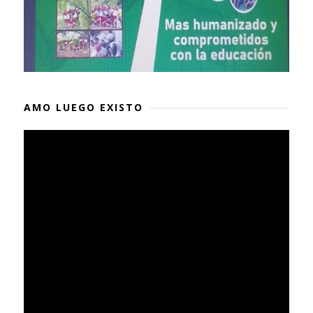
AMO LUEGO EXISTO