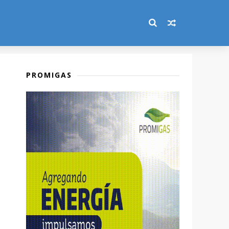
PROMIGAS