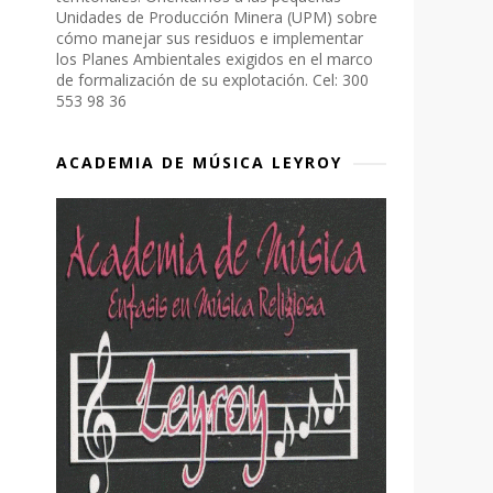
Unidades de Producción Minera (UPM) sobre
cómo manejar sus residuos e implementar
los Planes Ambientales exigidos en el marco
de formalización de su explotación. Cel: 300
553 98 36
ACADEMIA DE MÚSICA LEYROY