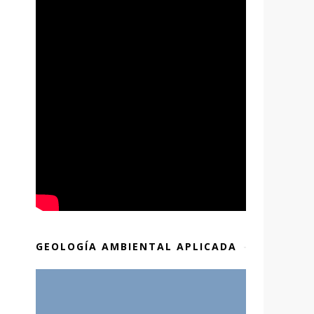
GEOLOGÍA AMBIENTAL APLICADA