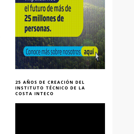
a
25 AÑOS DE CREACIÓN DEL
INSTITUTO TÉCNICO DE LA
COSTA INTECO