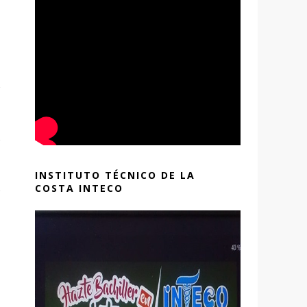
INSTITUTO TÉCNICO DE LA
COSTA INTECO