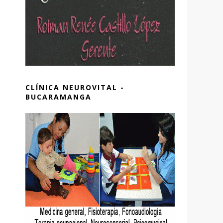
CLÍNICA NEUROVITAL -
BUCARAMANGA