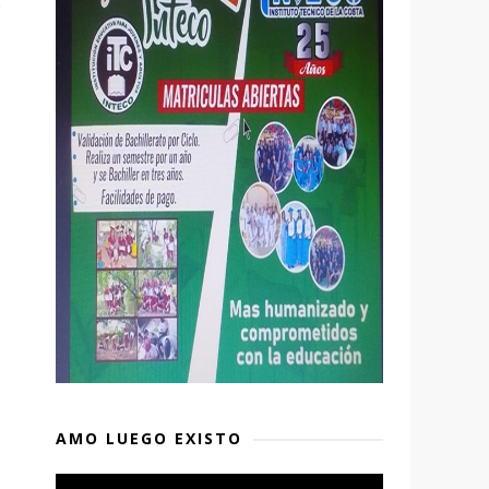
AMO LUEGO EXISTO