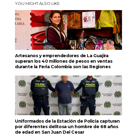
YOU MIGHT ALSO LIKE
Artesanos y emprendedores de La Guajira
superan los 40 millones de pesos en ventas
durante la Feria Colombia son las Regiones
Uniformados de la Estación de Policía capturan
por diferentes delitosa un hombre de 68 años
de edad en San Juan Del Cesar