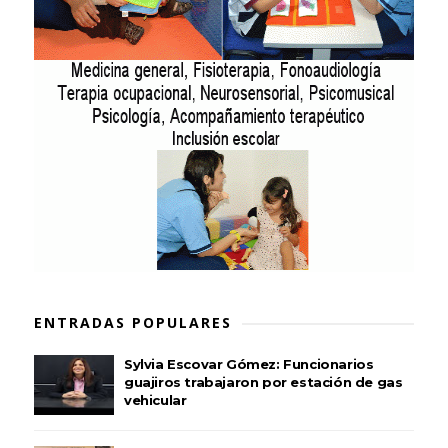
ENTRADAS POPULARES
Sylvia Escovar Gómez: Funcionarios
guajiros trabajaron por estación de gas
vehicular