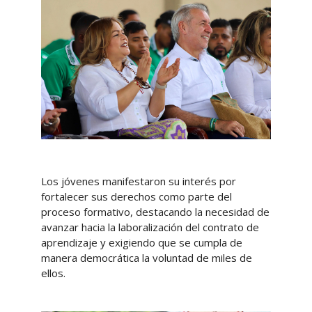
Los jóvenes manifestaron su interés por
fortalecer sus derechos como parte del
proceso formativo, destacando la necesidad de
avanzar hacia la laboralización del contrato de
aprendizaje y exigiendo que se cumpla de
manera democrática la voluntad de miles de
ellos.