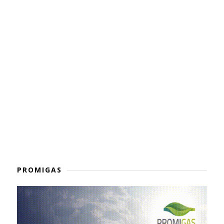
PROMIGAS