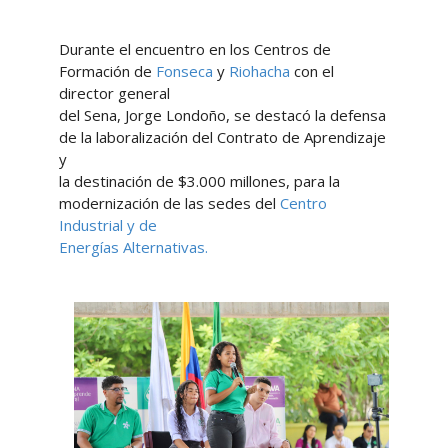
Durante el encuentro en los Centros de
Formación de
Fonseca
y
Riohacha
con el
director general
del Sena, Jorge Londoño, se destacó la defensa
de la laboralización del Contrato de Aprendizaje
y
la destinación de $3.000 millones, para la
modernización de las sedes del
Centro
Industrial y de
Energías Alternativas.