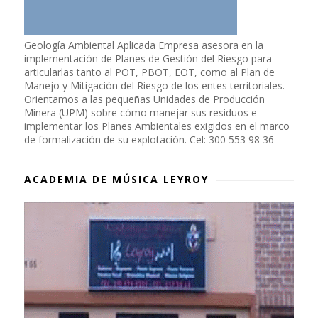
Geología Ambiental Aplicada Empresa asesora en la
implementación de Planes de Gestión del Riesgo para
articularlas tanto al POT, PBOT, EOT, como al Plan de
Manejo y Mitigación del Riesgo de los entes territoriales.
Orientamos a las pequeñas Unidades de Producción
Minera (UPM) sobre cómo manejar sus residuos e
implementar los Planes Ambientales exigidos en el marco
de formalización de su explotación. Cel: 300 553 98 36
ACADEMIA DE MÚSICA LEYROY