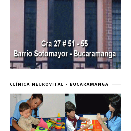
CLÍNICA NEUROVITAL - BUCARAMANGA