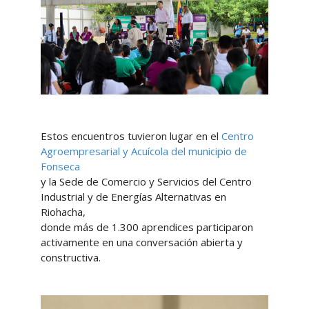
Estos encuentros tuvieron lugar en el
Centro
Agroempresarial y Acuícola del municipio de
Fonseca
y la Sede de Comercio y Servicios del Centro
Industrial y de Energías Alternativas en
Riohacha,
donde más de 1.300 aprendices participaron
activamente en una conversación abierta y
constructiva.