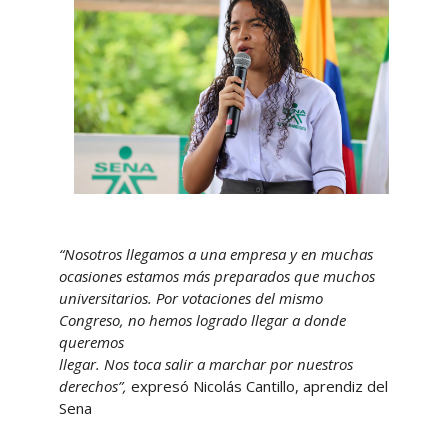
“Nosotros llegamos a una empresa y en muchas
ocasiones estamos más preparados que muchos
universitarios. Por votaciones del mismo
Congreso, no hemos logrado llegar a donde
queremos
llegar. Nos toca salir a marchar por nuestros
derechos”,
expresó Nicolás Cantillo, aprendiz del
Sena