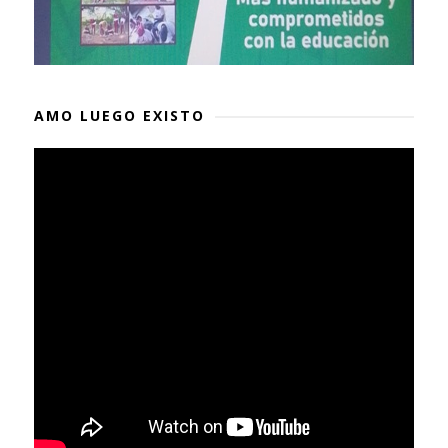
AMO LUEGO EXISTO