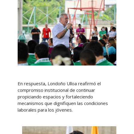
En respuesta, Londoño Ulloa reafirmó el
compromiso institucional de continuar
propiciando espacios y fortaleciendo
mecanismos que dignifiquen las condiciones
laborales para los jóvenes.