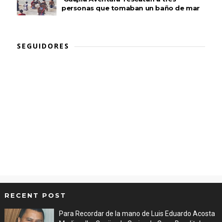
personas que tomaban un baño de mar
SEGUIDORES
RECENT POST
Para Recordar de la mano de Luis Eduardo Acosta