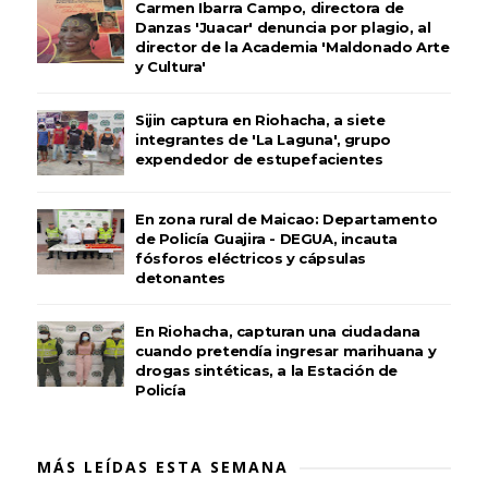
Carmen Ibarra Campo, directora de
Danzas 'Juacar' denuncia por plagio, al
director de la Academia 'Maldonado Arte
y Cultura'
Sijin captura en Riohacha, a siete
integrantes de 'La Laguna', grupo
expendedor de estupefacientes
En zona rural de Maicao: Departamento
de Policía Guajira - DEGUA, incauta
fósforos eléctricos y cápsulas
detonantes
En Riohacha, capturan una ciudadana
cuando pretendía ingresar marihuana y
drogas sintéticas, a la Estación de
Policía
MÁS LEÍDAS ESTA SEMANA