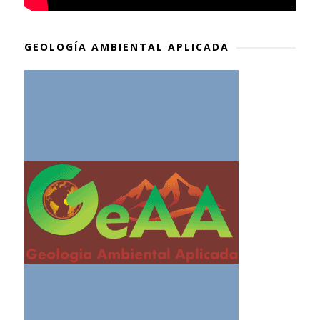
GEOLOGÍA AMBIENTAL APLICADA