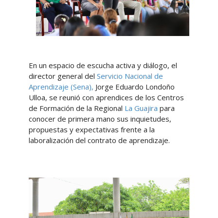
En un espacio de escucha activa y diálogo, el
director general del
Servicio Nacional de
Aprendizaje (Sena),
Jorge Eduardo Londoño
Ulloa, se reunió con aprendices de los Centros
de Formación de la Regional
La Guajira
para
conocer de primera mano sus inquietudes,
propuestas y expectativas frente a la
laboralización del contrato de aprendizaje.