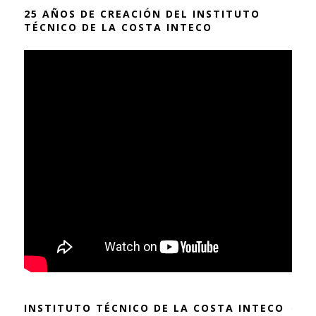
25 AÑOS DE CREACIÓN DEL INSTITUTO
TÉCNICO DE LA COSTA INTECO
INSTITUTO TÉCNICO DE LA COSTA INTECO