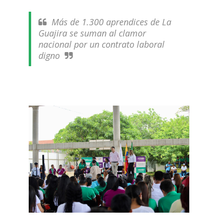
Más de 1.300 aprendices de La
Guajira se suman al clamor
nacional por un contrato laboral
digno