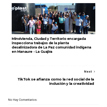
Minvivienda, Ciudad y Territorio encargada
inspecciona trabajos de la planta
desalinizadora de La Paz comunidad indígena
en Manaure - La Guajira
Next
TikTok se afianza como la red social de la
inclusión y la creatividad
No Hay Comentarios: