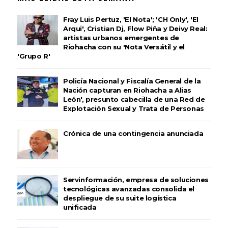
Fray Luis Pertuz, 'El Nota'; 'CH Only', 'El
Arqui', Cristian Dj, Flow Piña y Deivy Real:
artistas urbanos emergentes de
Riohacha con su 'Nota Versátil y el
'Grupo R'
Policía Nacional y Fiscalía General de la
Nación capturan en Riohacha a Alias
León', presunto cabecilla de una Red de
Explotación Sexual y Trata de Personas
Crónica de una contingencia anunciada
Servinformación, empresa de soluciones
tecnológicas avanzadas consolida el
despliegue de su suite logística
unificada