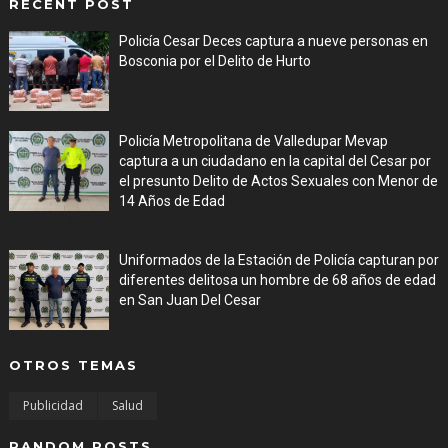
RECENT POST
Policía Cesar Deces captura a nueve personas en
Bosconia por el Delito de Hurto
Aug 06, 2026
Policía Metropolitana de Valledupar Mevap
captura a un ciudadano en la capital del Cesar por
el presunto Delito de Actos Sexuales con Menor de
14 Años de Edad
Aug 06, 2026
Uniformados de la Estación de Policía capturan por
diferentes delitosa un hombre de 68 años de edad
en San Juan Del Cesar
Aug 06, 2026
OTROS TEMAS
Publicidad
Salud
RANDOM POSTS