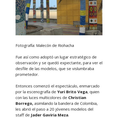
Fotografía: Malecón de Riohacha
Fue así como adoptó un lugar estratégico de
observación y se quedó expectante, para ver el
desfile de las modelos, que se vislumbraba
prometedor.
Entonces comenzó el espectáculo, enmarcado
por la escenografía de
Yuri Brito Vega
, quien
con las luces multicolores de
Christian
Borrego,
asimilando la bandera de Colombia,
les abrió el paso a 20 jóvenes modelos del
staff de
Jader Gaviria Meza
.