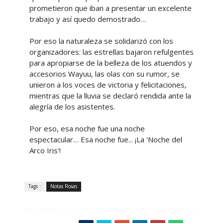
prometieron que iban a presentar un excelente
trabajo y así quedo demostrado…
Por eso la naturaleza se solidarizó con los
organizadores: las estrellas bajaron refulgentes
para apropiarse de la belleza de los atuendos y
accesorios Wayuu, las olas con su rumor, se
unieron a los voces de victoria y felicitaciones,
mientras que la lluvia se declaró rendida ante la
alegría de los asistentes.
Por eso, esa noche fue una noche
espectacular… Esa noche fue... ¡La 'Noche del
Arco Iris'!
Tags :
Notas Rosas