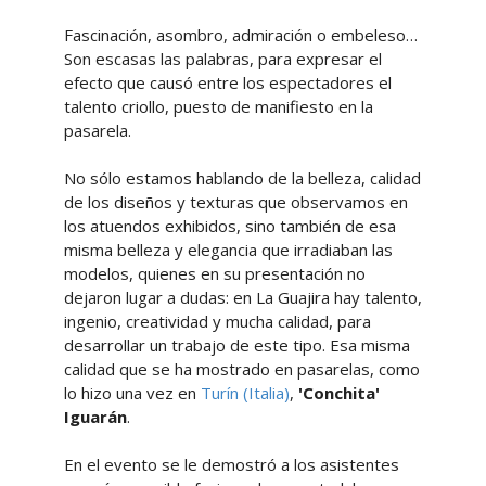
Fascinación, asombro, admiración o embeleso…
Son escasas las palabras, para expresar el
efecto que causó entre los espectadores el
talento criollo, puesto de manifiesto en la
pasarela.
No sólo estamos hablando de la belleza, calidad
de los diseños y texturas que observamos en
los atuendos exhibidos, sino también de esa
misma belleza y elegancia que irradiaban las
modelos, quienes en su presentación no
dejaron lugar a dudas: en La Guajira hay talento,
ingenio, creatividad y mucha calidad, para
desarrollar un trabajo de este tipo. Esa misma
calidad que se ha mostrado en pasarelas, como
lo hizo una vez en
Turín (Italia)
,
'Conchita'
Iguarán
.
En el evento se le demostró a los asistentes