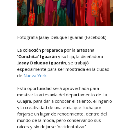
Fotografía Jasay Deluque Iguarán (Facebook)
La colección preparada por la artesana
'Conchita' Iguarán
y su hija, la diseñadora
Jasay Deluque Iguarán
, se trabajó
especialmente para ser mostrada en la ciudad
de
Nueva York
.
Esta oportunidad será aprovechada para
mostrar la artesanía del departamento de La
Guajira, para dar a conocer el talento, el ingenio
y la creatividad de una etnia que lucha por
forjarse un lugar de renocimiento, dentro del
mundo de la moda, pero conservando sus
raíces y sin dejarse 'occidentalizar'.