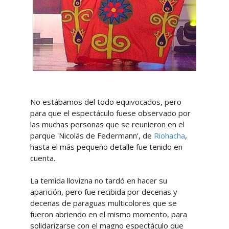
No estábamos del todo equivocados, pero
para que el espectáculo fuese observado por
las muchas personas que se reunieron en el
parque 'Nicolás de Federmann', de
Riohacha
,
hasta el más pequeño detalle fue tenido en
cuenta.
La temida llovizna no tardó en hacer su
aparición, pero fue recibida por decenas y
decenas de paraguas multicolores que se
fueron abriendo en el mismo momento, para
solidarizarse con el magno espectáculo que