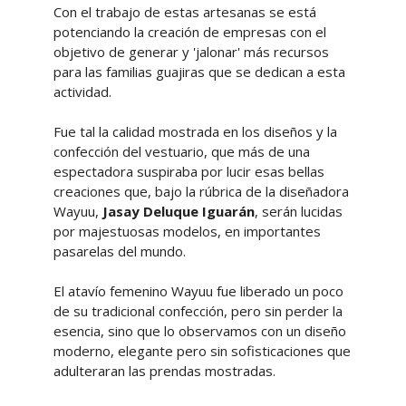
Con el trabajo de estas artesanas se está
potenciando la creación de empresas con el
objetivo de generar y 'jalonar' más recursos
para las familias guajiras que se dedican a esta
actividad.
Fue tal la calidad mostrada en los diseños y la
confección del vestuario, que más de una
espectadora suspiraba por lucir esas bellas
creaciones que, bajo la rúbrica de la diseñadora
Wayuu,
Jasay Deluque Iguarán
, serán lucidas
por majestuosas modelos, en importantes
pasarelas del mundo.
El atavío femenino Wayuu fue liberado un poco
de su tradicional confección, pero sin perder la
esencia, sino que lo observamos con un diseño
moderno, elegante pero sin sofisticaciones que
adulteraran las prendas mostradas.