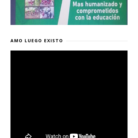
AMO LUEGO EXISTO