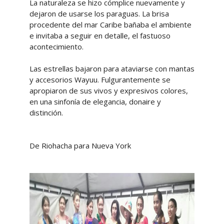
La naturaleza se hizo cómplice nuevamente y
dejaron de usarse los paraguas. La brisa
procedente del mar Caribe bañaba el ambiente
e invitaba a seguir en detalle, el fastuoso
acontecimiento.
Las estrellas bajaron para ataviarse con mantas
y accesorios Wayuu. Fulgurantemente se
apropiaron de sus vivos y expresivos colores,
en una sinfonía de elegancia, donaire y
distinción.
De Riohacha para Nueva York