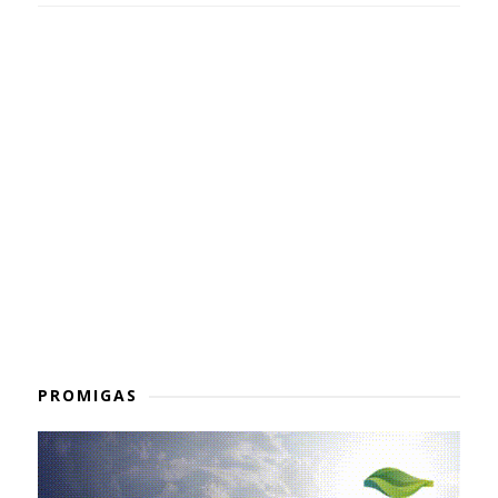
PROMIGAS