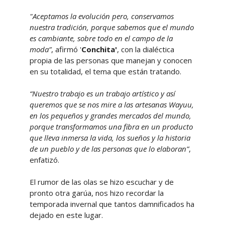
"Aceptamos la evolución pero, conservamos
nuestra tradición, porque sabemos que el mundo
es cambiante, sobre todo en el campo de la
moda”
, afirmó '
Conchita'
, con la dialéctica
propia de las personas que manejan y conocen
en su totalidad, el tema que están tratando.
“Nuestro trabajo es un trabajo artístico y así
queremos que se nos mire a las artesanas Wayuu,
en los pequeños y grandes mercados del mundo,
porque transformamos una fibra en un producto
que lleva inmersa la vida, los sueños y la historia
de un pueblo y de las personas que lo elaboran”
,
enfatizó.
El rumor de las olas se hizo escuchar y de
pronto otra garúa, nos hizo recordar la
temporada invernal que tantos damnificados ha
dejado en este lugar.