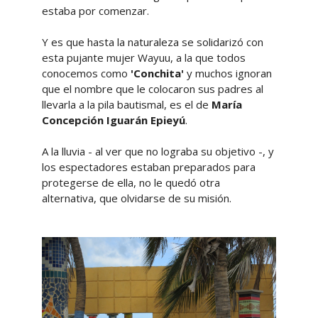
estaba por comenzar.
Y es que hasta la naturaleza se solidarizó con
esta pujante mujer Wayuu, a la que todos
conocemos como
'Conchita'
y muchos ignoran
que el nombre que le colocaron sus padres al
llevarla a la pila bautismal, es el de
María
Concepción Iguarán Epieyú
.
A la lluvia - al ver que no lograba su objetivo -, y
los espectadores estaban preparados para
protegerse de ella, no le quedó otra
alternativa, que olvidarse de su misión.