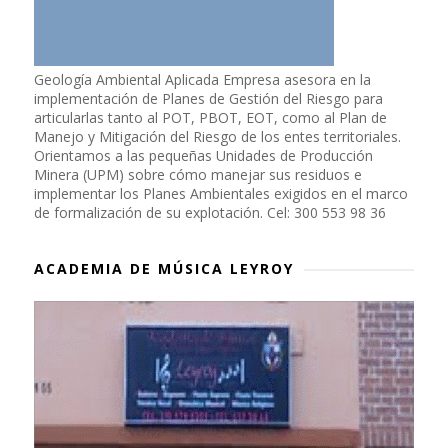
Geología Ambiental Aplicada Empresa asesora en la
implementación de Planes de Gestión del Riesgo para
articularlas tanto al POT, PBOT, EOT, como al Plan de
Manejo y Mitigación del Riesgo de los entes territoriales.
Orientamos a las pequeñas Unidades de Producción
Minera (UPM) sobre cómo manejar sus residuos e
implementar los Planes Ambientales exigidos en el marco
de formalización de su explotación. Cel: 300 553 98 36
ACADEMIA DE MÚSICA LEYROY