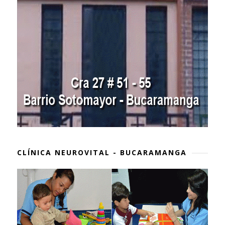
CLÍNICA NEUROVITAL - BUCARAMANGA