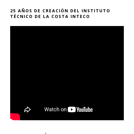
25 AÑOS DE CREACIÓN DEL INSTITUTO
TÉCNICO DE LA COSTA INTECO