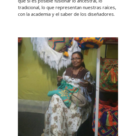
que sí es posible fusionar lo ancestral, lo
tradicional, lo que representan nuestras raíces,
con la academia y el saber de los diseñadores.