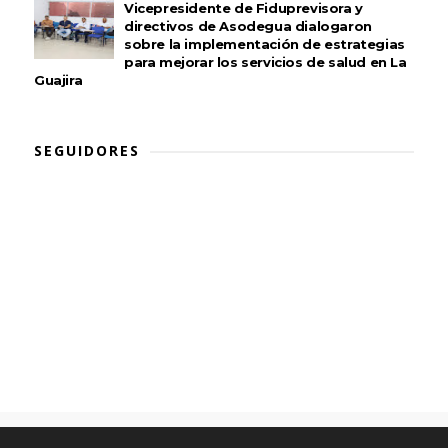
Vicepresidente de Fiduprevisora y
directivos de Asodegua dialogaron
sobre la implementación de estrategias
para mejorar los servicios de salud en La
Guajira
SEGUIDORES