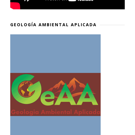
GEOLOGÍA AMBIENTAL APLICADA