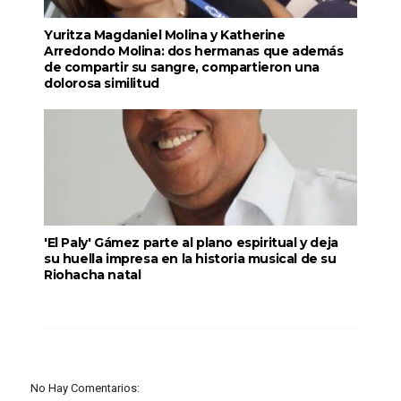
Yuritza Magdaniel Molina y Katherine
Arredondo Molina: dos hermanas que además
de compartir su sangre, compartieron una
dolorosa similitud
'El Paly' Gámez parte al plano espiritual y deja
su huella impresa en la historia musical de su
Riohacha natal
No Hay Comentarios: