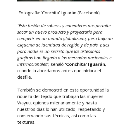
Fotografía: 'Conchita' Iguarán (Facebook)
“Esta fusión de saberes y entenderes nos permite
sacar un nuevo producto y proyectarlo para
competir en un mundo globalizado, pero bajo un
esquema de identidad de región y de país, pues
para nadie es un secreto que las artesanías
guajiras han llegado a los mercados nacionales e
internacionales”
, señaló
'Conchita' Iguarán
,
cuando la abordamos antes que iniciara el
desfile.
También se demostró en esta oportunidad la
riqueza del tejido que trabajan las mujeres
Wayuu, quienes milenariamente y hasta
nuestros días lo han utilizado, respetando y
conservando sus técnicas, así como las
texturas.