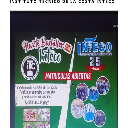
INSTITUTO TÉCNICO DE LA COSTA INTECO