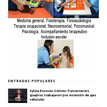
ENTRADAS POPULARES
Sylvia Escovar Gómez: Funcionarios
guajiros trabajaron por estación de gas
vehicular