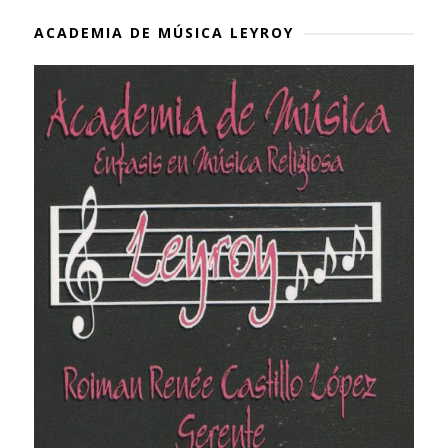
ACADEMIA DE MÚSICA LEYROY