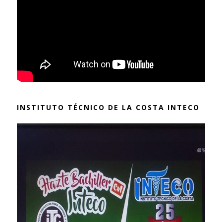
INSTITUTO TÉCNICO DE LA COSTA INTECO