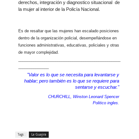
derechos, integración y diagnostico situacional de
la mujer al interior de la Policía Nacional.
Es de resaltar que las mujeres han escalado posiciones
dentro de la organización policial, desempeñándose en
funciones administrativas, educativas, policiales y otras
de mayor complejidad.
_______________________________________________
______________
"Valor es lo que se necesita para levantarse y
hablar; pero también es lo que se requiere para
sentarse y escuchar."
CHURCHILL, Winston Leonard Spencer
Politico ingles.
Tags :
La Guajira