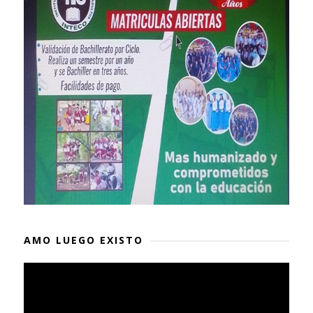
AMO LUEGO EXISTO