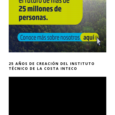
25 AÑOS DE CREACIÓN DEL INSTITUTO
TÉCNICO DE LA COSTA INTECO