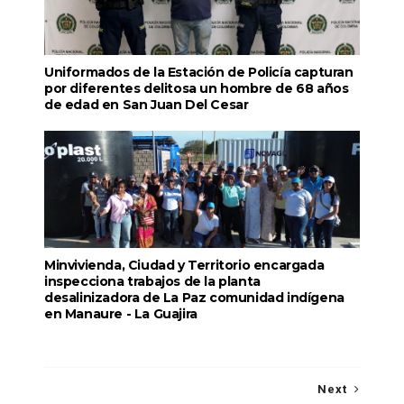
Uniformados de la Estación de Policía capturan
por diferentes delitosa un hombre de 68 años
de edad en San Juan Del Cesar
Minvivienda, Ciudad y Territorio encargada
inspecciona trabajos de la planta
desalinizadora de La Paz comunidad indígena
en Manaure - La Guajira
Next