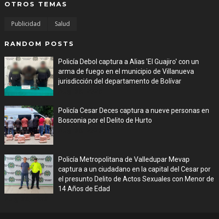
OTROS TEMAS
Publicidad
Salud
RANDOM POSTS
Policía Debol captura a Alias 'El Guajiro' con un
arma de fuego en el municipio de Villanueva
jurisdicción del departamento de Bolívar
Aug 06, 2026
Policía Cesar Deces captura a nueve personas en
Bosconia por el Delito de Hurto
Aug 06, 2026
Policía Metropolitana de Valledupar Mevap
captura a un ciudadano en la capital del Cesar por
el presunto Delito de Actos Sexuales con Menor de
14 Años de Edad
Aug 06, 2026