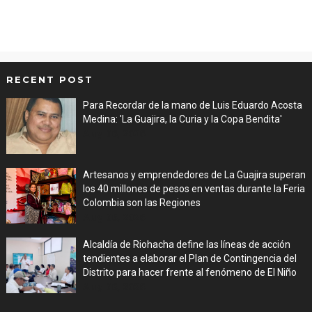
RECENT POST
Para Recordar de la mano de Luis Eduardo Acosta
Medina: 'La Guajira, la Curia y la Copa Bendita'
Aug 06, 2026
Artesanos y emprendedores de La Guajira superan
los 40 millones de pesos en ventas durante la Feria
Colombia son las Regiones
Aug 06, 2026
Alcaldía de Riohacha define las líneas de acción
tendientes a elaborar el Plan de Contingencia del
Distrito para hacer frente al fenómeno de El Niño
Aug 06, 2026