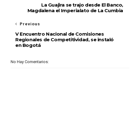
La Guajira se trajo desde El Banco,
Magdalena el Imperialato de La Cumbia
Previous
V Encuentro Nacional de Comisiones
Regionales de Competitividad, se instaló
en Bogotá
No Hay Comentarios: