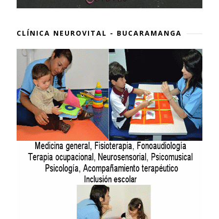
CLÍNICA NEUROVITAL - BUCARAMANGA