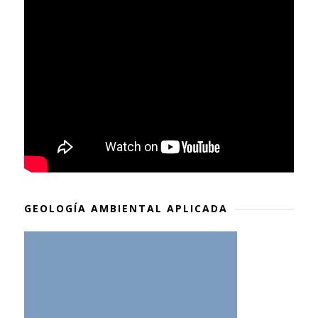
GEOLOGÍA AMBIENTAL APLICADA