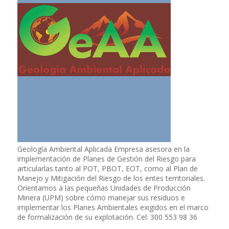
Geología Ambiental Aplicada Empresa asesora en la
implementación de Planes de Gestión del Riesgo para
articularlas tanto al POT, PBOT, EOT, como al Plan de
Manejo y Mitigación del Riesgo de los entes territoriales.
Orientamos a las pequeñas Unidades de Producción
Minera (UPM) sobre cómo manejar sus residuos e
implementar los Planes Ambientales exigidos en el marco
de formalización de su explotación. Cel: 300 553 98 36