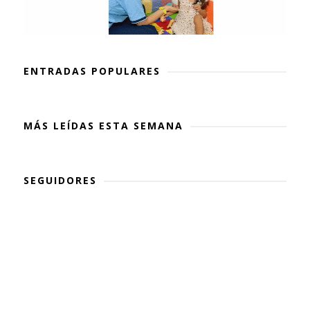
ENTRADAS POPULARES
MÁS LEÍDAS ESTA SEMANA
SEGUIDORES