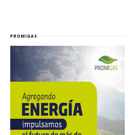
PROMIGAS