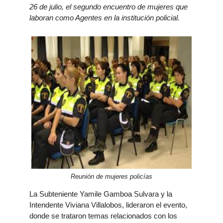
26 de julio, el segundo encuentro de mujeres que
laboran como Agentes en la institución policial.
Reunión de mujeres policías
La Subteniente Yamile Gamboa Sulvara y la
Intendente Viviana Villalobos, lideraron el evento,
donde se trataron temas relacionados con los