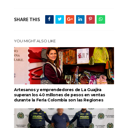
SHARE THIS
YOU MIGHT ALSO LIKE
Artesanos y emprendedores de La Guajira
superan los 40 millones de pesos en ventas
durante la Feria Colombia son las Regiones