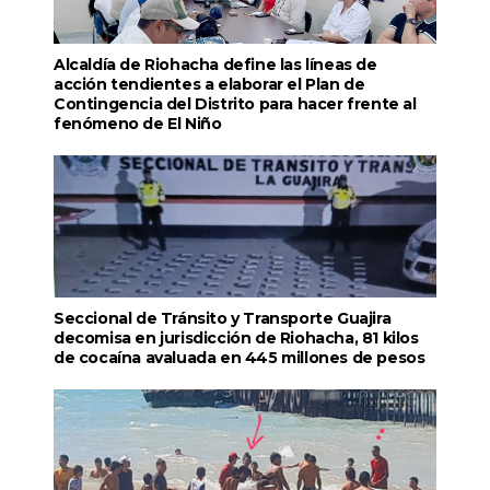
Alcaldía de Riohacha define las líneas de
acción tendientes a elaborar el Plan de
Contingencia del Distrito para hacer frente al
fenómeno de El Niño
Seccional de Tránsito y Transporte Guajira
decomisa en jurisdicción de Riohacha, 81 kilos
de cocaína avaluada en 445 millones de pesos