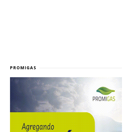
PROMIGAS