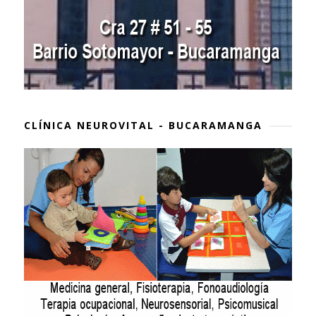
CLÍNICA NEUROVITAL - BUCARAMANGA