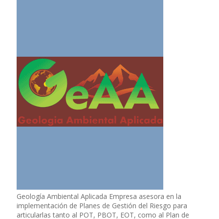
Geología Ambiental Aplicada Empresa asesora en la
implementación de Planes de Gestión del Riesgo para
articularlas tanto al POT, PBOT, EOT, como al Plan de