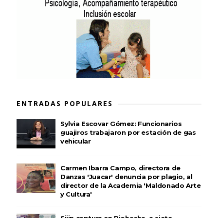
ENTRADAS POPULARES
Sylvia Escovar Gómez: Funcionarios
guajiros trabajaron por estación de gas
vehicular
Carmen Ibarra Campo, directora de
Danzas 'Juacar' denuncia por plagio, al
director de la Academia 'Maldonado Arte
y Cultura'