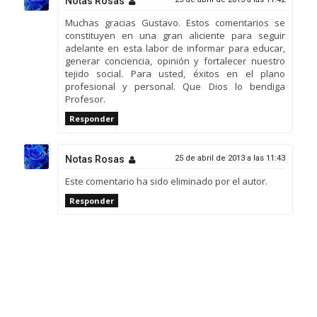
Notas Rosas
Muchas gracias Gustavo. Estos comentarios se
constituyen en una gran aliciente para seguir
adelante en esta labor de informar para educar,
generar conciencia, opinión y fortalecer nuestro
tejido social. Para usted, éxitos en el plano
profesional y personal. Que Dios lo bendiga
Profesor.
Responder
Notas Rosas
25 de abril de 2013 a las 11:43
Este comentario ha sido eliminado por el autor.
Responder