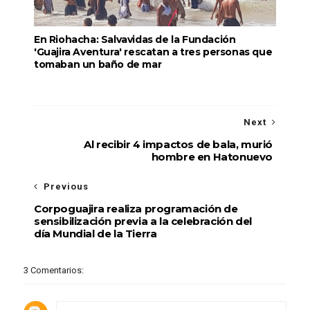
En Riohacha: Salvavidas de la Fundación
'Guajira Aventura' rescatan a tres personas que
tomaban un baño de mar
Next
Al recibir 4 impactos de bala, murió
hombre en Hatonuevo
Previous
Corpoguajira realiza programación de
sensibilización previa a la celebración del
día Mundial de la Tierra
3 Comentarios: