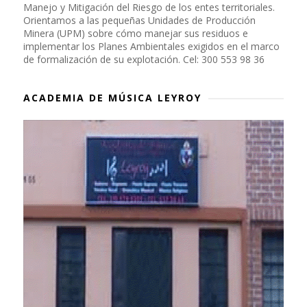
Manejo y Mitigación del Riesgo de los entes territoriales.
Orientamos a las pequeñas Unidades de Producción
Minera (UPM) sobre cómo manejar sus residuos e
implementar los Planes Ambientales exigidos en el marco
de formalización de su explotación. Cel: 300 553 98 36
ACADEMIA DE MÚSICA LEYROY