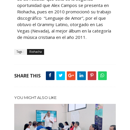
oportunidad que Alex Campos se presenta en
Riohacha, pues en 2010 promocionó su trabajo
discográfico “Lenguaje de Amor”, por el que
obtuvo el Grammy Latino, otorgado en Las
Vegas (Nevada), al mejor álbum en la categoría
de música cristiana en el año 2011.
Tags :
Riohacha
SHARE THIS
YOU MIGHT ALSO LIKE