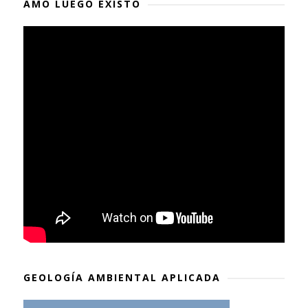
AMO LUEGO EXISTO
GEOLOGÍA AMBIENTAL APLICADA