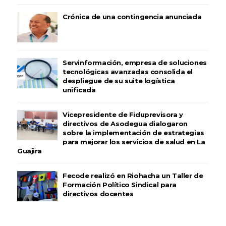
Crónica de una contingencia anunciada
Servinformación, empresa de soluciones
tecnológicas avanzadas consolida el
despliegue de su suite logística
unificada
Vicepresidente de Fiduprevisora y
directivos de Asodegua dialogaron
sobre la implementación de estrategias
para mejorar los servicios de salud en La
Guajira
Fecode realizó en Riohacha un Taller de
Formación Político Sindical para
directivos docentes