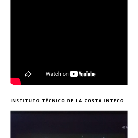
INSTITUTO TÉCNICO DE LA COSTA INTECO