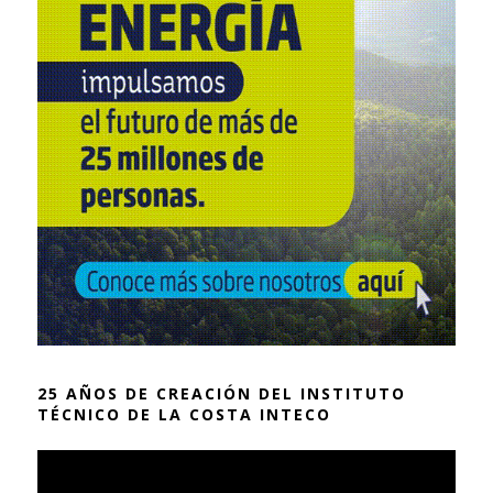
25 AÑOS DE CREACIÓN DEL INSTITUTO
TÉCNICO DE LA COSTA INTECO