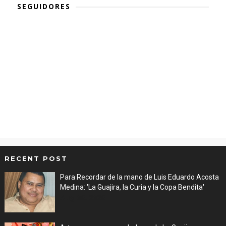
SEGUIDORES
RECENT POST
Para Recordar de la mano de Luis Eduardo Acosta
Medina: 'La Guajira, la Curia y la Copa Bendita'
Aug 06, 2026