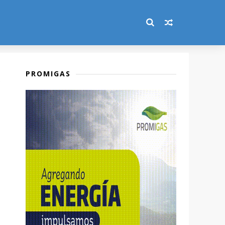
PROMIGAS