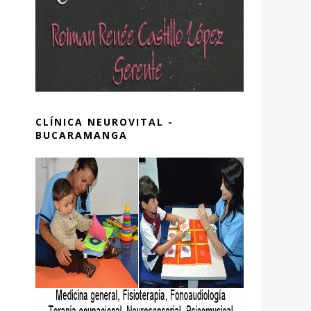
CLÍNICA NEUROVITAL -
BUCARAMANGA