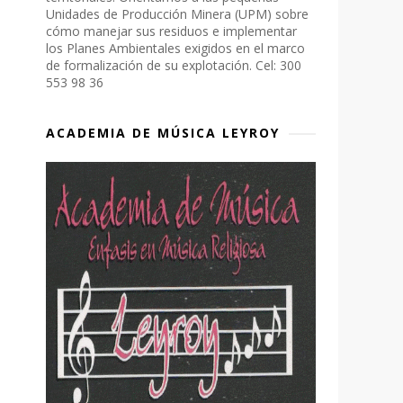
Unidades de Producción Minera (UPM) sobre
cómo manejar sus residuos e implementar
los Planes Ambientales exigidos en el marco
de formalización de su explotación. Cel: 300
553 98 36
ACADEMIA DE MÚSICA LEYROY