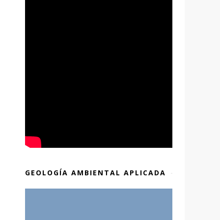
GEOLOGÍA AMBIENTAL APLICADA