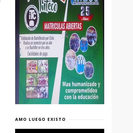
AMO LUEGO EXISTO