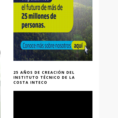
25 AÑOS DE CREACIÓN DEL
INSTITUTO TÉCNICO DE LA
COSTA INTECO