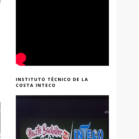
INSTITUTO TÉCNICO DE LA
COSTA INTECO