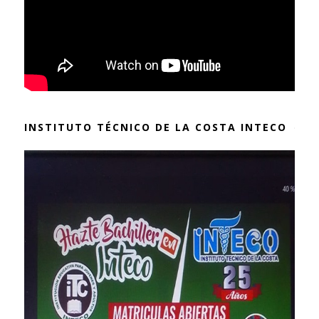
INSTITUTO TÉCNICO DE LA COSTA INTECO