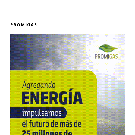
PROMIGAS