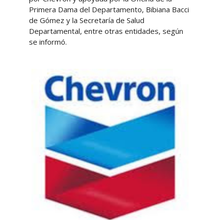
Primera Dama del Departamento, Bibiana Bacci
de Gómez y la Secretaría de Salud
Departamental, entre otras entidades, según
se informó.