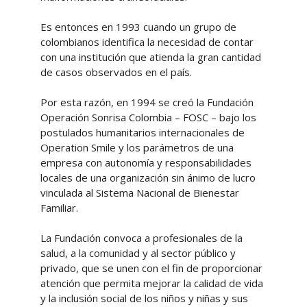
Es entonces en 1993 cuando un grupo de
colombianos identifica la necesidad de contar
con una institución que atienda la gran cantidad
de casos observados en el país.
Por esta razón, en 1994 se creó la Fundación
Operación Sonrisa Colombia – FOSC – bajo los
postulados humanitarios internacionales de
Operation Smile y los parámetros de una
empresa con autonomía y responsabilidades
locales de una organización sin ánimo de lucro
vinculada al Sistema Nacional de Bienestar
Familiar.
La Fundación convoca a profesionales de la
salud, a la comunidad y al sector público y
privado, que se unen con el fin de proporcionar
atención que permita mejorar la calidad de vida
y la inclusión social de los niños y niñas y sus