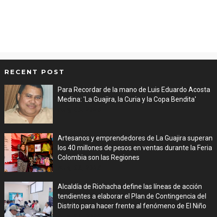
RECENT POST
Para Recordar de la mano de Luis Eduardo Acosta
Medina: 'La Guajira, la Curia y la Copa Bendita'
Aug 06, 2026
Artesanos y emprendedores de La Guajira superan
los 40 millones de pesos en ventas durante la Feria
Colombia son las Regiones
Aug 06, 2026
Alcaldía de Riohacha define las líneas de acción
tendientes a elaborar el Plan de Contingencia del
Distrito para hacer frente al fenómeno de El Niño
Aug 06, 2026