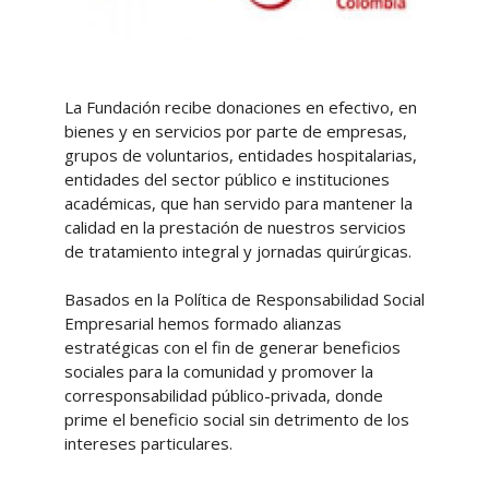
La Fundación recibe donaciones en efectivo, en
bienes y en servicios por parte de empresas,
grupos de voluntarios, entidades hospitalarias,
entidades del sector público e instituciones
académicas, que han servido para mantener la
calidad en la prestación de nuestros servicios
de tratamiento integral y jornadas quirúrgicas.
Basados en la Política de Responsabilidad Social
Empresarial hemos formado alianzas
estratégicas con el fin de generar beneficios
sociales para la comunidad y promover la
corresponsabilidad público-privada, donde
prime el beneficio social sin detrimento de los
intereses particulares.