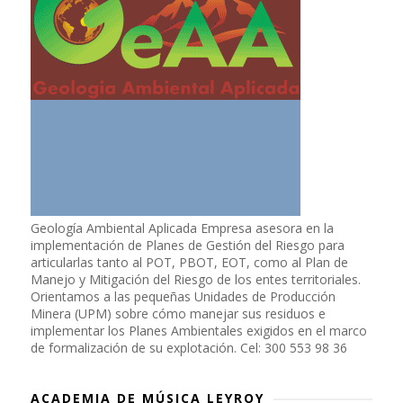
Geología Ambiental Aplicada Empresa asesora en la
implementación de Planes de Gestión del Riesgo para
articularlas tanto al POT, PBOT, EOT, como al Plan de
Manejo y Mitigación del Riesgo de los entes territoriales.
Orientamos a las pequeñas Unidades de Producción
Minera (UPM) sobre cómo manejar sus residuos e
implementar los Planes Ambientales exigidos en el marco
de formalización de su explotación. Cel: 300 553 98 36
ACADEMIA DE MÚSICA LEYROY