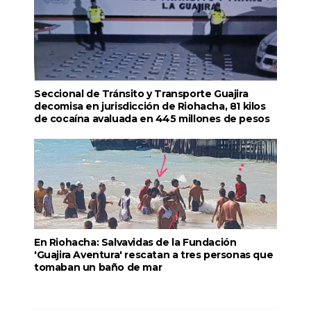
Seccional de Tránsito y Transporte Guajira
decomisa en jurisdicción de Riohacha, 81 kilos
de cocaína avaluada en 445 millones de pesos
En Riohacha: Salvavidas de la Fundación
'Guajira Aventura' rescatan a tres personas que
tomaban un baño de mar