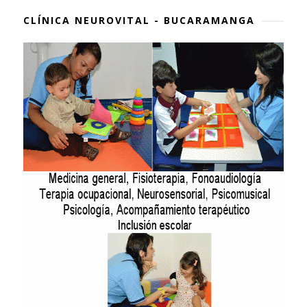
CLÍNICA NEUROVITAL - BUCARAMANGA