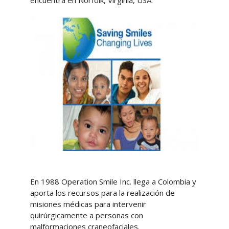
encuentra en Norfolk, Virginia, USA.
En 1988 Operation Smile Inc. llega a Colombia y
aporta los recursos para la realización de
misiones médicas para intervenir
quirúrgicamente a personas con
malformaciones craneofaciales.