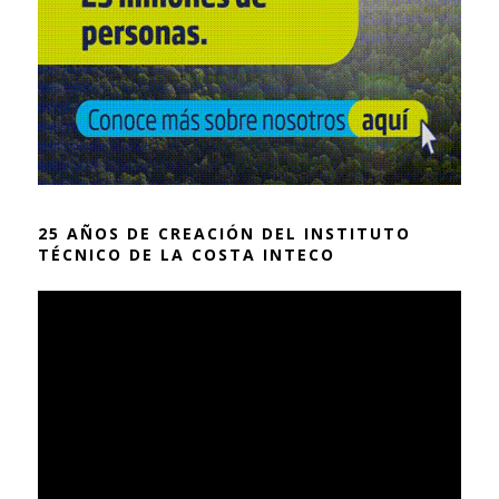
25 AÑOS DE CREACIÓN DEL INSTITUTO
TÉCNICO DE LA COSTA INTECO