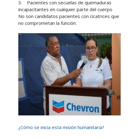
3. Pacientes con secuelas de quemaduras
incapacitantes en cualquier parte del cuerpo
No son candidatos pacientes con cicatrices que
no comprometan la función.
¿
Cómo se inicia esta misión humanitaria?