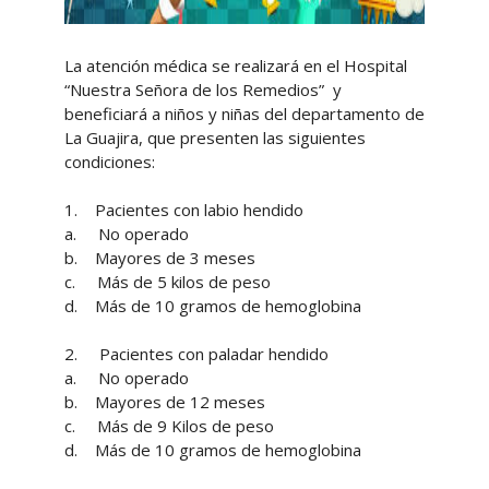
La atención médica se realizará en el Hospital
“Nuestra Señora de los Remedios” y
beneficiará a niños y niñas del departamento de
La Guajira, que presenten las siguientes
condiciones:
1. Pacientes con labio hendido
a. No operado
b. Mayores de 3 meses
c. Más de 5 kilos de peso
d. Más de 10 gramos de hemoglobina
2. Pacientes con paladar hendido
a. No operado
b. Mayores de 12 meses
c. Más de 9 Kilos de peso
d. Más de 10 gramos de hemoglobina