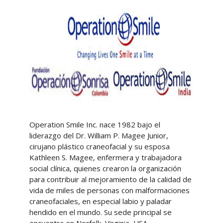
Operation Smile Inc. nace 1982 bajo el
liderazgo del Dr. William P. Magee Junior,
cirujano plástico craneofacial y su esposa
Kathleen S. Magee, enfermera y trabajadora
social clínica, quienes crearon la organización
para contribuir al mejoramiento de la calidad de
vida de miles de personas con malformaciones
craneofaciales, en especial labio y paladar
hendido en el mundo. Su sede principal se