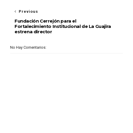
Previous
Fundación Cerrejón para el
Fortalecimiento Institucional de La Guajira
estrena director
No Hay Comentarios: