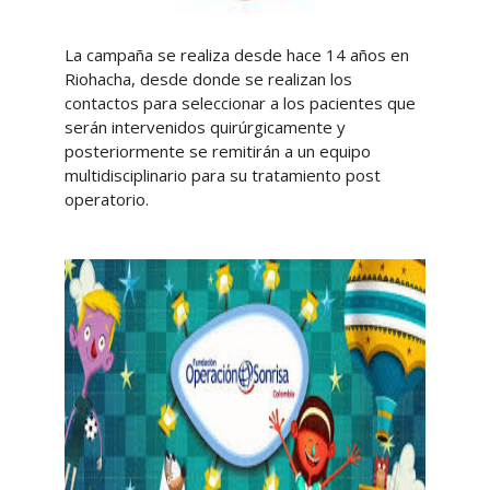
La campaña se realiza desde hace 14 años en
Riohacha, desde donde se realizan los
contactos para seleccionar a los pacientes que
serán intervenidos quirúrgicamente y
posteriormente se remitirán a un equipo
multidisciplinario para su tratamiento post
operatorio.