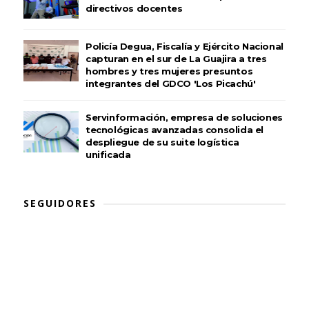
directivos docentes
Policía Degua, Fiscalía y Ejército Nacional
capturan en el sur de La Guajira a tres
hombres y tres mujeres presuntos
integrantes del GDCO 'Los Picachú'
Servinformación, empresa de soluciones
tecnológicas avanzadas consolida el
despliegue de su suite logística
unificada
SEGUIDORES