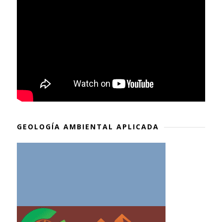
GEOLOGÍA AMBIENTAL APLICADA