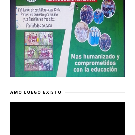
AMO LUEGO EXISTO