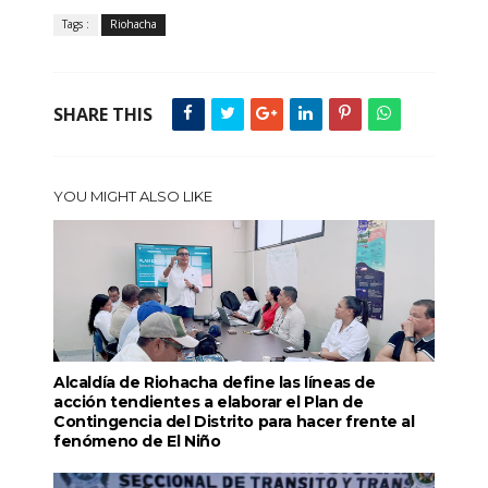
Tags :
Riohacha
SHARE THIS
YOU MIGHT ALSO LIKE
Alcaldía de Riohacha define las líneas de
acción tendientes a elaborar el Plan de
Contingencia del Distrito para hacer frente al
fenómeno de El Niño