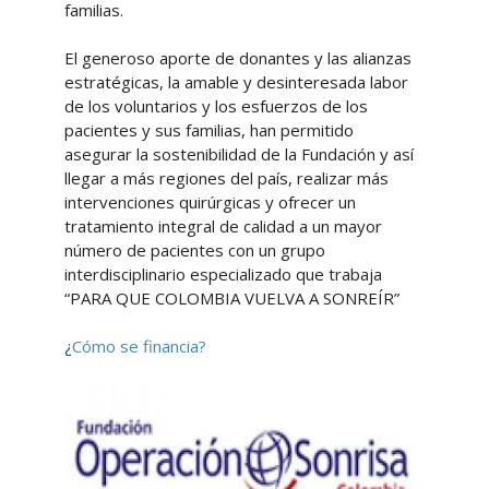
familias.
El generoso aporte de donantes y las alianzas
estratégicas, la amable y desinteresada labor
de los voluntarios y los esfuerzos de los
pacientes y sus familias, han permitido
asegurar la sostenibilidad de la Fundación y así
llegar a más regiones del país, realizar más
intervenciones quirúrgicas y ofrecer un
tratamiento integral de calidad a un mayor
número de pacientes con un grupo
interdisciplinario especializado que trabaja
“PARA QUE COLOMBIA VUELVA A SONREÍR”
¿
Cómo se financia?