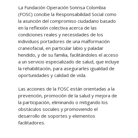
La Fundación Operación Sonrisa Colombia
(FOSC) concibe la Responsabilidad Social como
la asunción del compromiso ciudadano basado
en la reflexión colectiva acerca de las
condiciones reales y necesidades de los
individuos portadores de una malformación
craneofacial, en particular labio y paladar
hendido, y de su familia, facilitándoles el acceso
a un servicio especializado de salud, que incluye
la rehabilitación, para asegurarles igualdad de
oportunidades y calidad de vida.
Las acciones de la FOSC están orientadas a la
prevención, promoción de la salud y mejora de
la participación, eliminando o mitigando los
obstáculos sociales y promoviendo el
desarrollo de soportes y elementos
facilitadores.