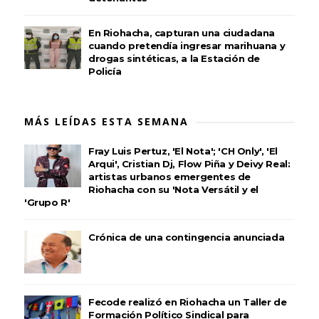
En Riohacha, capturan una ciudadana
cuando pretendía ingresar marihuana y
drogas sintéticas, a la Estación de
Policía
MÁS LEÍDAS ESTA SEMANA
Fray Luis Pertuz, 'El Nota'; 'CH Only', 'El
Arqui', Cristian Dj, Flow Piña y Deivy Real:
artistas urbanos emergentes de
Riohacha con su 'Nota Versátil y el
'Grupo R'
Crónica de una contingencia anunciada
Fecode realizó en Riohacha un Taller de
Formación Político Sindical para