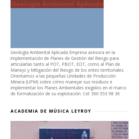
Geología Ambiental Aplicada Empresa asesora en la
implementación de Planes de Gestión del Riesgo para
articularlas tanto al POT, PBOT, EOT, como al Plan de
Manejo y Mitigación del Riesgo de los entes territoriales.
Orientamos a las pequeñas Unidades de Producción
Minera (UPM) sobre cómo manejar sus residuos e
implementar los Planes Ambientales exigidos en el marco
de formalización de su explotación. Cel: 300 553 98 36
ACADEMIA DE MÚSICA LEYROY