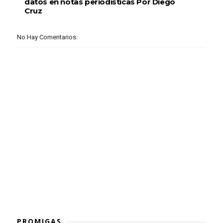
datos en notas periodísticas Por Diego
Cruz
No Hay Comentarios:
PROMIGAS