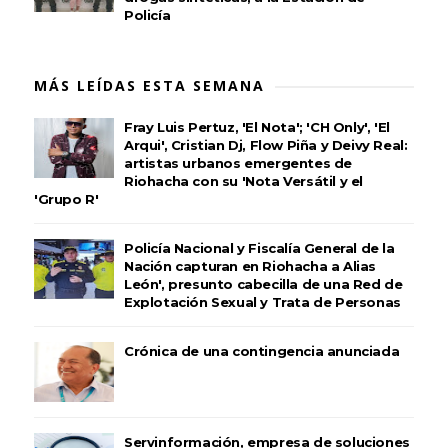
Policía
MÁS LEÍDAS ESTA SEMANA
Fray Luis Pertuz, 'El Nota'; 'CH Only', 'El
Arqui', Cristian Dj, Flow Piña y Deivy Real:
artistas urbanos emergentes de
Riohacha con su 'Nota Versátil y el
'Grupo R'
Policía Nacional y Fiscalía General de la
Nación capturan en Riohacha a Alias
León', presunto cabecilla de una Red de
Explotación Sexual y Trata de Personas
Crónica de una contingencia anunciada
Servinformación, empresa de soluciones