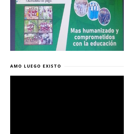
AMO LUEGO EXISTO