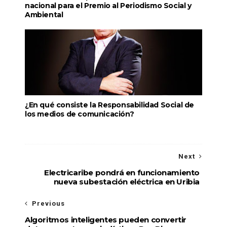
nacional para el Premio al Periodismo Social y
Ambiental
¿En qué consiste la Responsabilidad Social de
los medios de comunicación?
Next
Electricaribe pondrá en funcionamiento
nueva subestación eléctrica en Uribia
Previous
Algoritmos inteligentes pueden convertir