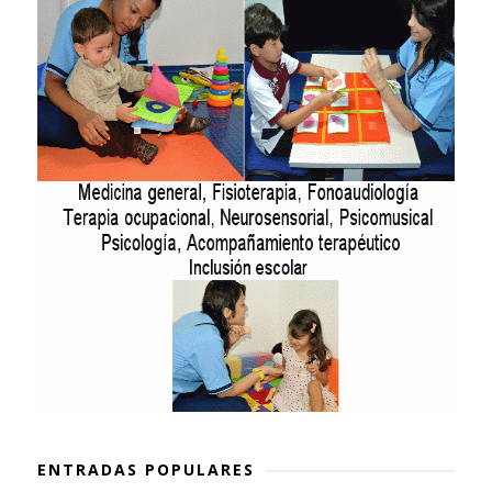
ENTRADAS POPULARES