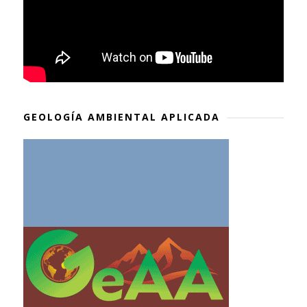
GEOLOGÍA AMBIENTAL APLICADA