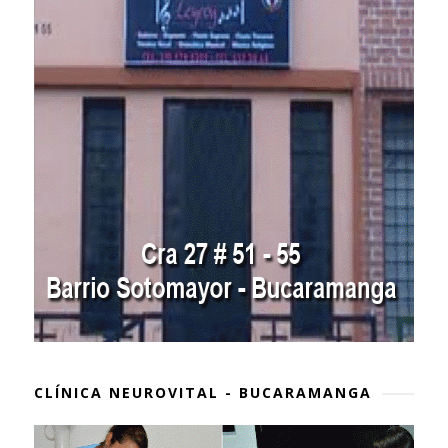
CLÍNICA NEUROVITAL - BUCARAMANGA