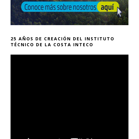
25 AÑOS DE CREACIÓN DEL INSTITUTO
TÉCNICO DE LA COSTA INTECO