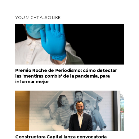
YOU MIGHT ALSO LIKE
Premio Roche de Periodismo: cómo detectar
las 'mentiras zombis' de la pandemia, para
informar mejor
Constructora Capital lanza convocatoria