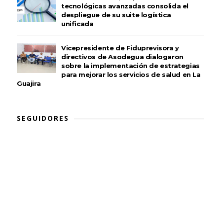
tecnológicas avanzadas consolida el
despliegue de su suite logística
unificada
Vicepresidente de Fiduprevisora y
directivos de Asodegua dialogaron
sobre la implementación de estrategias
para mejorar los servicios de salud en La
Guajira
SEGUIDORES