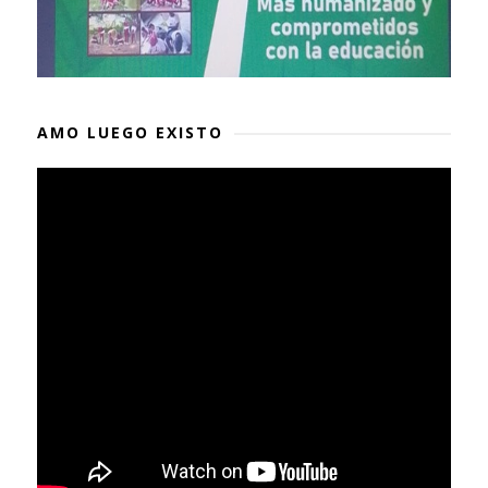
AMO LUEGO EXISTO