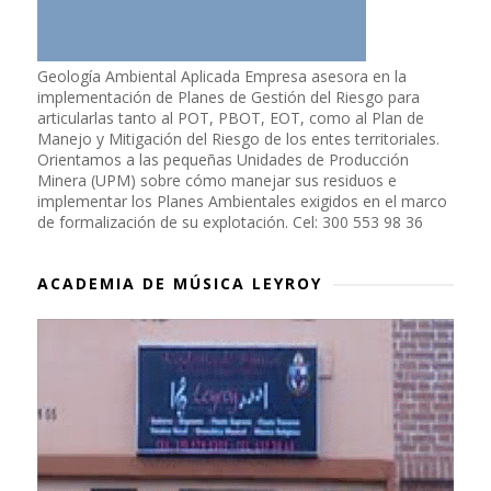
Geología Ambiental Aplicada Empresa asesora en la
implementación de Planes de Gestión del Riesgo para
articularlas tanto al POT, PBOT, EOT, como al Plan de
Manejo y Mitigación del Riesgo de los entes territoriales.
Orientamos a las pequeñas Unidades de Producción
Minera (UPM) sobre cómo manejar sus residuos e
implementar los Planes Ambientales exigidos en el marco
de formalización de su explotación. Cel: 300 553 98 36
ACADEMIA DE MÚSICA LEYROY