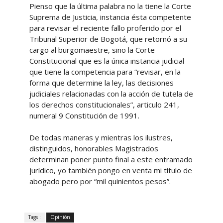
Pienso que la última palabra no la tiene la Corte
Suprema de Justicia, instancia ésta competente
para revisar el reciente fallo proferido por el
Tribunal Superior de Bogotá, que retornó a su
cargo al burgomaestre, sino la Corte
Constitucional que es la única instancia judicial
que tiene la competencia para “revisar, en la
forma que determine la ley, las decisiones
judiciales relacionadas con la acción de tutela de
los derechos constitucionales”, articulo 241,
numeral 9 Constitución de 1991.
De todas maneras y mientras los ilustres,
distinguidos, honorables Magistrados
determinan poner punto final a este entramado
jurídico, yo también pongo en venta mi título de
abogado pero por “mil quinientos pesos”.
Tags :
Opinión