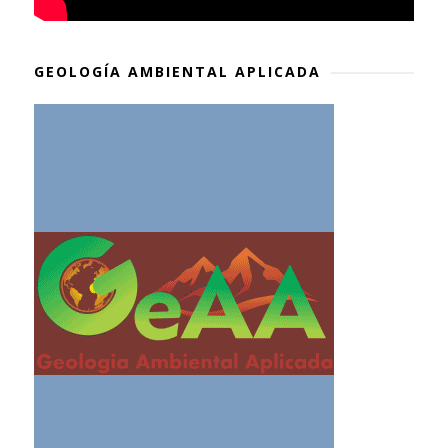
GEOLOGÍA AMBIENTAL APLICADA