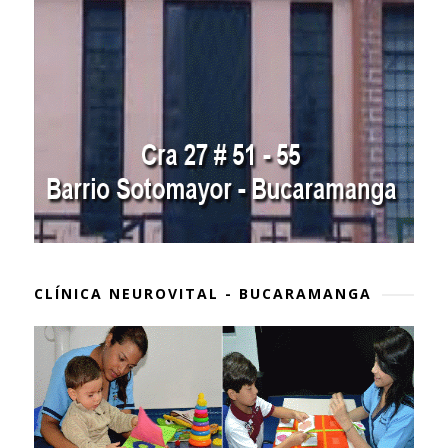
CLÍNICA NEUROVITAL - BUCARAMANGA