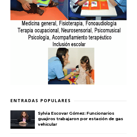
ENTRADAS POPULARES
Sylvia Escovar Gómez: Funcionarios
guajiros trabajaron por estación de gas
vehicular