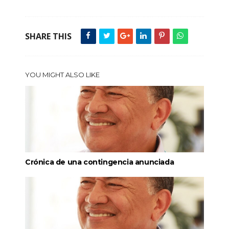
SHARE THIS
YOU MIGHT ALSO LIKE
Crónica de una contingencia anunciada