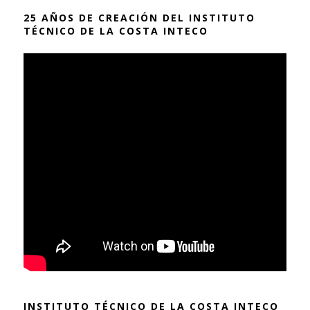
25 AÑOS DE CREACIÓN DEL INSTITUTO
TÉCNICO DE LA COSTA INTECO
INSTITUTO TÉCNICO DE LA COSTA INTECO