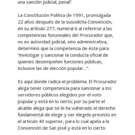
una sanción judicial, penal”.
La Constitución Política de 1991, promulgada
22 años después de la susodicha Convención,
en su artículo 277, numeral 6 al referirse a las
competencias funcionales del Procurador que,
no es autoridad judicial, sino administrativa,
determinó que la competencia de éste para
“investigar y sancionar la conducta oficial de
quienes desempeñen funciones públicas,
inclusive las de elección popular…”.
Es aquí donde radica el problema. El Procurador
alega tener competencia para sancionar a los
servidores públicos elegidos por el voto
popular y está en lo cierto; por su parte el
alcalde alega que se le ha vulnerado el derecho
fundamental de elegir y ser elegido previsto en
el articulo 40 superior, para lo cual apela a la
Convención de San José y está en lo cierto.