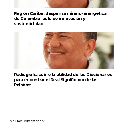
Región Caribe: despensa minero-energética
de Colombia, polo de innovación y
sostenibilidad
Radiografía sobre la utilidad de los Diccionarios
para encontrar el Real Significado de las
Palabras
No Hay Comentarios: