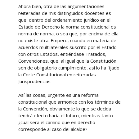
Ahora bien, otra de las argumentaciones
reiteradas de mis distinguidos docentes es
que, dentro del ordenamiento jurídico en el
Estado de Derecho la norma constitucional es
norma de norma, o sea que, por encima de ella
no existe otra. Empero, cuando en materia de
acuerdos multilaterales suscrito por el Estado
con otros Estados, entiéndase Tratados,
Convenciones, que, al igual que la Constitución
son de obligatorio cumplimiento, así lo ha fijado
la Corte Constitucional en reiteradas
Jurisprudencias.
Así las cosas, urgente es una reforma
constitucional que armonice con los términos de
la Convención, obviamente lo que se decida
tendrá efecto hacia el futuro, mientras tanto
¿cual será el camino que en derecho
corresponde al caso del alcalde?