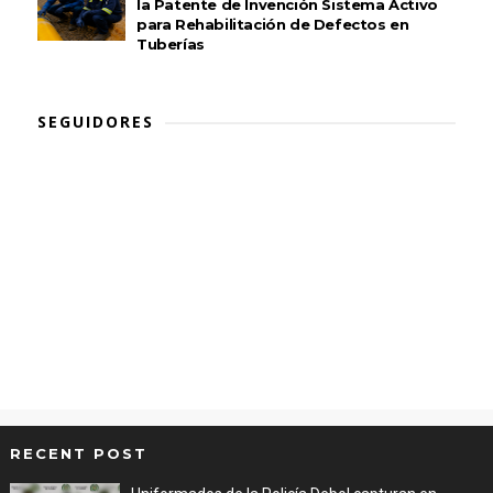
la Patente de Invención Sistema Activo
para Rehabilitación de Defectos en
Tuberías
SEGUIDORES
RECENT POST