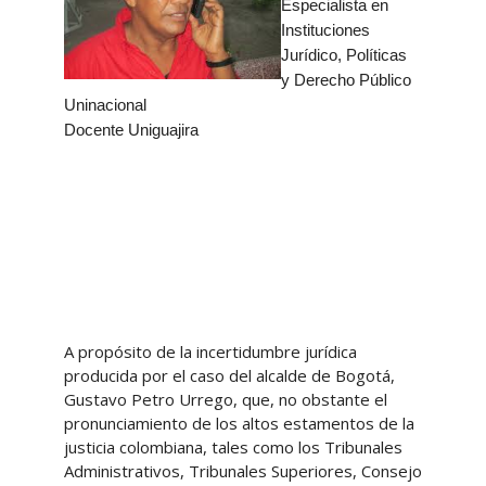
Especialista en
Instituciones
Jurídico, Políticas
y Derecho Público
Uninacional
Docente Uniguajira
A propósito de la incertidumbre jurídica
producida por el caso del alcalde de Bogotá,
Gustavo Petro Urrego, que, no obstante el
pronunciamiento de los altos estamentos de la
justicia colombiana, tales como los Tribunales
Administrativos, Tribunales Superiores, Consejo