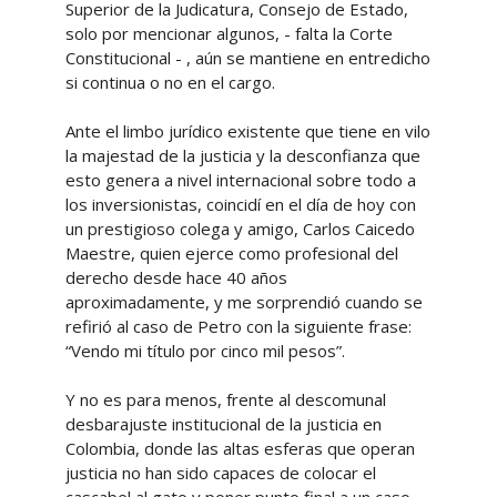
Superior de la Judicatura, Consejo de Estado,
solo por mencionar algunos, - falta la Corte
Constitucional - , aún se mantiene en entredicho
si continua o no en el cargo.
Ante el limbo jurídico existente que tiene en vilo
la majestad de la justicia y la desconfianza que
esto genera a nivel internacional sobre todo a
los inversionistas, coincidí en el día de hoy con
un prestigioso colega y amigo, Carlos Caicedo
Maestre, quien ejerce como profesional del
derecho desde hace 40 años
aproximadamente, y me sorprendió cuando se
refirió al caso de Petro con la siguiente frase:
“Vendo mi título por cinco mil pesos”.
Y no es para menos, frente al descomunal
desbarajuste institucional de la justicia en
Colombia, donde las altas esferas que operan
justicia no han sido capaces de colocar el