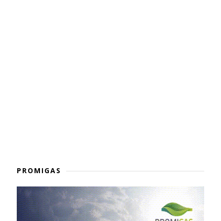
PROMIGAS