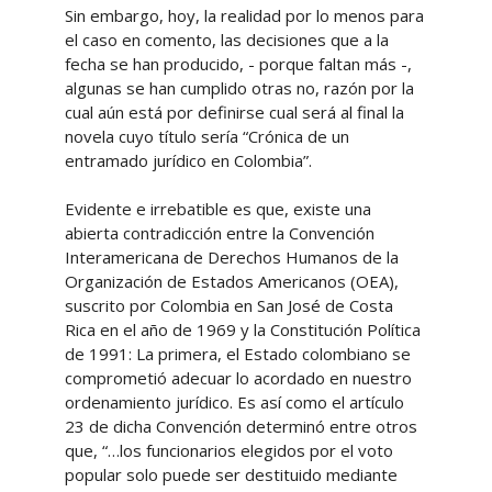
Sin embargo, hoy, la realidad por lo menos para
el caso en comento, las decisiones que a la
fecha se han producido, - porque faltan más -,
algunas se han cumplido otras no, razón por la
cual aún está por definirse cual será al final la
novela cuyo título sería “Crónica de un
entramado jurídico en Colombia”.
Evidente e irrebatible es que, existe una
abierta contradicción entre la Convención
Interamericana de Derechos Humanos de la
Organización de Estados Americanos (OEA),
suscrito por Colombia en San José de Costa
Rica en el año de 1969 y la Constitución Política
de 1991: La primera, el Estado colombiano se
comprometió adecuar lo acordado en nuestro
ordenamiento jurídico. Es así como el artículo
23 de dicha Convención determinó entre otros
que, “…los funcionarios elegidos por el voto
popular solo puede ser destituido mediante