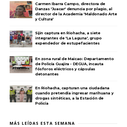
Carmen Ibarra Campo, directora de
Danzas 'Juacar' denuncia por plagio, al
director de la Academia 'Maldonado Arte
y Cultura'
Sijin captura en Riohacha, a siete
integrantes de 'La Laguna', grupo
expendedor de estupefacientes
En zona rural de Maicao: Departamento
de Policía Guajira - DEGUA, incauta
fósforos eléctricos y cápsulas
detonantes
En Riohacha, capturan una ciudadana
cuando pretendía ingresar marihuana y
drogas sintéticas, a la Estación de
Policía
MÁS LEÍDAS ESTA SEMANA