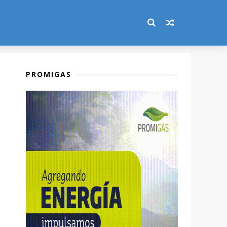
PROMIGAS