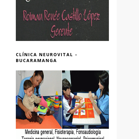
CLÍNICA NEUROVITAL -
BUCARAMANGA