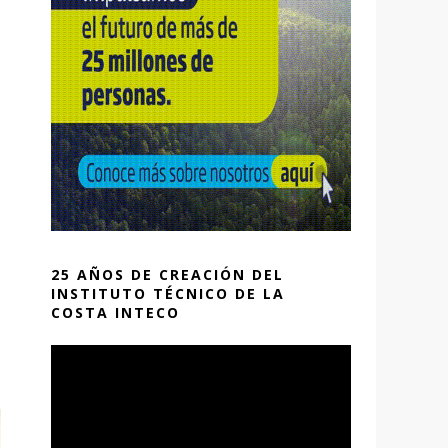
25 AÑOS DE CREACIÓN DEL
INSTITUTO TÉCNICO DE LA
COSTA INTECO