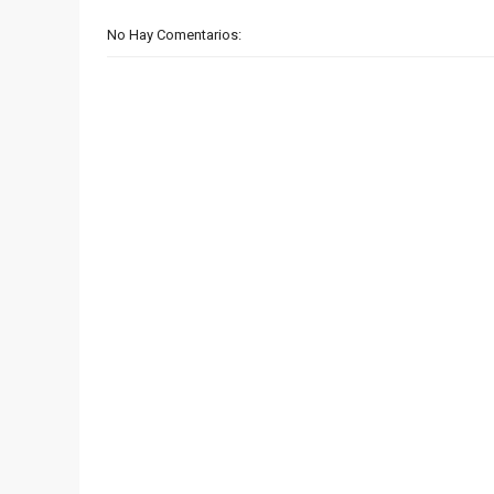
No Hay Comentarios: