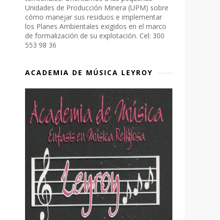
Unidades de Producción Minera (UPM) sobre
cómo manejar sus residuos e implementar
los Planes Ambientales exigidos en el marco
de formalización de su explotación. Cel: 300
553 98 36
ACADEMIA DE MÚSICA LEYROY