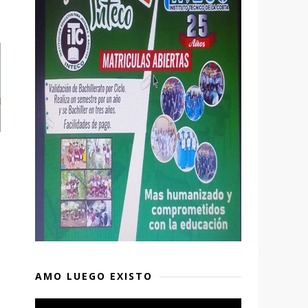
AMO LUEGO EXISTO