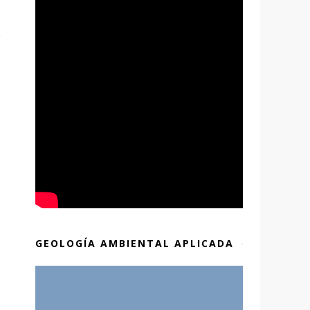
GEOLOGÍA AMBIENTAL APLICADA