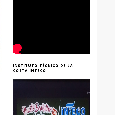
INSTITUTO TÉCNICO DE LA
COSTA INTECO