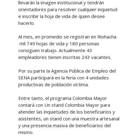
llevarán la imagen institucional y tendrán
orientadores para resolver cualquier inquietud
e inscribir la hoja de vida de quien desee
hacerlo.
Al mes, en promedio se registran en Riohacha
mil 749 hojas de vida y 180 personas
consiguen trabajo. Actualmente 43
empleadores tienen inscritas 243 vacantes.
Por su parte la Agencia Pública de Empleo del
SENA participará en la feria con 4 unidades
productivas de población víctima.
Entre tanto, el programa Colombia Mayor
contará con Un stand Colombia Mayor para
atender las inquietudes de los beneficiarios y
asistentes, un stand con una muestra artesanal
y una presencia masiva de beneficiarios del
mismo.