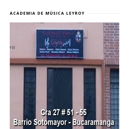
ACADEMIA DE MÚSICA LEYROY