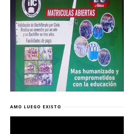
AMO LUEGO EXISTO