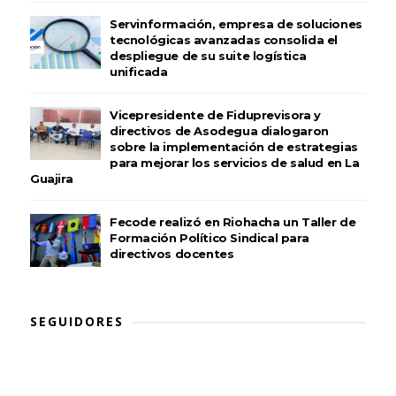
Servinformación, empresa de soluciones
tecnológicas avanzadas consolida el
despliegue de su suite logística
unificada
Vicepresidente de Fiduprevisora y
directivos de Asodegua dialogaron
sobre la implementación de estrategias
para mejorar los servicios de salud en La
Guajira
Fecode realizó en Riohacha un Taller de
Formación Político Sindical para
directivos docentes
SEGUIDORES