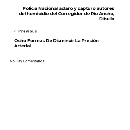
Policía Nacional aclaró y capturó autores
del homicidio del Corregidor de Rio Ancho,
Dibulla
Previous
Ocho Formas De Disminuir La Presión
Arterial
No Hay Comentarios: