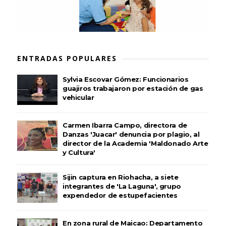
ENTRADAS POPULARES
Sylvia Escovar Gómez: Funcionarios
guajiros trabajaron por estación de gas
vehicular
Carmen Ibarra Campo, directora de
Danzas 'Juacar' denuncia por plagio, al
director de la Academia 'Maldonado Arte
y Cultura'
Sijin captura en Riohacha, a siete
integrantes de 'La Laguna', grupo
expendedor de estupefacientes
En zona rural de Maicao: Departamento