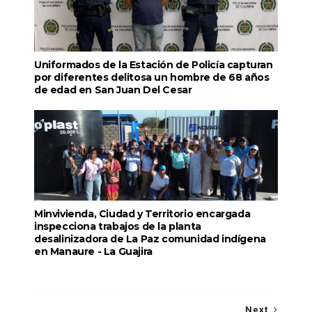
Uniformados de la Estación de Policía capturan
por diferentes delitosa un hombre de 68 años
de edad en San Juan Del Cesar
Minvivienda, Ciudad y Territorio encargada
inspecciona trabajos de la planta
desalinizadora de La Paz comunidad indígena
en Manaure - La Guajira
Next