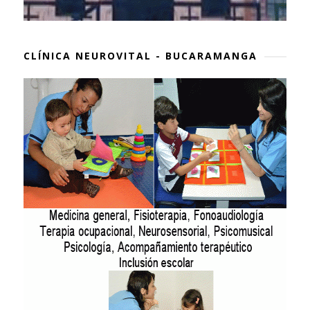
CLÍNICA NEUROVITAL - BUCARAMANGA