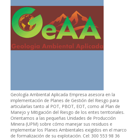
Geología Ambiental Aplicada Empresa asesora en la
implementación de Planes de Gestión del Riesgo para
articularlas tanto al POT, PBOT, EOT, como al Plan de
Manejo y Mitigación del Riesgo de los entes territoriales.
Orientamos a las pequeñas Unidades de Producción
Minera (UPM) sobre cómo manejar sus residuos e
implementar los Planes Ambientales exigidos en el marco
de formalización de su explotación. Cel: 300 553 98 36