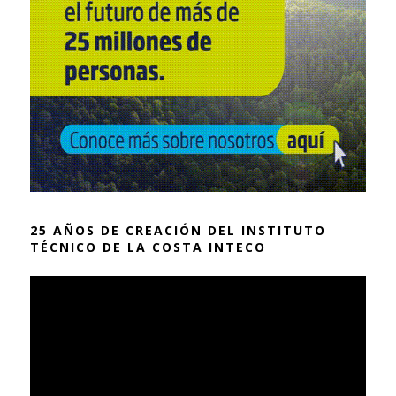
25 AÑOS DE CREACIÓN DEL INSTITUTO
TÉCNICO DE LA COSTA INTECO