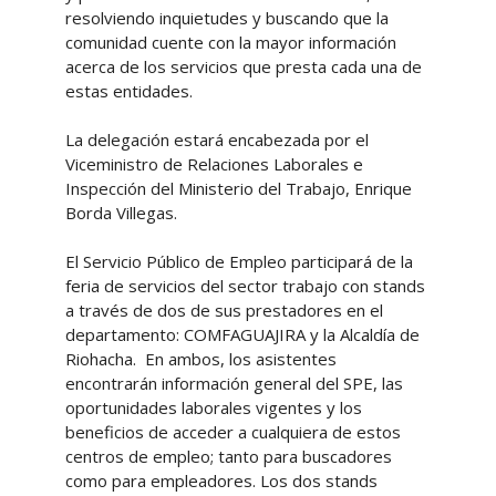
resolviendo inquietudes y buscando que la
comunidad cuente con la mayor información
acerca de los servicios que presta cada una de
estas entidades.
La delegación estará encabezada por el
Viceministro de Relaciones Laborales e
Inspección del Ministerio del Trabajo, Enrique
Borda Villegas.
El Servicio Público de Empleo participará de la
feria de servicios del sector trabajo con stands
a través de dos de sus prestadores en el
departamento: COMFAGUAJIRA y la Alcaldía de
Riohacha. En ambos, los asistentes
encontrarán información general del SPE, las
oportunidades laborales vigentes y los
beneficios de acceder a cualquiera de estos
centros de empleo; tanto para buscadores
como para empleadores. Los dos stands