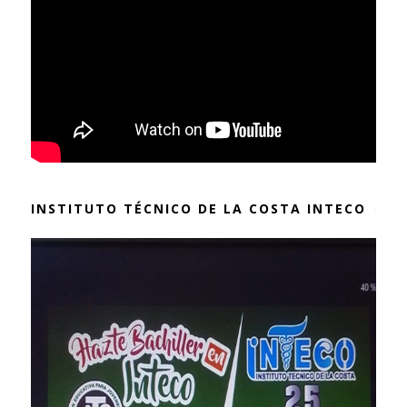
INSTITUTO TÉCNICO DE LA COSTA INTECO