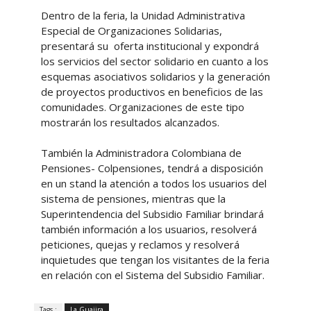
Dentro de la feria, la Unidad Administrativa
Especial de Organizaciones Solidarias,
presentará su oferta institucional y expondrá
los servicios del sector solidario en cuanto a los
esquemas asociativos solidarios y la generación
de proyectos productivos en beneficios de las
comunidades. Organizaciones de este tipo
mostrarán los resultados alcanzados.
También la Administradora Colombiana de
Pensiones- Colpensiones, tendrá a disposición
en un stand la atención a todos los usuarios del
sistema de pensiones, mientras que la
Superintendencia del Subsidio Familiar brindará
también información a los usuarios, resolverá
peticiones, quejas y reclamos y resolverá
inquietudes que tengan los visitantes de la feria
en relación con el Sistema del Subsidio Familiar.
Tags :
La Guajira