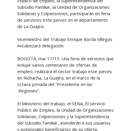
Público de Empleo, la Superintendencia del
Subsidio Familiar, la Unidad de Organizaciones
Solidarias y Colpensiones, participarán en feria
de servicios este jueves en el departamento
de La Guajira.
Viceministro del Trabajo Enrique Borda Villegas
encabezará delegación.
BOGOTÁ, mar.17/15. Una feria de servicios que
incluye varios centenares de ofertas de
empleo, realizará el sector trabajo este jueves
en Riohacha, La Guajira, en el marco de la
octava jornada del “Presidente en las
Regiones”.
El Ministerio del trabajo, el SENA, El servicio
Público de Empleo, la Unidad de Organizaciones
Solidarias, Colpensiones y la Superintendencia
del Subsidio Familiar, atenderán a sus usuarios
y potenciales beneficiarios de su oferta,