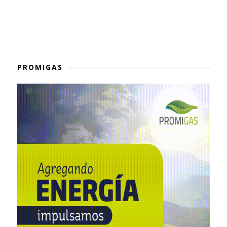
PROMIGAS