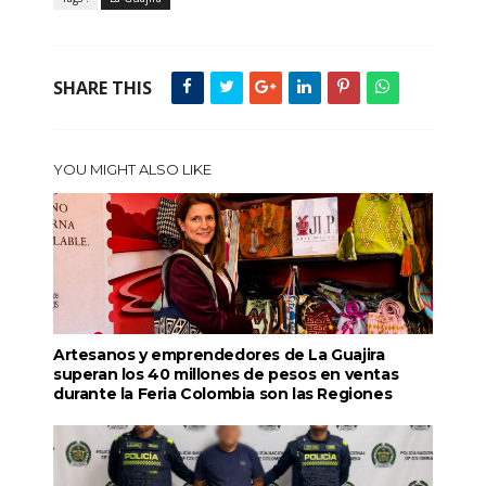
SHARE THIS
YOU MIGHT ALSO LIKE
Artesanos y emprendedores de La Guajira
superan los 40 millones de pesos en ventas
durante la Feria Colombia son las Regiones