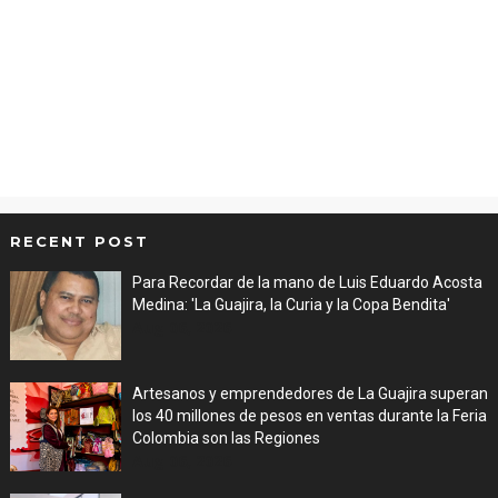
RECENT POST
Para Recordar de la mano de Luis Eduardo Acosta
Medina: 'La Guajira, la Curia y la Copa Bendita'
Aug 06, 2026
Artesanos y emprendedores de La Guajira superan
los 40 millones de pesos en ventas durante la Feria
Colombia son las Regiones
Aug 06, 2026