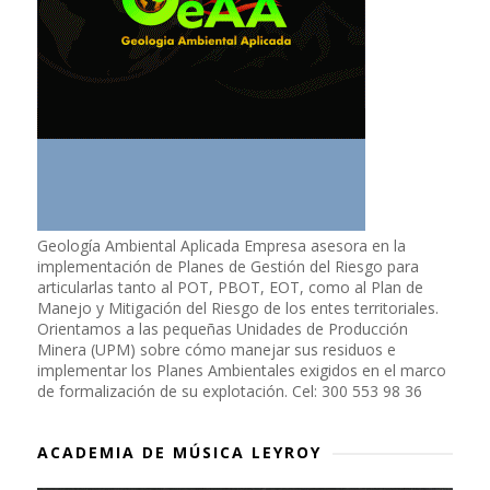
Geología Ambiental Aplicada Empresa asesora en la
implementación de Planes de Gestión del Riesgo para
articularlas tanto al POT, PBOT, EOT, como al Plan de
Manejo y Mitigación del Riesgo de los entes territoriales.
Orientamos a las pequeñas Unidades de Producción
Minera (UPM) sobre cómo manejar sus residuos e
implementar los Planes Ambientales exigidos en el marco
de formalización de su explotación. Cel: 300 553 98 36
ACADEMIA DE MÚSICA LEYROY