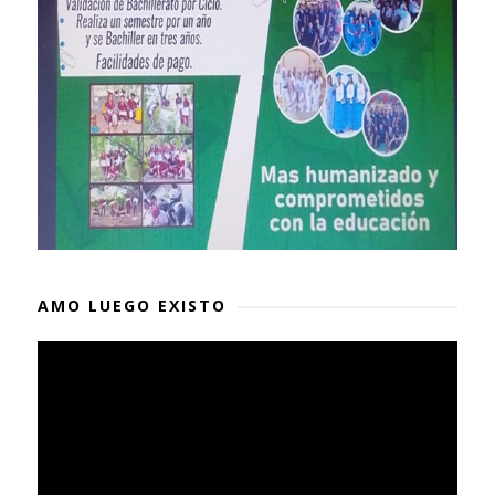
AMO LUEGO EXISTO