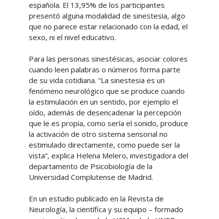
española. El 13,95% de los participantes
presentó alguna modalidad de sinestesia, algo
que no parece estar relacionado con la edad, el
sexo, ni el nivel educativo.
Para las personas sinestésicas, asociar colores
cuando leen palabras o números forma parte
de su vida cotidiana. “La sinestesia es un
fenómeno neurológico que se produce cuando
la estimulación en un sentido, por ejemplo el
oído, además de desencadenar la percepción
que le es propia, como sería el sonido, produce
la activación de otro sistema sensorial no
estimulado directamente, como puede ser la
vista”, explica Helena Melero, investigadora del
departamento de Psicobiología de la
Universidad Complutense de Madrid.
En un estudio publicado en la Revista de
Neurología, la científica y su equipo – formado