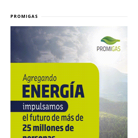
PROMIGAS