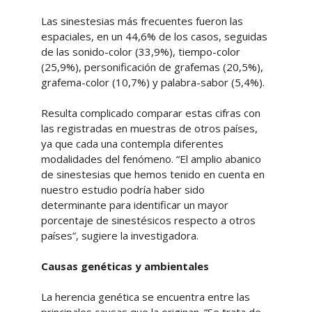
Las sinestesias más frecuentes fueron las
espaciales, en un 44,6% de los casos, seguidas
de las sonido-color (33,9%), tiempo-color
(25,9%), personificación de grafemas (20,5%),
grafema-color (10,7%) y palabra-sabor (5,4%).
Resulta complicado comparar estas cifras con
las registradas en muestras de otros países,
ya que cada una contempla diferentes
modalidades del fenómeno. “El amplio abanico
de sinestesias que hemos tenido en cuenta en
nuestro estudio podría haber sido
determinante para identificar un mayor
porcentaje de sinestésicos respecto a otros
países”, sugiere la investigadora.
Causas genéticas y ambientales
La herencia genética se encuentra entre las