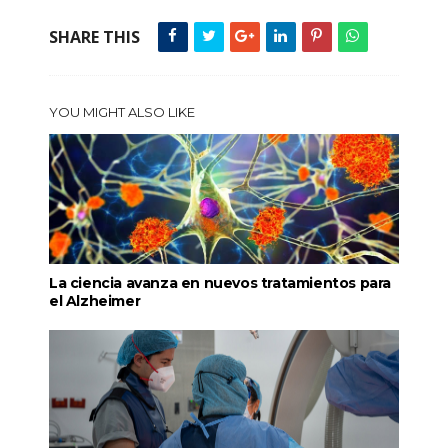
SHARE THIS
YOU MIGHT ALSO LIKE
La ciencia avanza en nuevos tratamientos para
el Alzheimer