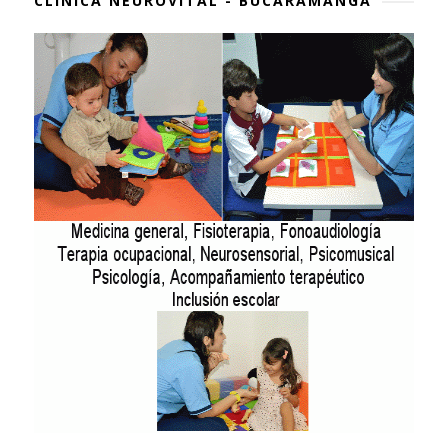
CLÍNICA NEUROVITAL - BUCARAMANGA