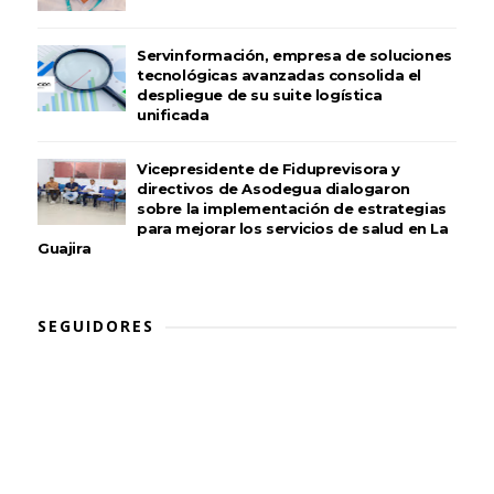
Servinformación, empresa de soluciones
tecnológicas avanzadas consolida el
despliegue de su suite logística
unificada
Vicepresidente de Fiduprevisora y
directivos de Asodegua dialogaron
sobre la implementación de estrategias
para mejorar los servicios de salud en La
Guajira
SEGUIDORES