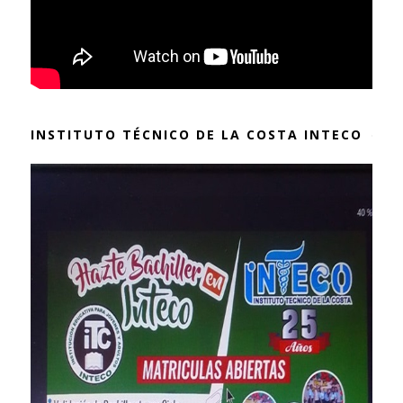
INSTITUTO TÉCNICO DE LA COSTA INTECO