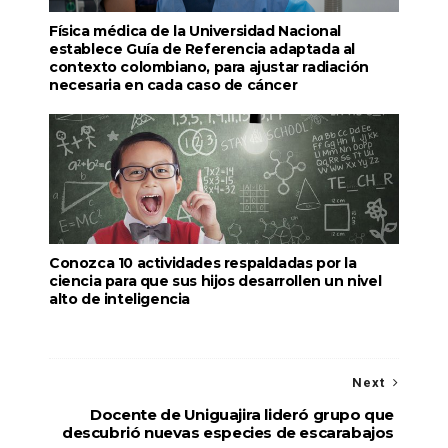
Física médica de la Universidad Nacional
establece Guía de Referencia adaptada al
contexto colombiano, para ajustar radiación
necesaria en cada caso de cáncer
Conozca 10 actividades respaldadas por la
ciencia para que sus hijos desarrollen un nivel
alto de inteligencia
Next
Docente de Uniguajira lideró grupo que
descubrió nuevas especies de escarabajos