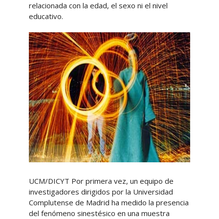
relacionada con la edad, el sexo ni el nivel
educativo.
UCM/DICYT Por primera vez, un equipo de
investigadores dirigidos por la Universidad
Complutense de Madrid ha medido la presencia
del fenómeno sinestésico en una muestra