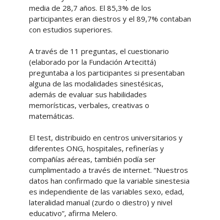
media de 28,7 años. El 85,3% de los
participantes eran diestros y el 89,7% contaban
con estudios superiores.
A través de 11 preguntas, el cuestionario
(elaborado por la Fundación Artecittá)
preguntaba a los participantes si presentaban
alguna de las modalidades sinestésicas,
además de evaluar sus habilidades
memorísticas, verbales, creativas o
matemáticas.
El test, distribuido en centros universitarios y
diferentes ONG, hospitales, refinerías y
compañías aéreas, también podía ser
cumplimentado a través de internet. “Nuestros
datos han confirmado que la variable sinestesia
es independiente de las variables sexo, edad,
lateralidad manual (zurdo o diestro) y nivel
educativo”, afirma Melero.