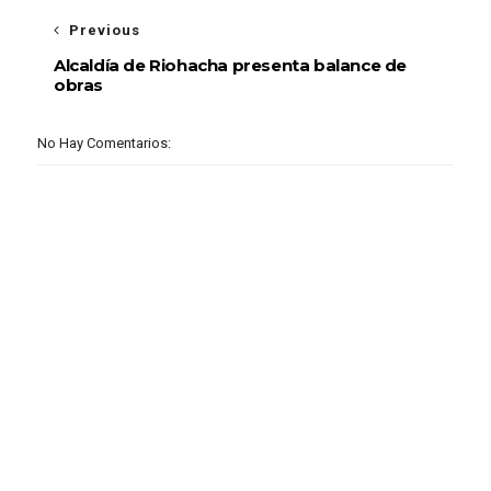
Previous
Alcaldía de Riohacha presenta balance de
obras
No Hay Comentarios: