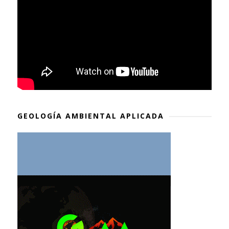
GEOLOGÍA AMBIENTAL APLICADA