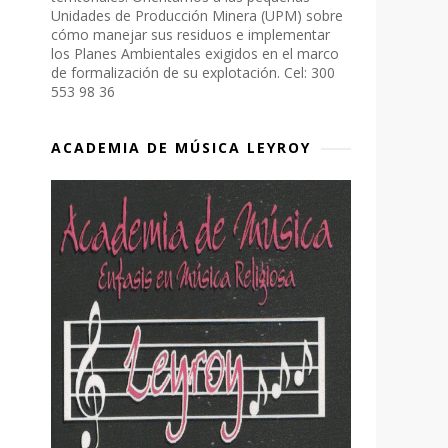
Unidades de Producción Minera (UPM) sobre
cómo manejar sus residuos e implementar
los Planes Ambientales exigidos en el marco
de formalización de su explotación. Cel: 300
553 98 36
ACADEMIA DE MÚSICA LEYROY