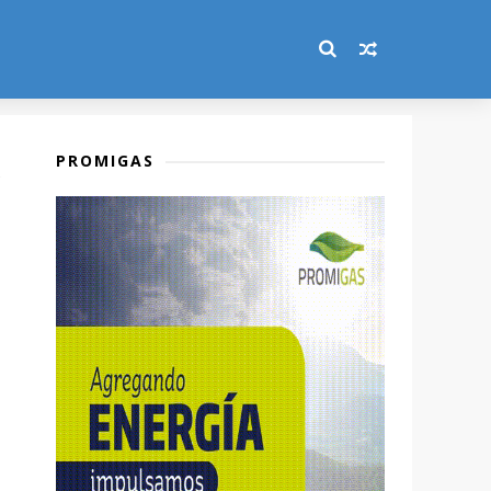
PROMIGAS