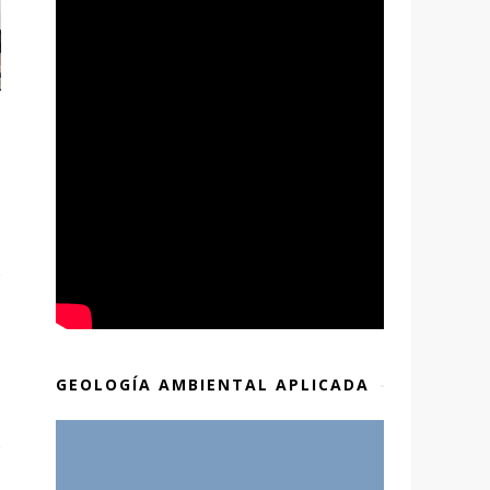
GEOLOGÍA AMBIENTAL APLICADA