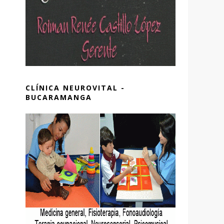
CLÍNICA NEUROVITAL -
BUCARAMANGA