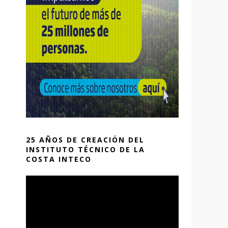
25 AÑOS DE CREACIÓN DEL
INSTITUTO TÉCNICO DE LA
COSTA INTECO