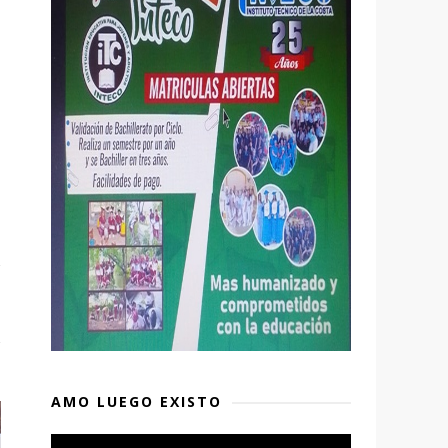
AMO LUEGO EXISTO