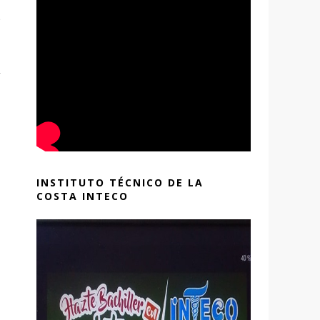
e
INSTITUTO TÉCNICO DE LA
COSTA INTECO