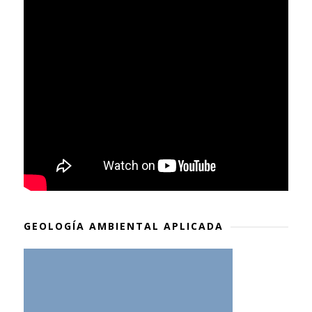
GEOLOGÍA AMBIENTAL APLICADA