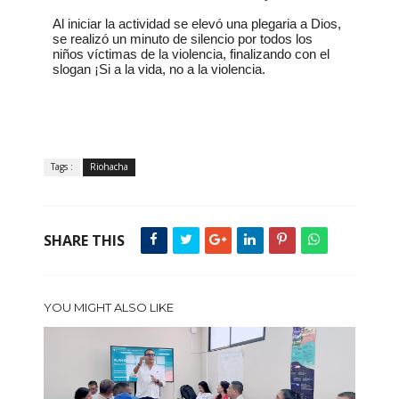
Al iniciar la actividad se elevó una plegaria a Dios,
se realizó un minuto de silencio por todos los
niños víctimas de la violencia, finalizando con el
slogan ¡Si a la vida, no a la violencia.
Tags :
Riohacha
SHARE THIS
YOU MIGHT ALSO LIKE