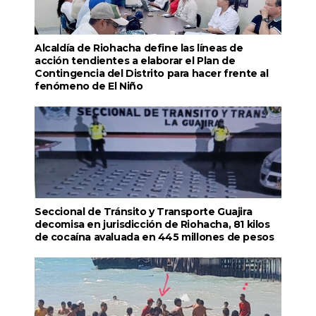
Alcaldía de Riohacha define las líneas de
acción tendientes a elaborar el Plan de
Contingencia del Distrito para hacer frente al
fenómeno de El Niño
Seccional de Tránsito y Transporte Guajira
decomisa en jurisdicción de Riohacha, 81 kilos
de cocaína avaluada en 445 millones de pesos