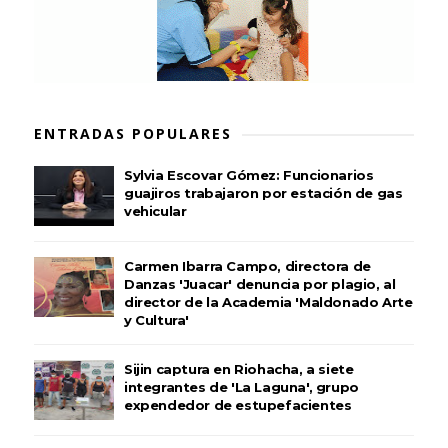
ENTRADAS POPULARES
Sylvia Escovar Gómez: Funcionarios
guajiros trabajaron por estación de gas
vehicular
Carmen Ibarra Campo, directora de
Danzas 'Juacar' denuncia por plagio, al
director de la Academia 'Maldonado Arte
y Cultura'
Sijin captura en Riohacha, a siete
integrantes de 'La Laguna', grupo
expendedor de estupefacientes