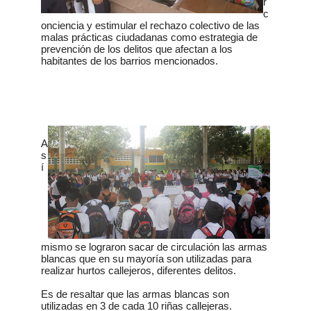
r
c
onciencia y estimular el rechazo colectivo de las
malas prácticas ciudadanas como estrategia de
prevención de los delitos que afectan a los
habitantes de los barrios mencionados.
A
s
í
mismo se lograron sacar de circulación las armas
blancas que en su mayoría son utilizadas para
realizar hurtos callejeros, diferentes delitos.
Es de resaltar que las armas blancas son
utilizadas en 3 de cada 10 riñas callejeras.