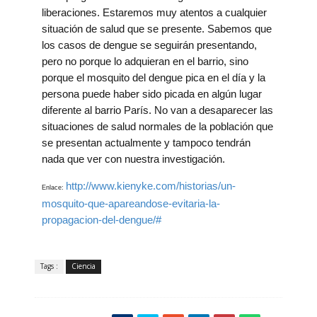
liberaciones. Estaremos muy atentos a cualquier
situación de salud que se presente. Sabemos que
los casos de dengue se seguirán presentando,
pero no porque lo adquieran en el barrio, sino
porque el mosquito del dengue pica en el día y la
persona puede haber sido picada en algún lugar
diferente al barrio París. No van a desaparecer las
situaciones de salud normales de la población que
se presentan actualmente y tampoco tendrán
nada que ver con nuestra investigación.
http://www.kienyke.com/historias/un-
Enlace:
mosquito-que-apareandose-evitaria-la-
propagacion-del-dengue/#
Tags :
Ciencia