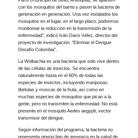
con los mosquitos del barrio y pasen la bacteria de
generación en generación. Una vez instalados los
mosquitos en el lugar, en el largo plazo, podremos
monitorear la reducción en la transmisión de la
enfermedad”, indicó Iván Darío Vélez, director del
proyecto de investigación: “Eliminar el Dengue
Desafío Colombia”.
La Wolbachia es una bacteria que solo vive dentro
de las células de insectos. Se encuentra
naturalmente hasta en el 60% de todas las
especies de insectos, incluyendo mariposas,
libélulas y moscas de la fruta, así como en
muchas especies de mosquitos que pican a la
gente, pero no transmiten la enfermedad. No está
presente en el mosquito Aedes aegypti, vector
transmisor del dengue.
Según información del programa, la bacteria no
representa ningún tipo de amenaza en la salud de