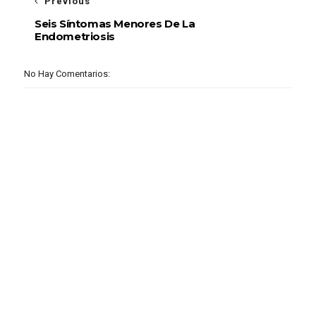
Previous
Seis Síntomas Menores De La
Endometriosis
No Hay Comentarios: