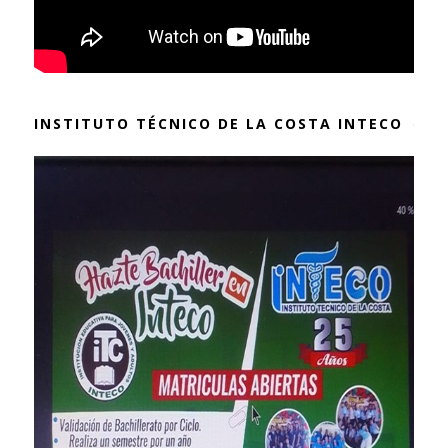
INSTITUTO TÉCNICO DE LA COSTA INTECO