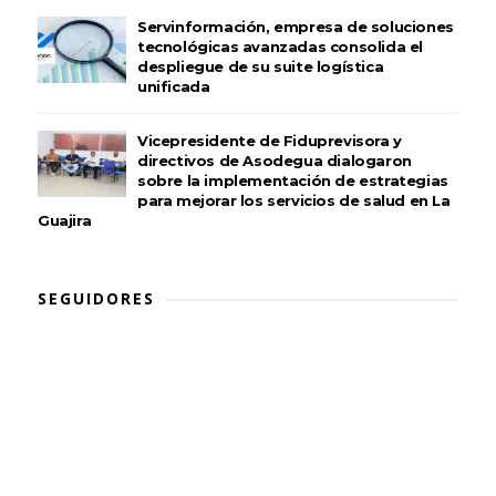
Servinformación, empresa de soluciones
tecnológicas avanzadas consolida el
despliegue de su suite logística
unificada
Vicepresidente de Fiduprevisora y
directivos de Asodegua dialogaron
sobre la implementación de estrategias
para mejorar los servicios de salud en La
Guajira
SEGUIDORES