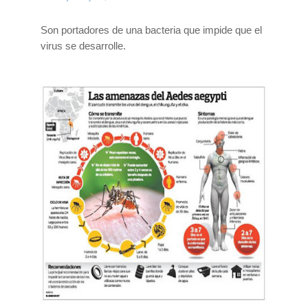
Son portadores de una bacteria que impide que el
virus se desarrolle.