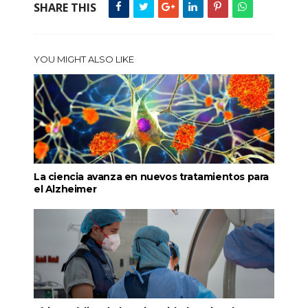
SHARE THIS
YOU MIGHT ALSO LIKE
La ciencia avanza en nuevos tratamientos para
el Alzheimer