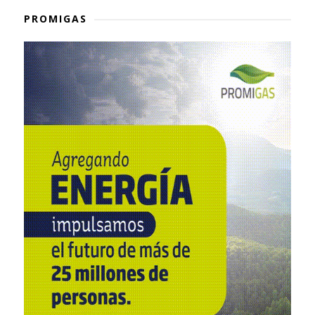
PROMIGAS