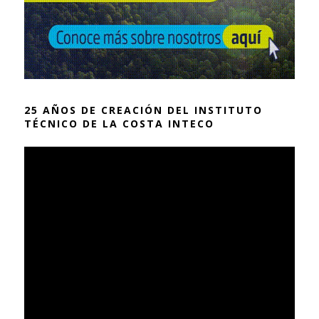
25 AÑOS DE CREACIÓN DEL INSTITUTO
TÉCNICO DE LA COSTA INTECO