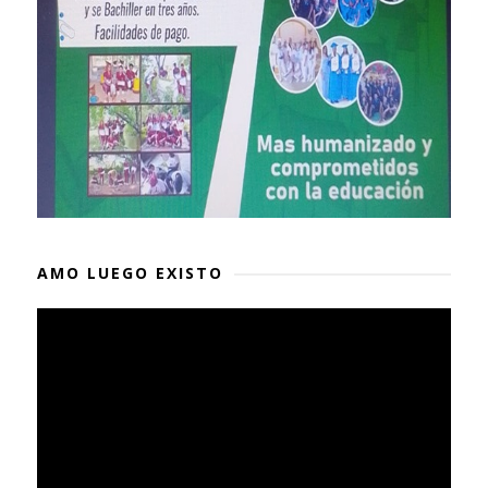
AMO LUEGO EXISTO