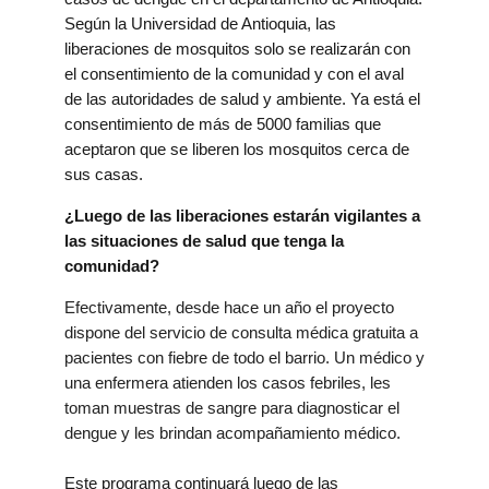
Según la Universidad de Antioquia, las
liberaciones de mosquitos solo se realizarán con
el consentimiento de la comunidad y con el aval
de las autoridades de salud y ambiente. Ya está el
consentimiento de más de 5000 familias que
aceptaron que se liberen los mosquitos cerca de
sus casas.
¿Luego de las liberaciones estarán vigilantes a
las situaciones de salud que tenga la
comunidad?
Efectivamente, desde hace un año el proyecto
dispone del servicio de consulta médica gratuita a
pacientes con fiebre de todo el barrio. Un médico y
una enfermera atienden los casos febriles, les
toman muestras de sangre para diagnosticar el
dengue y les brindan acompañamiento médico.
Este programa continuará luego de las