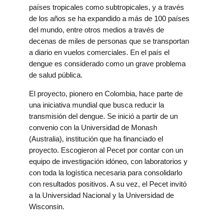
países tropicales como subtropicales, y a través
de los años se ha expandido a más de 100 países
del mundo, entre otros medios a través de
decenas de miles de personas que se transportan
a diario en vuelos comerciales. En el país el
dengue es considerado como un grave problema
de salud pública.
El proyecto, pionero en Colombia, hace parte de
una iniciativa mundial que busca reducir la
transmisión del dengue. Se inició a partir de un
convenio con la Universidad de Monash
(Australia), institución que ha financiado el
proyecto. Escogieron al Pecet por contar con un
equipo de investigación idóneo, con laboratorios y
con toda la logística necesaria para consolidarlo
con resultados positivos. A su vez, el Pecet invitó
a la Universidad Nacional y la Universidad de
Wisconsin.