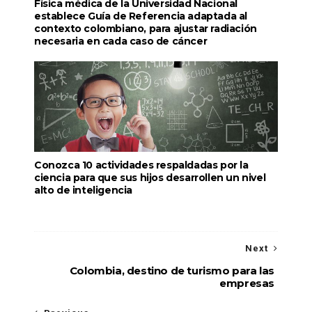
Física médica de la Universidad Nacional
establece Guía de Referencia adaptada al
contexto colombiano, para ajustar radiación
necesaria en cada caso de cáncer
Conozca 10 actividades respaldadas por la
ciencia para que sus hijos desarrollen un nivel
alto de inteligencia
Next
Colombia, destino de turismo para las
empresas