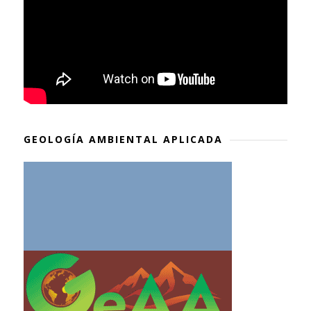
GEOLOGÍA AMBIENTAL APLICADA