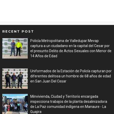
RECENT POST
Policía Metropolitana de Valledupar Mevap
captura a un ciudadano en la capital del Cesar por
el presunto Delito de Actos Sexuales con Menor de
14 Años de Edad
Aug 06, 2026
Uniformados de la Estación de Policía capturan por
diferentes delitosa un hombre de 68 años de edad
en San Juan Del Cesar
Aug 06, 2026
Minvivienda, Ciudad y Territorio encargada
inspecciona trabajos de la planta desalinizadora
de La Paz comunidad indígena en Manaure - La
Guajira