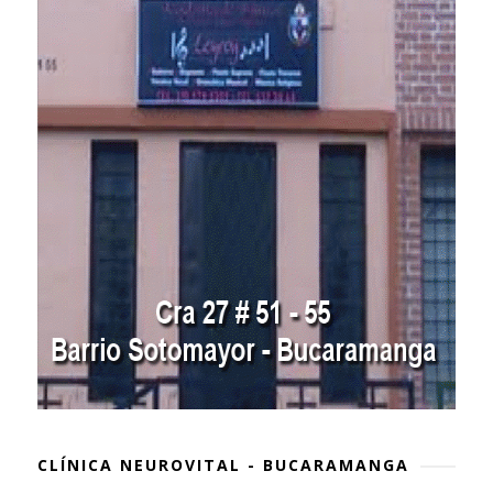
CLÍNICA NEUROVITAL - BUCARAMANGA