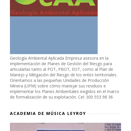
Geología Ambiental Aplicada Empresa asesora en la
implementación de Planes de Gestión del Riesgo para
articularlas tanto al POT, PBOT, EOT, como al Plan de
Manejo y Mitigación del Riesgo de los entes territoriales.
Orientamos a las pequeñas Unidades de Producción
Minera (UPM) sobre cómo manejar sus residuos e
implementar los Planes Ambientales exigidos en el marco
de formalización de su explotación. Cel: 300 553 98 36
ACADEMIA DE MÚSICA LEYROY