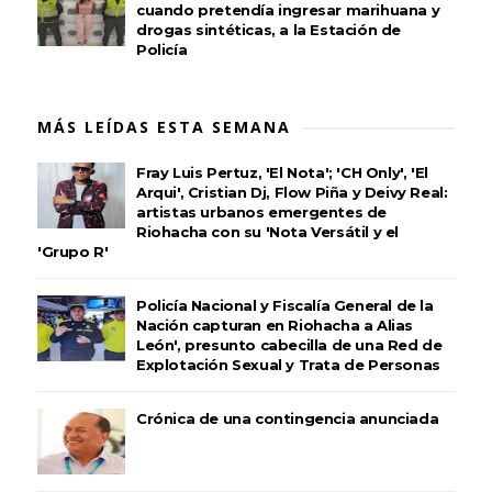
cuando pretendía ingresar marihuana y
drogas sintéticas, a la Estación de
Policía
MÁS LEÍDAS ESTA SEMANA
Fray Luis Pertuz, 'El Nota'; 'CH Only', 'El
Arqui', Cristian Dj, Flow Piña y Deivy Real:
artistas urbanos emergentes de
Riohacha con su 'Nota Versátil y el
'Grupo R'
Policía Nacional y Fiscalía General de la
Nación capturan en Riohacha a Alias
León', presunto cabecilla de una Red de
Explotación Sexual y Trata de Personas
Crónica de una contingencia anunciada