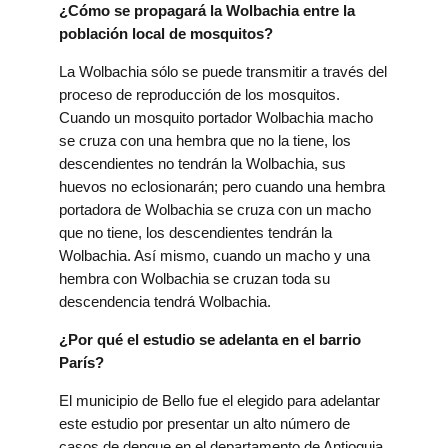
¿Cómo se propagará la Wolbachia entre la
población local de mosquitos?
La Wolbachia sólo se puede transmitir a través del
proceso de reproducción de los mosquitos.
Cuando un mosquito portador Wolbachia macho
se cruza con una hembra que no la tiene, los
descendientes no tendrán la Wolbachia, sus
huevos no eclosionarán; pero cuando una hembra
portadora de Wolbachia se cruza con un macho
que no tiene, los descendientes tendrán la
Wolbachia. Así mismo, cuando un macho y una
hembra con Wolbachia se cruzan toda su
descendencia tendrá Wolbachia.
¿Por qué el estudio se adelanta en el barrio
París?
El municipio de Bello fue el elegido para adelantar
este estudio por presentar un alto número de
casos de dengue en el departamento de Antioquia.