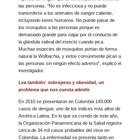
las personas. “No es infecciosa y no puede
transmitirse a los animales de sangre caliente,
incluyendo seres humanos. No puede pasar de
los mosquitos a las personas porque es
demasiado grande para viajar por el conducto de
la glándula salival del insecto cuando pica.
Muchas especies de mosquitos portan de forma
natural la Wolbachia, y estos comúnmente pican a
las personas sin ningún efecto adverso”, explicó el
investigador.
Lea también: sobrepeso y obesidad, un
problema que nos cuesta admitir
En 2010 se presentaron en Colombia 149.000
casos de dengue, uno de los índices más altos de
América Latina. En lo que va corrido de este año,
la Organización Panamericana de la Salud registra
cerca de 34 mil casos probables del virus en
Colombia. La enfermedad se presenta tanto en