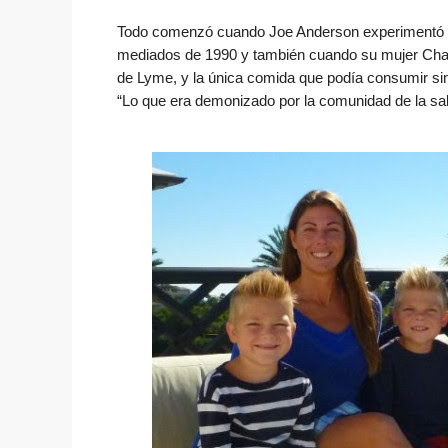
Todo comenzó cuando Joe Anderson experimentó un
mediados de 1990 y también cuando su mujer Char
de Lyme, y la única comida que podía consumir sin
“Lo que era demonizado por la comunidad de la salu