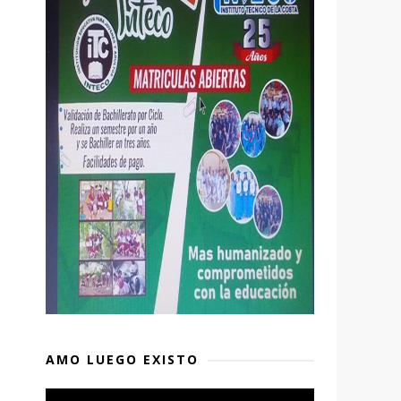
AMO LUEGO EXISTO