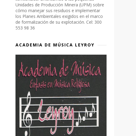
Unidades de Producción Minera (UPM) sobre
cómo manejar sus residuos e implementar
los Planes Ambientales exigidos en el marco
de formalización de su explotación. Cel: 300
553 98 36
ACADEMIA DE MÚSICA LEYROY