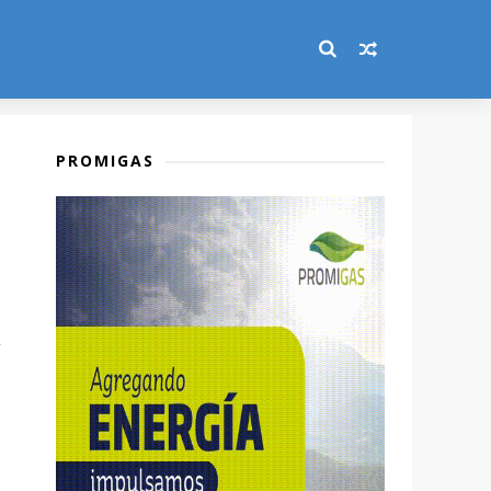
PROMIGAS