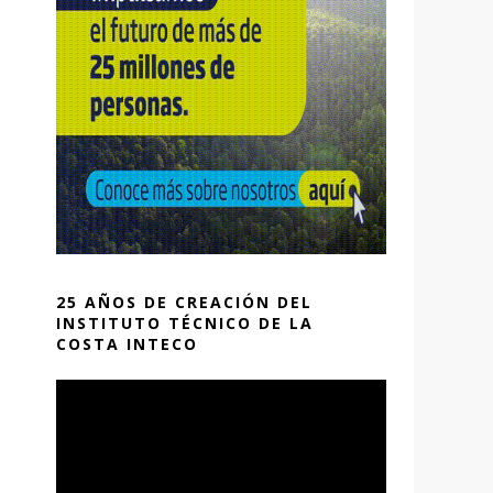
25 AÑOS DE CREACIÓN DEL
INSTITUTO TÉCNICO DE LA
COSTA INTECO