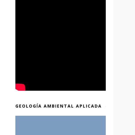
GEOLOGÍA AMBIENTAL APLICADA