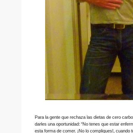
Para la gente que rechaza las dietas de cero carb
darles una oportunidad: “No tenes que estar enfer
esta forma de comer. ¡No lo compliques!, cuando 