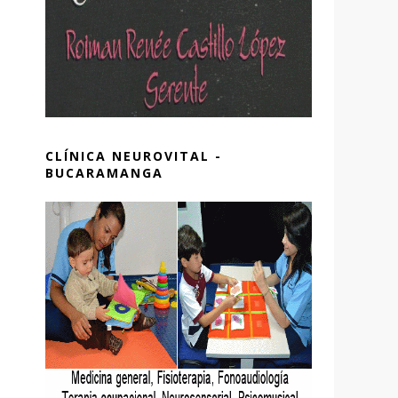
CLÍNICA NEUROVITAL -
BUCARAMANGA