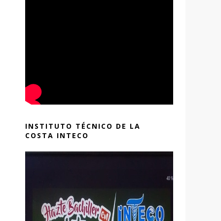
INSTITUTO TÉCNICO DE LA
COSTA INTECO