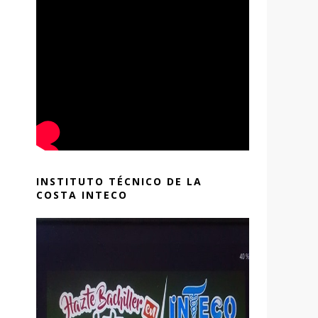
INSTITUTO TÉCNICO DE LA
COSTA INTECO