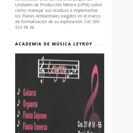
Unidades de Producción Minera (UPM) sobre
cómo manejar sus residuos e implementar
los Planes Ambientales exigidos en el marco
de formalización de su explotación. Cel: 300
553 98 36
ACADEMIA DE MÚSICA LEYROY