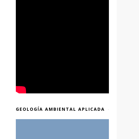
GEOLOGÍA AMBIENTAL APLICADA