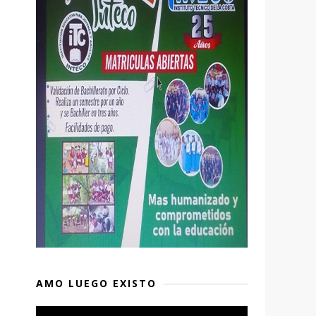
AMO LUEGO EXISTO