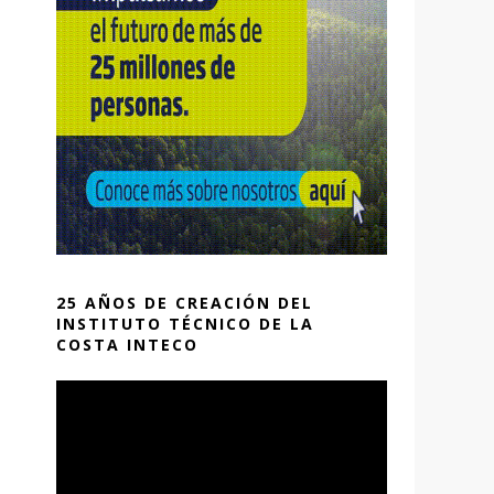
25 AÑOS DE CREACIÓN DEL
INSTITUTO TÉCNICO DE LA
COSTA INTECO