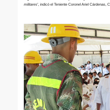
militares
’, indicó el Teniente Coronel Ariel Cárdenas,