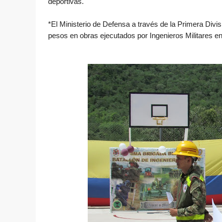
deportivas.
*El Ministerio de Defensa a través de la Primera Divis
pesos en obras ejecutados por Ingenieros Militares e