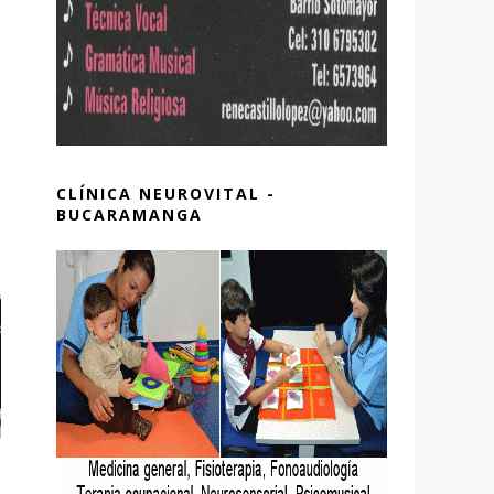
CLÍNICA NEUROVITAL -
BUCARAMANGA