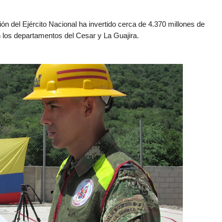
ión del Ejército Nacional ha invertido cerca de 4.370 millones de
n los departamentos del Cesar y La Guajira.