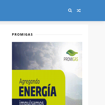
PROMIGAS