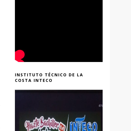
INSTITUTO TÉCNICO DE LA
COSTA INTECO