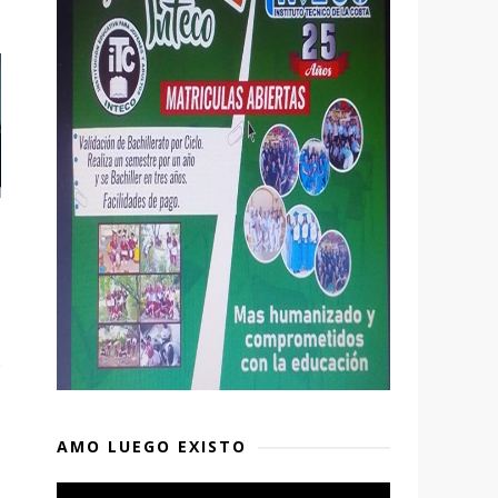
AMO LUEGO EXISTO