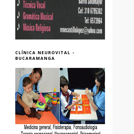
CLÍNICA NEUROVITAL -
BUCARAMANGA