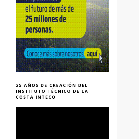
25 AÑOS DE CREACIÓN DEL
INSTITUTO TÉCNICO DE LA
COSTA INTECO