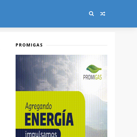
PROMIGAS