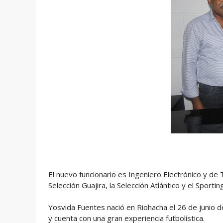
El nuevo funcionario es Ingeniero Electrónico y d
Selección Guajira, la Selección Atlántico y el Sporti
Yosvida Fuentes nació en Riohacha el 26 de junio d
y cuenta con una gran experiencia futbolística.