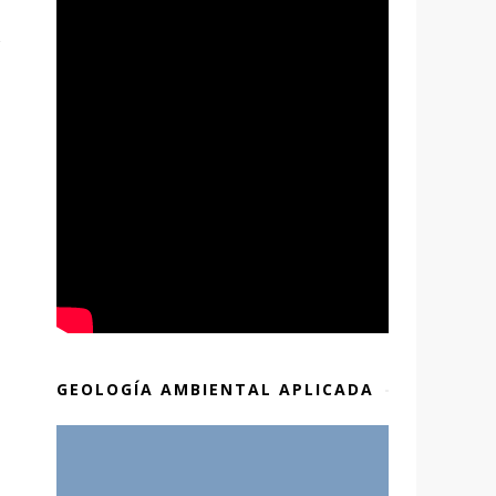
GEOLOGÍA AMBIENTAL APLICADA