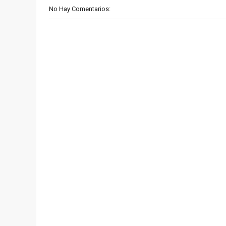
No Hay Comentarios: