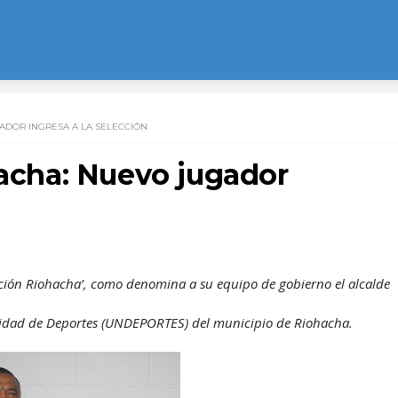
ADOR INGRESA A LA SELECCIÓN
hacha: Nuevo jugador
ección Riohacha’, como denomina a su equipo de gobierno el alcalde
nidad de Deportes (UNDEPORTES) del municipio de Riohacha.