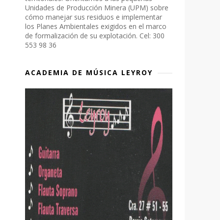
Unidades de Producción Minera (UPM) sobre
cómo manejar sus residuos e implementar
los Planes Ambientales exigidos en el marco
de formalización de su explotación. Cel: 300
553 98 36
ACADEMIA DE MÚSICA LEYROY