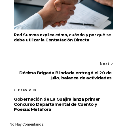
Red Summa explica cómo, cuándo y por qué se
debe utilizar la Contratación Directa
Next
Décima Brigada Blindada entregó el 20 de
julio, balance de actividades
Previous
Gobernación de La Guajira lanza primer
Concurso Departamental de Cuento y
Poesía: Metáfora
No Hay Comentarios: