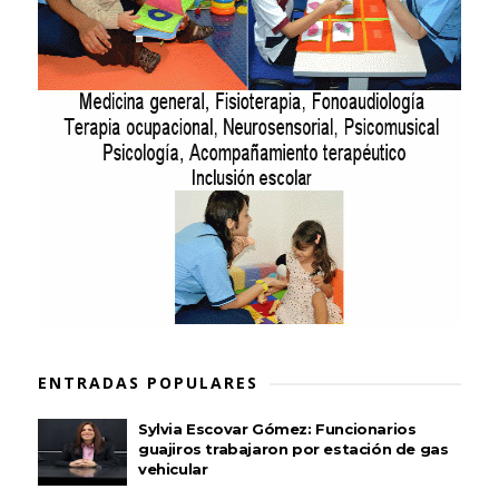
ENTRADAS POPULARES
Sylvia Escovar Gómez: Funcionarios
guajiros trabajaron por estación de gas
vehicular