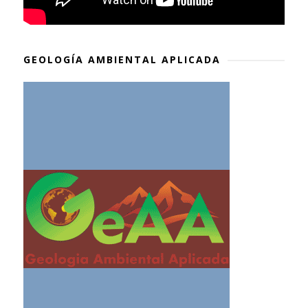
GEOLOGÍA AMBIENTAL APLICADA