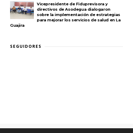
Vicepresidente de Fiduprevisora y
directivos de Asodegua dialogaron
sobre la implementación de estrategias
para mejorar los servicios de salud en La
Guajira
SEGUIDORES