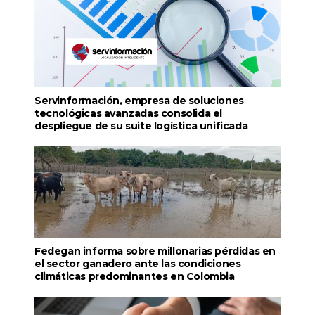
Servinformación, empresa de soluciones
tecnológicas avanzadas consolida el
despliegue de su suite logística unificada
Fedegan informa sobre millonarias pérdidas en
el sector ganadero ante las condiciones
climáticas predominantes en Colombia