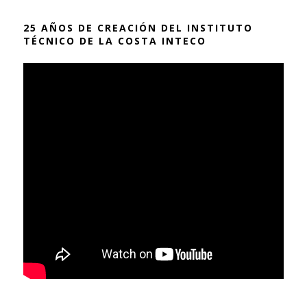
25 AÑOS DE CREACIÓN DEL INSTITUTO
TÉCNICO DE LA COSTA INTECO