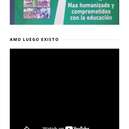
AMO LUEGO EXISTO