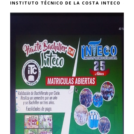
INSTITUTO TÉCNICO DE LA COSTA INTECO