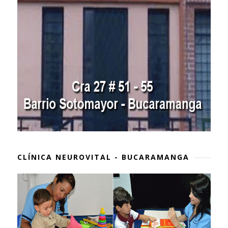
CLÍNICA NEUROVITAL - BUCARAMANGA