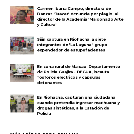
Carmen Ibarra Campo, directora de
Danzas 'Juacar' denuncia por plagio, al
director de la Academia 'Maldonado Arte
y Cultura'
Sijin captura en Riohacha, a siete
integrantes de 'La Laguna', grupo
expendedor de estupefacientes
En zona rural de Maicao: Departamento
de Policía Guajira - DEGUA, incauta
fósforos eléctricos y cápsulas
detonantes
En Riohacha, capturan una ciudadana
cuando pretendía ingresar marihuana y
drogas sintéticas, a la Estación de
Policía