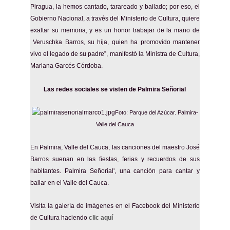
Piragua, la hemos cantado, tarareado y bailado; por eso, el
Gobierno Nacional, a través del Ministerio de Cultura, quiere
exaltar su memoria, y es un honor trabajar de la mano de
Veruschka Barros, su hija, quien ha promovido mantener
vivo el legado de su padre”, manifestó la Ministra de Cultura,
Mariana Garcés Córdoba.
Las redes sociales se visten de Palmira Señorial​
Foto: Parque del Azúcar. Palmira-
Valle del Cauca
En Palmira, Valle del Cauca, las canciones del maestro José
Barros suenan en las fiestas, ferias y recuerdos de sus
habitantes. Palmira Señorial', una canción para cantar y
bailar en el Valle del Cauca.
Visita la galería de imágenes en el Facebook del Ministerio
de Cultura haciendo
clic aquí