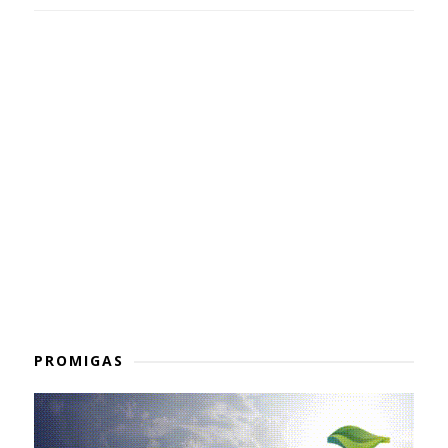
PROMIGAS