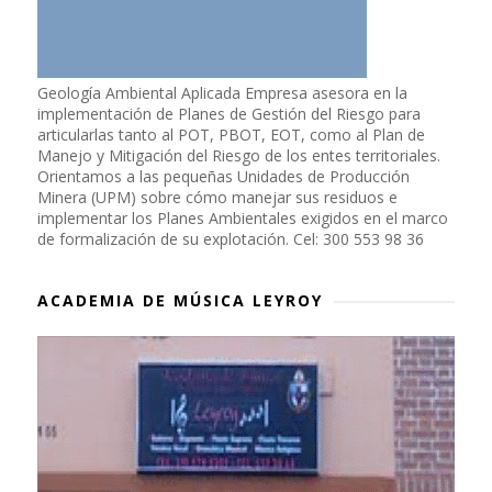
Geología Ambiental Aplicada Empresa asesora en la
implementación de Planes de Gestión del Riesgo para
articularlas tanto al POT, PBOT, EOT, como al Plan de
Manejo y Mitigación del Riesgo de los entes territoriales.
Orientamos a las pequeñas Unidades de Producción
Minera (UPM) sobre cómo manejar sus residuos e
implementar los Planes Ambientales exigidos en el marco
de formalización de su explotación. Cel: 300 553 98 36
ACADEMIA DE MÚSICA LEYROY