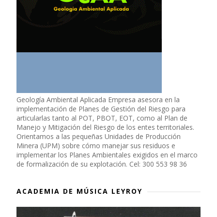
Geología Ambiental Aplicada Empresa asesora en la
implementación de Planes de Gestión del Riesgo para
articularlas tanto al POT, PBOT, EOT, como al Plan de
Manejo y Mitigación del Riesgo de los entes territoriales.
Orientamos a las pequeñas Unidades de Producción
Minera (UPM) sobre cómo manejar sus residuos e
implementar los Planes Ambientales exigidos en el marco
de formalización de su explotación. Cel: 300 553 98 36
ACADEMIA DE MÚSICA LEYROY