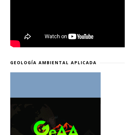
GEOLOGÍA AMBIENTAL APLICADA