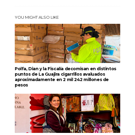
YOU MIGHT ALSO LIKE
Polfa, Dian y la Fiscalía decomisan en distintos
puntos de La Guajira cigarrillos avaluados
aproximadamente en 2 mil 242 millones de
pesos