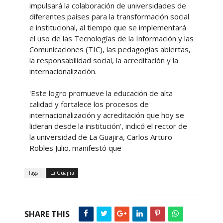
impulsará la colaboración de universidades de
diferentes países para la transformación social
e institucional, al tiempo que se implementará
el uso de las Tecnologías de la Información y las
Comunicaciones (TIC), las pedagogías abiertas,
la responsabilidad social, la acreditación y la
internacionalización.
'Este logro promueve la educación de alta
calidad y fortalece los procesos de
internacionalización y acreditación que hoy se
lideran desde la institución', indicó el rector de
la universidad de La Guajira, Carlos Arturo
Robles Julio. manifestó que
Tags :
La Guajira
SHARE THIS