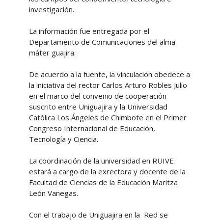
investigación.
La información fue entregada por el
Departamento de Comunicaciones del alma
máter guajira.
De acuerdo a la fuente, la vinculación obedece a
la iniciativa del rector Carlos Arturo Robles Julio
en el marco del convenio de cooperación
suscrito entre Uniguajira y la Universidad
Católica Los Ángeles de Chimbote en el Primer
Congreso Internacional de Educación,
Tecnología y Ciencia.
La coordinación de la universidad en RUIVE
estará a cargo de la exrectora y docente de la
Facultad de Ciencias de la Educación Maritza
León Vanegas.
Con el trabajo de Uniguajira en la Red se