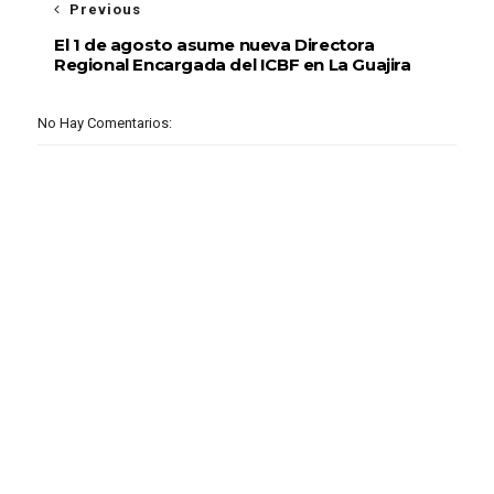
Previous
El 1 de agosto asume nueva Directora
Regional Encargada del ICBF en La Guajira
No Hay Comentarios: