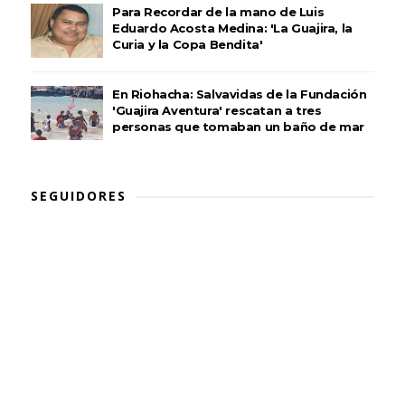
Para Recordar de la mano de Luis
Eduardo Acosta Medina: 'La Guajira, la
Curia y la Copa Bendita'
En Riohacha: Salvavidas de la Fundación
'Guajira Aventura' rescatan a tres
personas que tomaban un baño de mar
SEGUIDORES