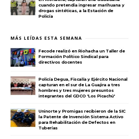
cuando pretendía ingresar marihuana y
drogas sintéticas, a la Estación de
Policía
MÁS LEÍDAS ESTA SEMANA
Fecode realizó en Riohacha un Taller de
Formación Político Sindical para
directivos docentes
Policía Degua, Fiscalía y Ejército Nacional
capturan en el sur de La Guajira a tres
hombres y tres mujeres presuntos
integrantes del GDCO 'Los Picachú'
Uninorte y Promigas recibieron de la SIC
la Patente de Invención Sistema Activo
para Rehabilitación de Defectos en
Tuberías