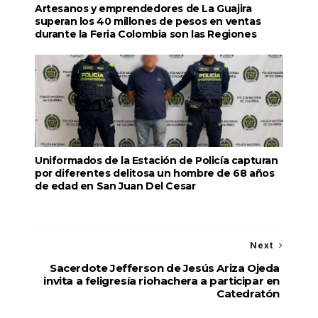
Artesanos y emprendedores de La Guajira
superan los 40 millones de pesos en ventas
durante la Feria Colombia son las Regiones
Uniformados de la Estación de Policía capturan
por diferentes delitosa un hombre de 68 años
de edad en San Juan Del Cesar
Next
Sacerdote Jefferson de Jesús Ariza Ojeda
invita a feligresía riohachera a participar en
Catedratón