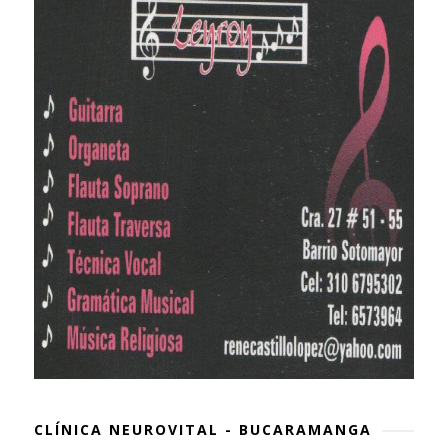
CLÍNICA NEUROVITAL - BUCARAMANGA