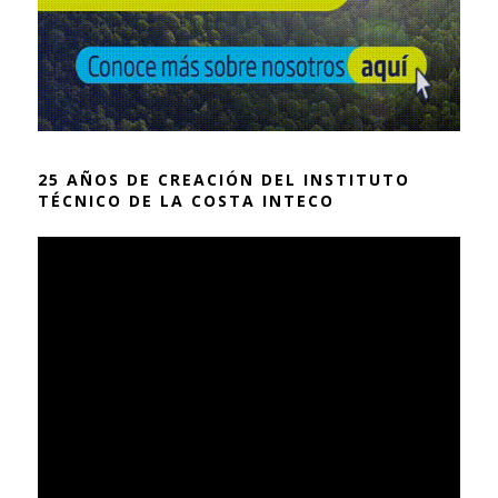
25 AÑOS DE CREACIÓN DEL INSTITUTO
TÉCNICO DE LA COSTA INTECO