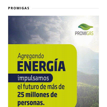
PROMIGAS