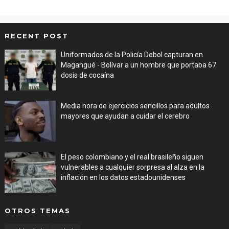
RECENT POST
Uniformados de la Policía Debol capturan en
Magangué - Bolívar a un hombre que portaba 67
dosis de cocaína
Aug 08, 2026
Media hora de ejercicios sencillos para adultos
mayores que ayudan a cuidar el cerebro
Aug 08, 2026
El peso colombiano y el real brasileño siguen
vulnerables a cualquier sorpresa al alza en la
inflación en los datos estadounidenses
Aug 08, 2026
OTROS TEMAS