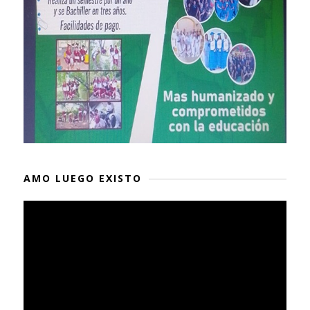
AMO LUEGO EXISTO