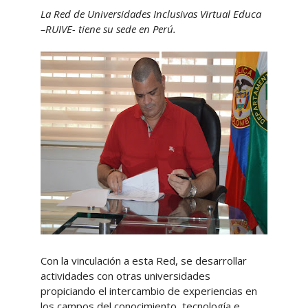
La Red de Universidades Inclusivas Virtual Educa
–RUIVE- tiene su sede en Perú.
Con la vinculación a esta Red, se desarrollar
actividades con otras universidades
propiciando el intercambio de experiencias en
los campos del conocimiento, tecnología e