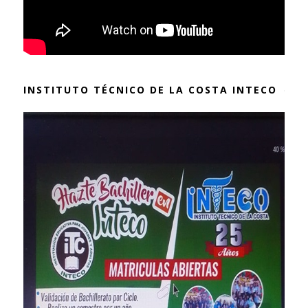
INSTITUTO TÉCNICO DE LA COSTA INTECO