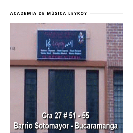
ACADEMIA DE MÚSICA LEYROY