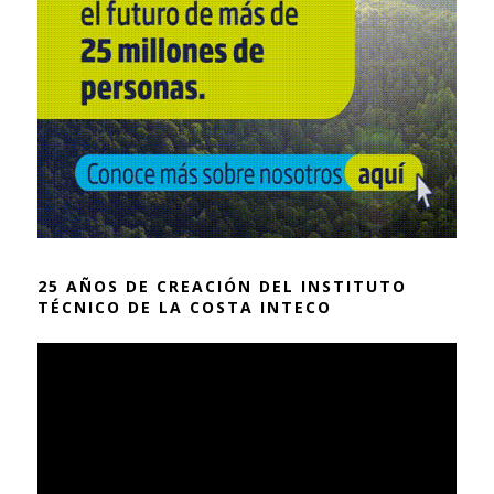
25 AÑOS DE CREACIÓN DEL INSTITUTO
TÉCNICO DE LA COSTA INTECO