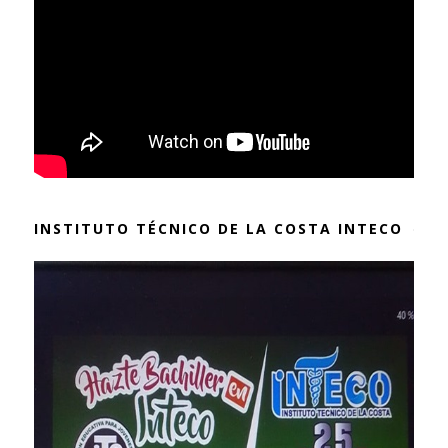
INSTITUTO TÉCNICO DE LA COSTA INTECO