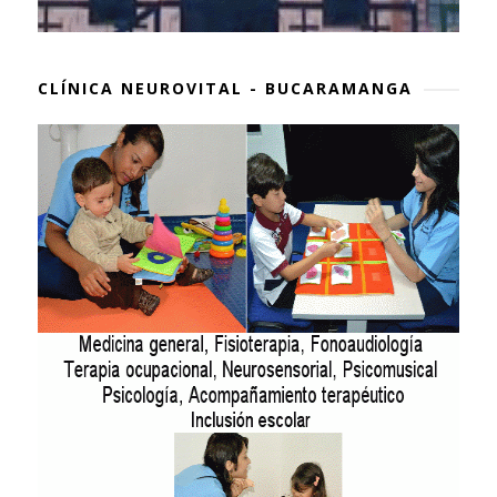
CLÍNICA NEUROVITAL - BUCARAMANGA