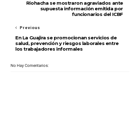
Riohacha se mostraron agraviados ante
supuesta información emitida por
funcionarios del ICBF
Previous
En La Guajira se promocionan servicios de
salud, prevención y riesgos laborales entre
los trabajadores informales
No Hay Comentarios: