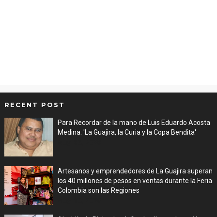
RECENT POST
Para Recordar de la mano de Luis Eduardo Acosta
Medina: 'La Guajira, la Curia y la Copa Bendita'
Aug 06, 2026
Artesanos y emprendedores de La Guajira superan
los 40 millones de pesos en ventas durante la Feria
Colombia son las Regiones
Aug 06, 2026