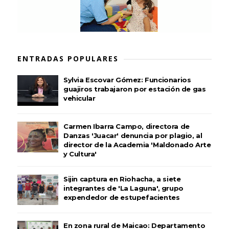
ENTRADAS POPULARES
Sylvia Escovar Gómez: Funcionarios
guajiros trabajaron por estación de gas
vehicular
Carmen Ibarra Campo, directora de
Danzas 'Juacar' denuncia por plagio, al
director de la Academia 'Maldonado Arte
y Cultura'
Sijin captura en Riohacha, a siete
integrantes de 'La Laguna', grupo
expendedor de estupefacientes
En zona rural de Maicao: Departamento