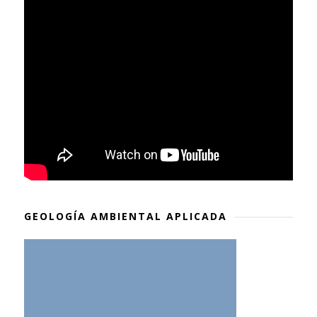
GEOLOGÍA AMBIENTAL APLICADA