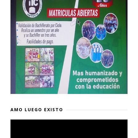
AMO LUEGO EXISTO