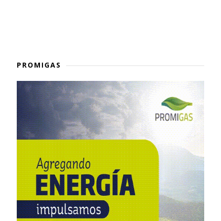
PROMIGAS