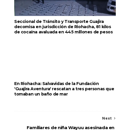
Seccional de Tránsito y Transporte Guajira
decomisa en jurisdicción de Riohacha, 81 kilos
de cocaína avaluada en 445 millones de pesos
En Riohacha: Salvavidas de la Fundación
'Guajira Aventura' rescatan a tres personas que
tomaban un baño de mar
Next
Familiares de niña Wayuu asesinada en