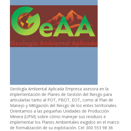
Geología Ambiental Aplicada Empresa asesora en la
implementación de Planes de Gestión del Riesgo para
articularlas tanto al POT, PBOT, EOT, como al Plan de
Manejo y Mitigación del Riesgo de los entes territoriales.
Orientamos a las pequeñas Unidades de Producción
Minera (UPM) sobre cómo manejar sus residuos e
implementar los Planes Ambientales exigidos en el marco
de formalización de su explotación. Cel: 300 553 98 36