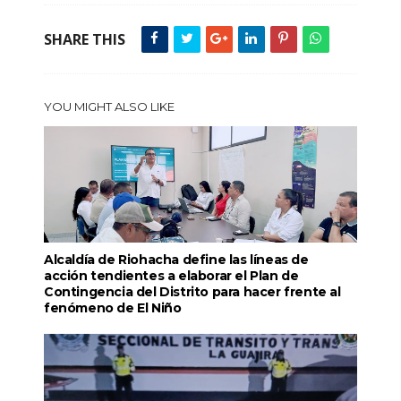
SHARE THIS
YOU MIGHT ALSO LIKE
Alcaldía de Riohacha define las líneas de
acción tendientes a elaborar el Plan de
Contingencia del Distrito para hacer frente al
fenómeno de El Niño