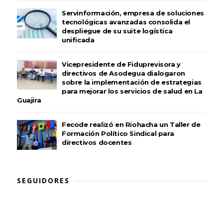
Servinformación, empresa de soluciones
tecnológicas avanzadas consolida el
despliegue de su suite logística
unificada
Vicepresidente de Fiduprevisora y
directivos de Asodegua dialogaron
sobre la implementación de estrategias
para mejorar los servicios de salud en La
Guajira
Fecode realizó en Riohacha un Taller de
Formación Político Sindical para
directivos docentes
SEGUIDORES