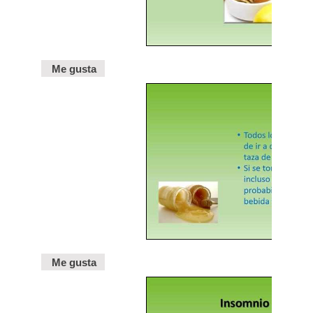
Me gusta
Me gusta