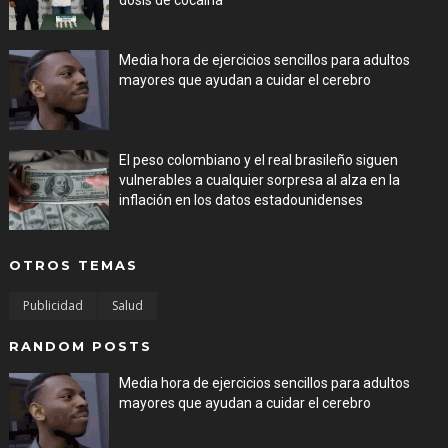
dosis de cocaína
Aug 08, 2026
Media hora de ejercicios sencillos para adultos
mayores que ayudan a cuidar el cerebro
Aug 08, 2026
El peso colombiano y el real brasileño siguen
vulnerables a cualquier sorpresa al alza en la
inflación en los datos estadounidenses
Aug 08, 2026
OTROS TEMAS
Publicidad
Salud
RANDOM POSTS
Media hora de ejercicios sencillos para adultos
mayores que ayudan a cuidar el cerebro
Aug 08, 2026