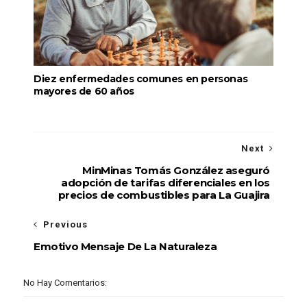
Diez enfermedades comunes en personas
mayores de 60 años
Next
MinMinas Tomás González aseguró
adopción de tarifas diferenciales en los
precios de combustibles para La Guajira
Previous
Emotivo Mensaje De La Naturaleza
No Hay Comentarios: