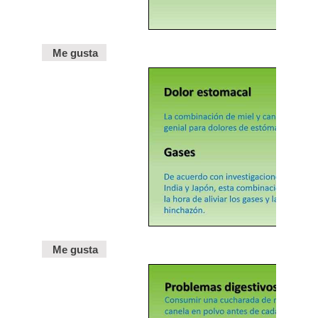
Me gusta
Me gusta