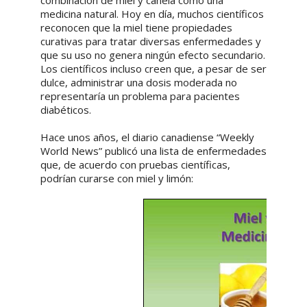
combinación de miel y canela como una
medicina natural. Hoy en día, muchos científicos
reconocen que la miel tiene propiedades
curativas para tratar diversas enfermedades y
que su uso no genera ningún efecto secundario.
Los científicos incluso creen que, a pesar de ser
dulce, administrar una dosis moderada no
representaría un problema para pacientes
diabéticos.
Hace unos años, el diario canadiense “Weekly
World News” publicó una lista de enfermedades
que, de acuerdo con pruebas científicas,
podrían curarse con miel y limón: