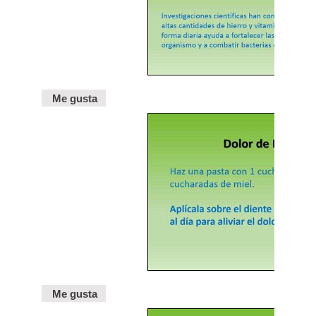
Me gusta
Me gusta