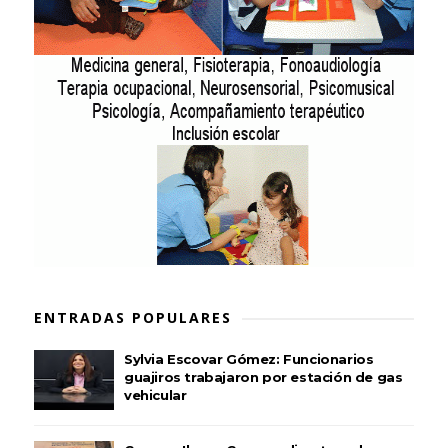
ENTRADAS POPULARES
Sylvia Escovar Gómez: Funcionarios
guajiros trabajaron por estación de gas
vehicular