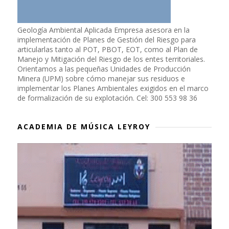
Geología Ambiental Aplicada Empresa asesora en la
implementación de Planes de Gestión del Riesgo para
articularlas tanto al POT, PBOT, EOT, como al Plan de
Manejo y Mitigación del Riesgo de los entes territoriales.
Orientamos a las pequeñas Unidades de Producción
Minera (UPM) sobre cómo manejar sus residuos e
implementar los Planes Ambientales exigidos en el marco
de formalización de su explotación. Cel: 300 553 98 36
ACADEMIA DE MÚSICA LEYROY