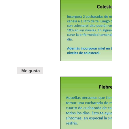
Me gusta