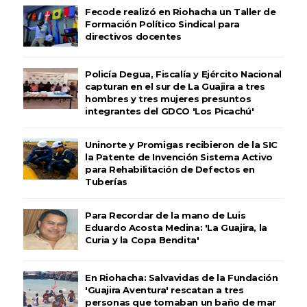
Fecode realizó en Riohacha un Taller de
Formación Político Sindical para
directivos docentes
Policía Degua, Fiscalía y Ejército Nacional
capturan en el sur de La Guajira a tres
hombres y tres mujeres presuntos
integrantes del GDCO 'Los Picachú'
Uninorte y Promigas recibieron de la SIC
la Patente de Invención Sistema Activo
para Rehabilitación de Defectos en
Tuberías
Para Recordar de la mano de Luis
Eduardo Acosta Medina: 'La Guajira, la
Curia y la Copa Bendita'
En Riohacha: Salvavidas de la Fundación
'Guajira Aventura' rescatan a tres
personas que tomaban un baño de mar