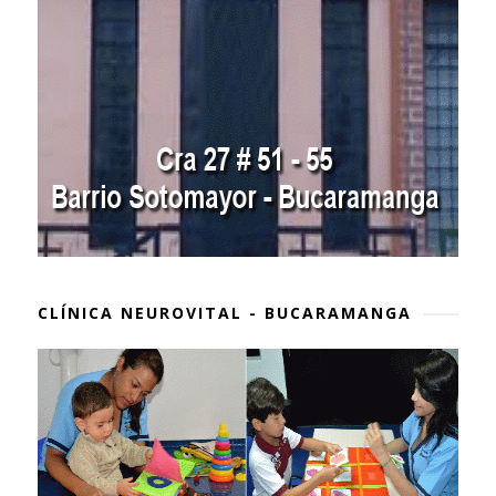
CLÍNICA NEUROVITAL - BUCARAMANGA