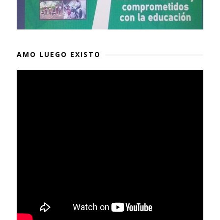
AMO LUEGO EXISTO