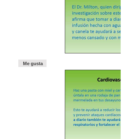
Me gusta