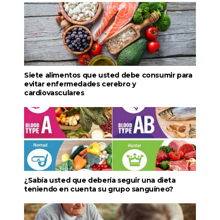
Siete alimentos que usted debe consumir para
evitar enfermedades cerebro y
cardiovasculares
¿Sabía usted que debería seguir una dieta
teniendo en cuenta su grupo sanguíneo?