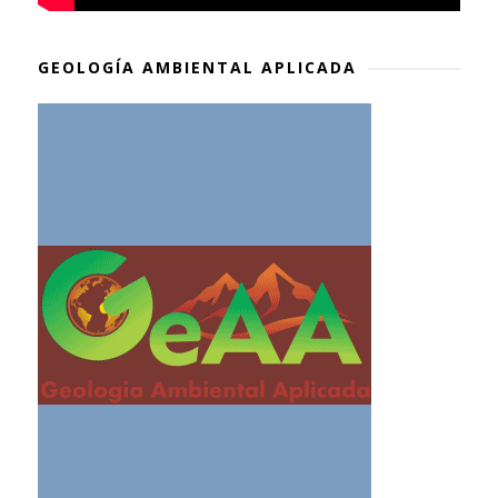
GEOLOGÍA AMBIENTAL APLICADA