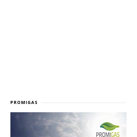
PROMIGAS