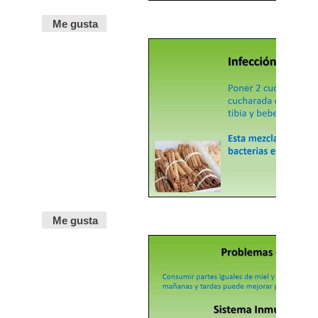
Me gusta
Me gusta