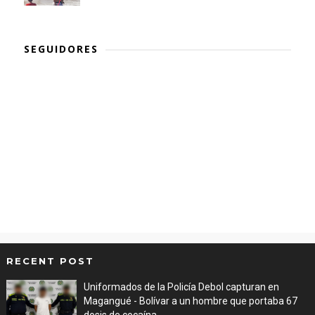
SEGUIDORES
RECENT POST
Uniformados de la Policía Debol capturan en
Magangué - Bolívar a un hombre que portaba 67