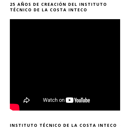
25 AÑOS DE CREACIÓN DEL INSTITUTO
TÉCNICO DE LA COSTA INTECO
INSTITUTO TÉCNICO DE LA COSTA INTECO