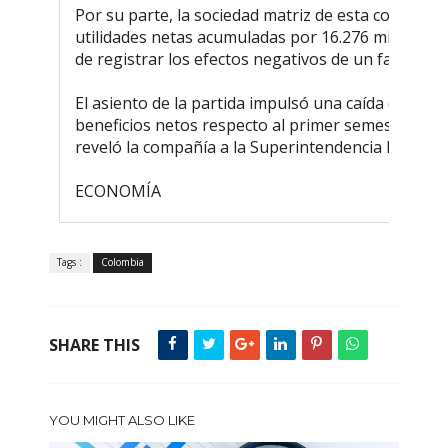
Por su parte, la sociedad matriz de esta compañía
utilidades netas acumuladas por 16.276 millones 
de registrar los efectos negativos de un fallo arbit
El asiento de la partida impulsó una caída de 69,6 
beneficios netos respecto al primer semestre del
reveló la compañía a la Superintendencia Financie
ECONOMÍA
Tags :
Colombia
SHARE THIS
YOU MIGHT ALSO LIKE