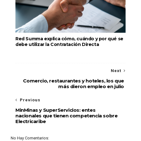
Red Summa explica cómo, cuándo y por qué se
debe utilizar la Contratación Directa
Next
Comercio, restaurantes y hoteles, los que
más dieron empleo en julio
Previous
MinMinas y SuperServicios: entes
nacionales que tienen competencia sobre
Electricaribe
No Hay Comentarios: