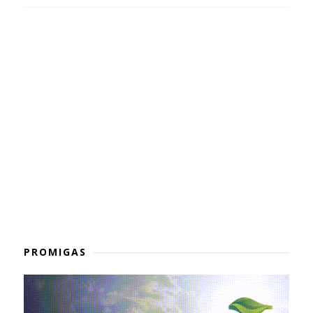
PROMIGAS