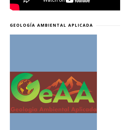
GEOLOGÍA AMBIENTAL APLICADA