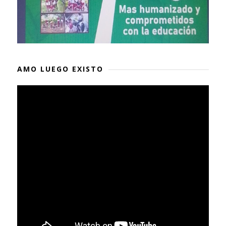
AMO LUEGO EXISTO