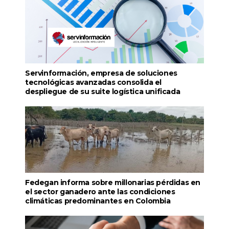
Servinformación, empresa de soluciones
tecnológicas avanzadas consolida el
despliegue de su suite logística unificada
Fedegan informa sobre millonarias pérdidas en
el sector ganadero ante las condiciones
climáticas predominantes en Colombia