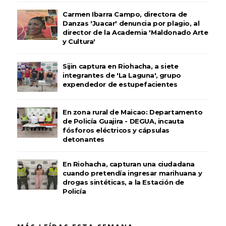
Carmen Ibarra Campo, directora de
Danzas 'Juacar' denuncia por plagio, al
director de la Academia 'Maldonado Arte
y Cultura'
Sijin captura en Riohacha, a siete
integrantes de 'La Laguna', grupo
expendedor de estupefacientes
En zona rural de Maicao: Departamento
de Policía Guajira - DEGUA, incauta
fósforos eléctricos y cápsulas
detonantes
En Riohacha, capturan una ciudadana
cuando pretendía ingresar marihuana y
drogas sintéticas, a la Estación de
Policía