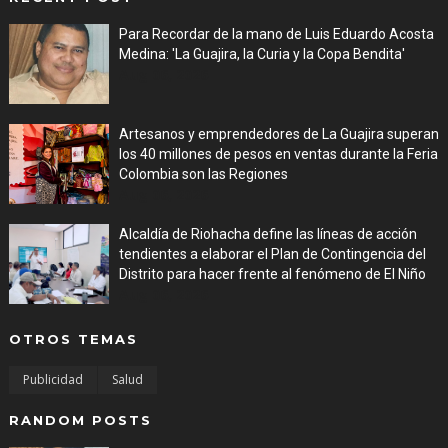
Para Recordar de la mano de Luis Eduardo Acosta
Medina: 'La Guajira, la Curia y la Copa Bendita'
Aug 06, 2026
Artesanos y emprendedores de La Guajira superan
los 40 millones de pesos en ventas durante la Feria
Colombia son las Regiones
Aug 06, 2026
Alcaldía de Riohacha define las líneas de acción
tendientes a elaborar el Plan de Contingencia del
Distrito para hacer frente al fenómeno de El Niño
Aug 06, 2026
OTROS TEMAS
Publicidad
Salud
RANDOM POSTS