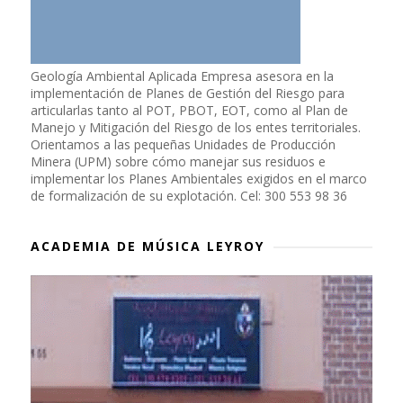
Geología Ambiental Aplicada Empresa asesora en la
implementación de Planes de Gestión del Riesgo para
articularlas tanto al POT, PBOT, EOT, como al Plan de
Manejo y Mitigación del Riesgo de los entes territoriales.
Orientamos a las pequeñas Unidades de Producción
Minera (UPM) sobre cómo manejar sus residuos e
implementar los Planes Ambientales exigidos en el marco
de formalización de su explotación. Cel: 300 553 98 36
ACADEMIA DE MÚSICA LEYROY