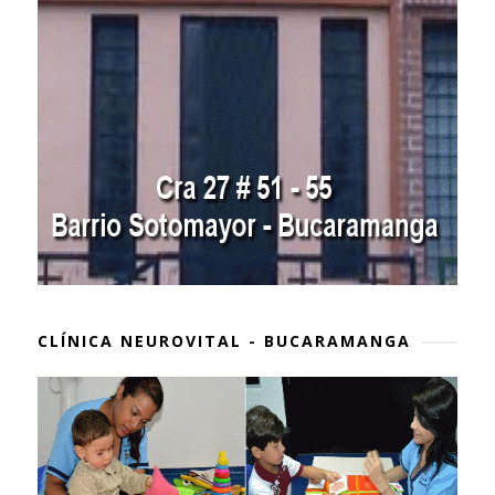
CLÍNICA NEUROVITAL - BUCARAMANGA