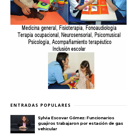
ENTRADAS POPULARES
Sylvia Escovar Gómez: Funcionarios
guajiros trabajaron por estación de gas
vehicular