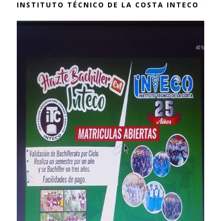
INSTITUTO TÉCNICO DE LA COSTA INTECO