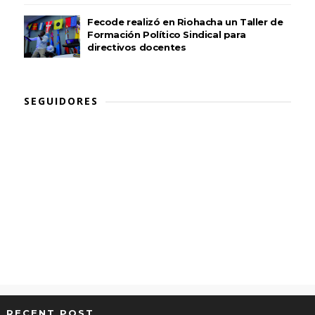
Fecode realizó en Riohacha un Taller de
Formación Político Sindical para
directivos docentes
SEGUIDORES
RECENT POST