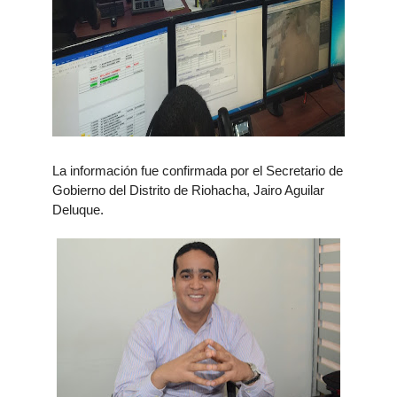
La información fue confirmada por el Secretario de
Gobierno del Distrito de Riohacha, Jairo Aguilar
Deluque.