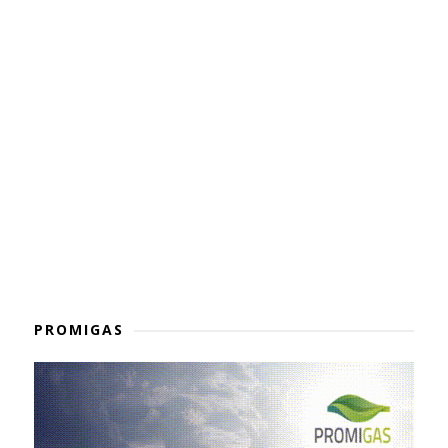
PROMIGAS