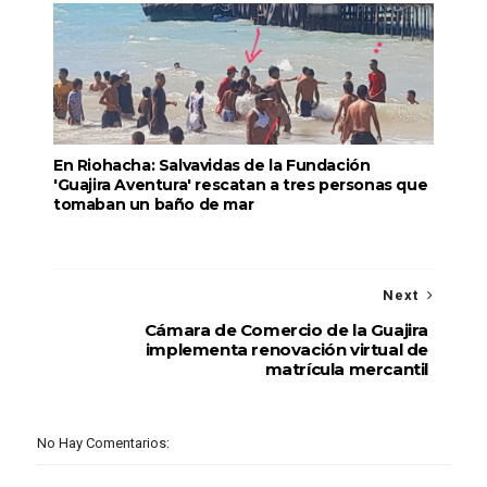
En Riohacha: Salvavidas de la Fundación
'Guajira Aventura' rescatan a tres personas que
tomaban un baño de mar
Next
Cámara de Comercio de la Guajira
implementa renovación virtual de
matrícula mercantil
No Hay Comentarios: