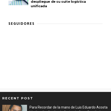
despliegue de su suite logística
unificada
SEGUIDORES
RECENT POST
Para Recordar de la mano de Luis Eduardo Acosta