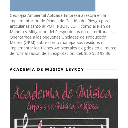
Geología Ambiental Aplicada Empresa asesora en la
implementación de Planes de Gestión del Riesgo para
articularlas tanto al POT, PBOT, EOT, como al Plan de
Manejo y Mitigación del Riesgo de los entes territoriales.
Orientamos a las pequeñas Unidades de Producción
Minera (UPM) sobre cómo manejar sus residuos e
implementar los Planes Ambientales exigidos en el marco
de formalización de su explotación. Cel: 300 553 98 36
ACADEMIA DE MÚSICA LEYROY