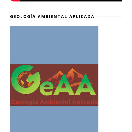
GEOLOGÍA AMBIENTAL APLICADA