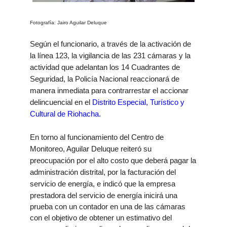
Fotografía: Jairo Aguilar Deluque
Según el funcionario, a través de la activación de
la línea 123, la vigilancia de las 231 cámaras y la
actividad que adelantan los 14 Cuadrantes de
Seguridad, la Policía Nacional reaccionará de
manera inmediata para contrarrestar el accionar
delincuencial en el
Distrito Especial, Turístico y
Cultural de Riohacha.
En torno al funcionamiento del Centro de
Monitoreo, Aguilar Deluque reiteró su
preocupación por el alto costo que deberá pagar la
administración distrital, por la facturación del
servicio de energía, e indicó
que la empresa
prestadora del servicio de energía inicirá una
prueba con un contador en una de las cámaras
con el objetivo de obtener un estimativo del