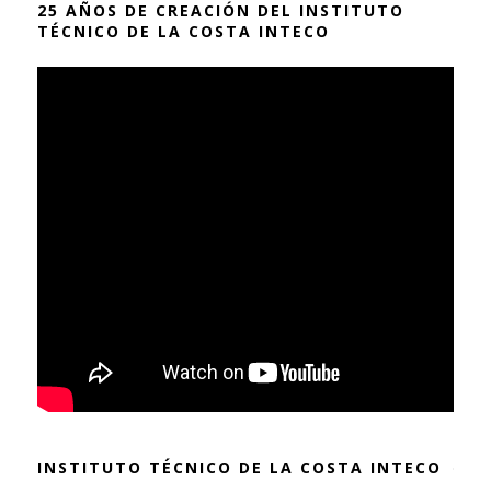
25 AÑOS DE CREACIÓN DEL INSTITUTO
TÉCNICO DE LA COSTA INTECO
INSTITUTO TÉCNICO DE LA COSTA INTECO