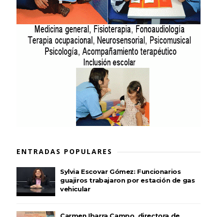
ENTRADAS POPULARES
Sylvia Escovar Gómez: Funcionarios
guajiros trabajaron por estación de gas
vehicular
Carmen Ibarra Campo, directora de