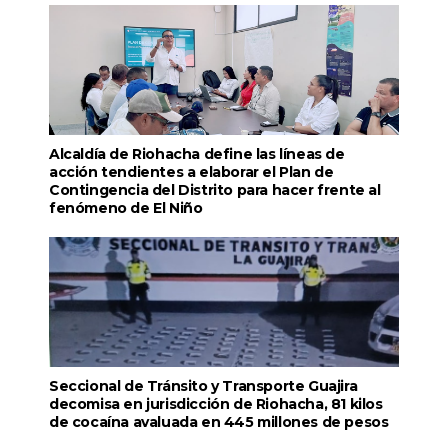
Alcaldía de Riohacha define las líneas de
acción tendientes a elaborar el Plan de
Contingencia del Distrito para hacer frente al
fenómeno de El Niño
Seccional de Tránsito y Transporte Guajira
decomisa en jurisdicción de Riohacha, 81 kilos
de cocaína avaluada en 445 millones de pesos