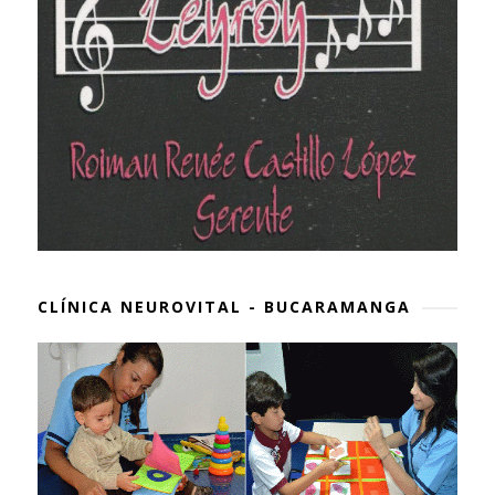
CLÍNICA NEUROVITAL - BUCARAMANGA