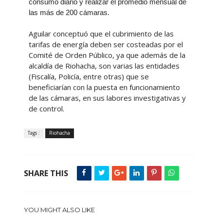
consumo diario y realizar el promedio mensual de
las más de 200 cámaras.
Aguilar conceptuó que el cubrimiento de las
tarifas de energía deben ser costeadas por el
Comité de Orden Público, ya que además de la
alcaldía de Riohacha, son varias las entidades
(Fiscalía, Policía, entre otras) que se
beneficiarían con la puesta en funcionamiento
de las cámaras, en sus labores investigativas y
de control.
Tags :
Riohacha
SHARE THIS
YOU MIGHT ALSO LIKE