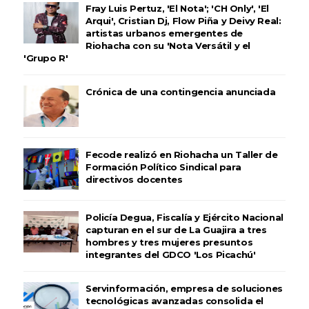
Fray Luis Pertuz, 'El Nota'; 'CH Only', 'El
Arqui', Cristian Dj, Flow Piña y Deivy Real:
artistas urbanos emergentes de
Riohacha con su 'Nota Versátil y el
'Grupo R'
Crónica de una contingencia anunciada
Fecode realizó en Riohacha un Taller de
Formación Político Sindical para
directivos docentes
Policía Degua, Fiscalía y Ejército Nacional
capturan en el sur de La Guajira a tres
hombres y tres mujeres presuntos
integrantes del GDCO 'Los Picachú'
Servinformación, empresa de soluciones
tecnológicas avanzadas consolida el