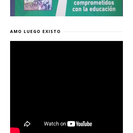
AMO LUEGO EXISTO