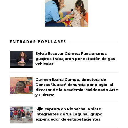
ENTRADAS POPULARES
Sylvia Escovar Gómez: Funcionarios
guajiros trabajaron por estación de gas
vehicular
Carmen Ibarra Campo, directora de
Danzas 'Juacar' denuncia por plagio, al
director de la Academia 'Maldonado Arte
y Cultura'
Sijin captura en Riohacha, a siete
integrantes de 'La Laguna', grupo
expendedor de estupefacientes