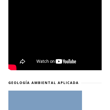
GEOLOGÍA AMBIENTAL APLICADA