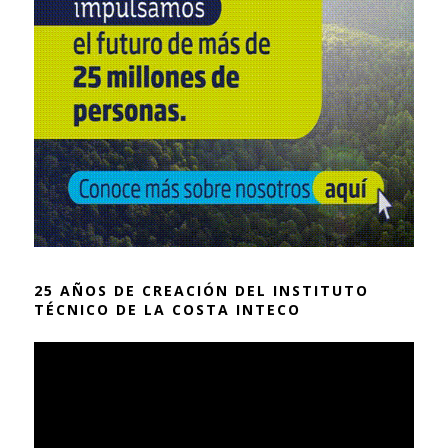
25 AÑOS DE CREACIÓN DEL INSTITUTO
TÉCNICO DE LA COSTA INTECO