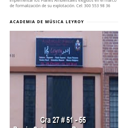
implementar los Planes Ambientales exigidos en el marco
de formalización de su explotación. Cel: 300 553 98 36
ACADEMIA DE MÚSICA LEYROY