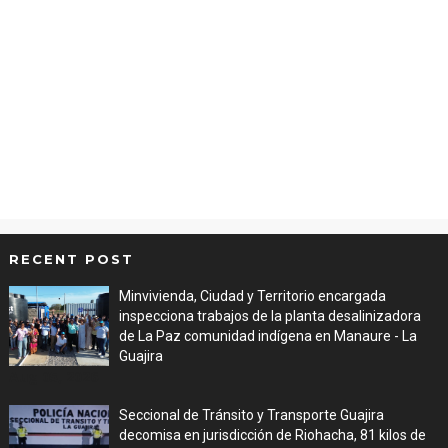
RECENT POST
Minvivienda, Ciudad y Territorio encargada
inspecciona trabajos de la planta desalinizadora
de La Paz comunidad indígena en Manaure - La
Guajira
Aug 05, 2026
Seccional de Tránsito y Transporte Guajira
decomisa en jurisdicción de Riohacha, 81 kilos de