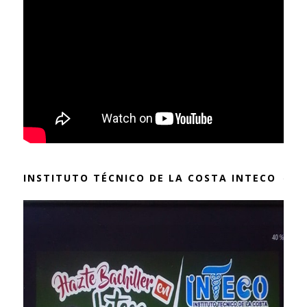
INSTITUTO TÉCNICO DE LA COSTA INTECO