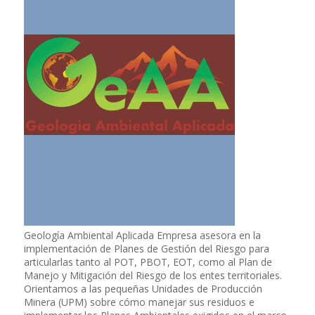
Geología Ambiental Aplicada Empresa asesora en la
implementación de Planes de Gestión del Riesgo para
articularlas tanto al POT, PBOT, EOT, como al Plan de
Manejo y Mitigación del Riesgo de los entes territoriales.
Orientamos a las pequeñas Unidades de Producción
Minera (UPM) sobre cómo manejar sus residuos e