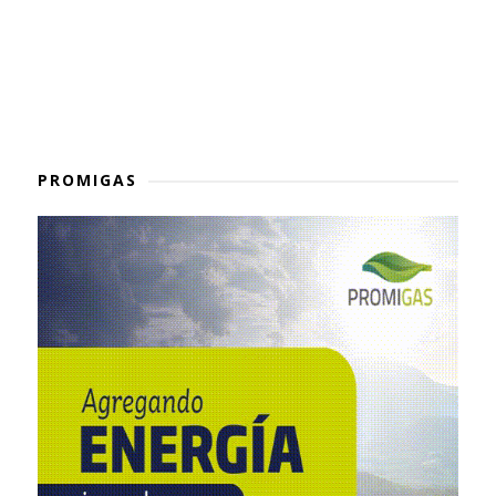
PROMIGAS