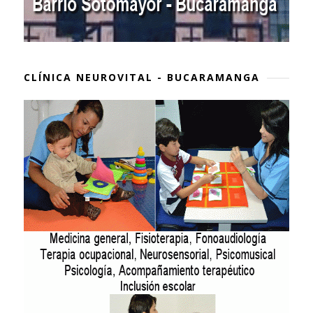
CLÍNICA NEUROVITAL - BUCARAMANGA