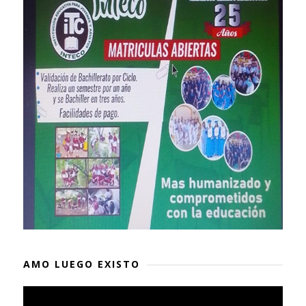
AMO LUEGO EXISTO