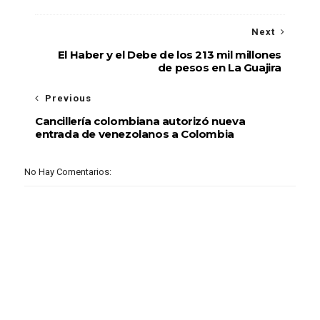
Inmaterial de la Humanidad.
Next
El Haber y el Debe de los 213 mil millones
de pesos en La Guajira
Previous
Cancillería colombiana autorizó nueva
entrada de venezolanos a Colombia
No Hay Comentarios: