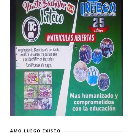
AMO LUEGO EXISTO