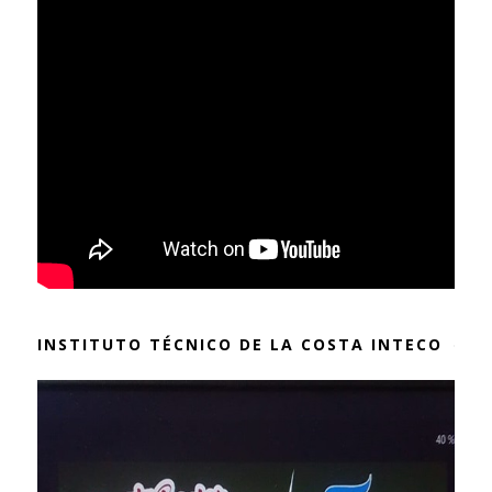
INSTITUTO TÉCNICO DE LA COSTA INTECO