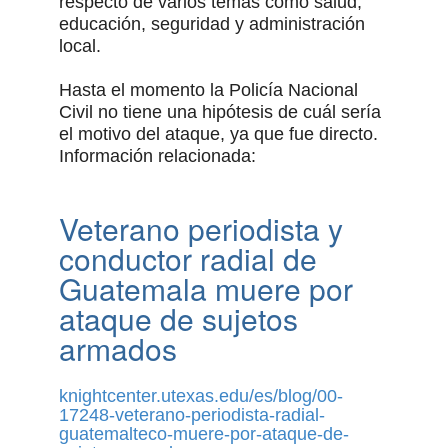
respecto de varios temas como salud,
educación, seguridad y administración
local.
Hasta el momento la Policía Nacional
Civil no tiene una hipótesis de cuál sería
el motivo del ataque, ya que fue directo.
Información relacionada:
Veterano periodista y
conductor radial de
Guatemala muere por
ataque de sujetos
armados
knightcenter.utexas.edu/es/blog/00-
17248-veterano-periodista-radial-
guatemalteco-muere-por-ataque-de-