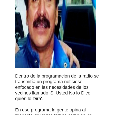
Dentro de la programación de la radio se
transmitía un programa noticioso
enfocado en las necesidades de los
vecinos llamado 'Si Usted No lo Dice
quien lo Dirá'.
En ese programa la gente opina al