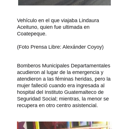
Vehículo en el que viajaba Lindaura
Aceituno, quien fue ultimada en
Coatepeque.
(Foto Prensa Libre: Alexánder Coyoy)
Bomberos Municipales Departamentales
acudieron al lugar de la emergencia y
atendieron a las féminas heridas, pero la
mujer falleció cuando era ingresada al
hospital del Instituto Guatemalteco de
Seguridad Social; mientras, la menor se
recupera en otro centro asistencial.