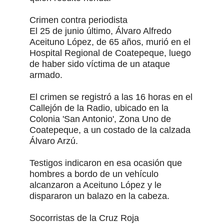
Crimen contra periodista
El 25 de junio último, Álvaro Alfredo
Aceituno López, de 65 años, murió en el
Hospital Regional de Coatepeque, luego
de haber sido víctima de un ataque
armado.
El crimen se registró a las 16 horas en el
Callejón de la Radio, ubicado en la
Colonia 'San Antonio', Zona Uno de
Coatepeque, a un costado de la calzada
Álvaro Arzú.
Testigos indicaron en esa ocasión que
hombres a bordo de un vehículo
alcanzaron a Aceituno López y le
dispararon un balazo en la cabeza.
Socorristas de la Cruz Roja