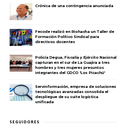
Crónica de una contingencia anunciada
Fecode realizó en Riohacha un Taller de
Formación Político Sindical para
directivos docentes
Policía Degua, Fiscalía y Ejército Nacional
capturan en el sur de La Guajira a tres
hombres y tres mujeres presuntos
integrantes del GDCO 'Los Picachú'
Servinformación, empresa de soluciones
tecnológicas avanzadas consolida el
despliegue de su suite logística
unificada
SEGUIDORES