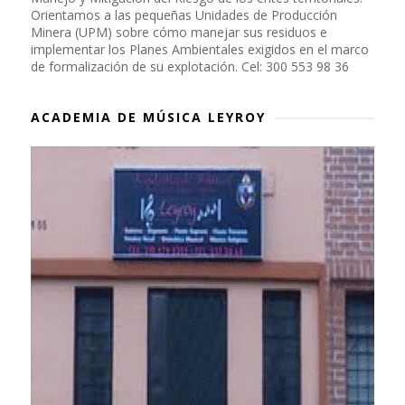
Orientamos a las pequeñas Unidades de Producción
Minera (UPM) sobre cómo manejar sus residuos e
implementar los Planes Ambientales exigidos en el marco
de formalización de su explotación. Cel: 300 553 98 36
ACADEMIA DE MÚSICA LEYROY