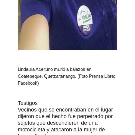
Lindaura Aceituno murió a balazos en
Coatepeque, Quetzaltenango. (Foto Prensa Libre:
Facebook)
Testigos
Vecinos que se encontraban en el lugar
dijeron que el hecho fue perpetrado por
sujetos que descendieron de una
motocicleta y atacaron a la mujer de