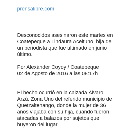
prensalibre.com
Desconocidos asesinaron este martes en
Coatepeque a Lindaura Aceituno, hija de
un periodista que fue ultimado en junio
último.
Por Alexánder Coyoy / Coatepeque
02 de Agosto de 2016 a las 08:17h
El hecho ocurrió en la calzada Álvaro
Arzú, Zona Uno del referido municipio de
Quetzaltenango, donde la mujer de 36
años viajaba con su hija, cuando fueron
atacadas a balazos por sujetos que
huyeron del lugar.