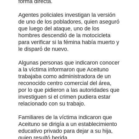
forma directa.
Agentes policiales investigan la versión
de uno de los pobladores, quien aseguró
que luego del ataque, uno de los
hombres descendió de la motocicleta
para verificar si la fémina había muerto y
le disparó de nuevo.
Algunas personas que indicaron conocer
a la víctima informaron que Aceituno
trabajaba como administradora de un
reconocido centro comercial del área,
por lo que pidieron a las autoridades que
investiguen si el crimen pudiera estar
relacionado con su trabajo.
Familiares de la víctima indicaron que
Aceituno se dirigía a un establecimiento
educativo privado para dejar a su hija,
quien resultó herida.