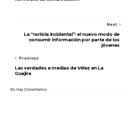
Next
La “noticia incidental”: el nuevo modo de
consumir información por parte de los
jóvenes
Previous
Las verdades a medias de Vélez en La
Guajira
No Hay Comentarios: