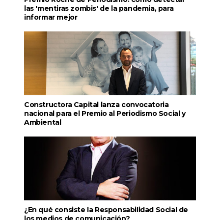
las 'mentiras zombis' de la pandemia, para
informar mejor
Constructora Capital lanza convocatoria
nacional para el Premio al Periodismo Social y
Ambiental
¿En qué consiste la Responsabilidad Social de
los medios de comunicación?