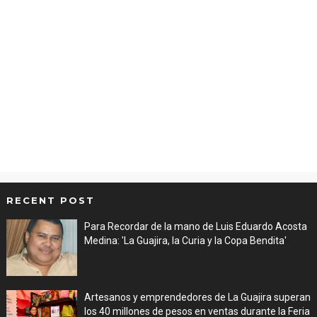
RECENT POST
Para Recordar de la mano de Luis Eduardo Acosta
Medina: 'La Guajira, la Curia y la Copa Bendita'
Aug 06, 2026
Artesanos y emprendedores de La Guajira superan
los 40 millones de pesos en ventas durante la Feria