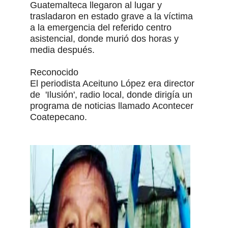
Guatemalteca llegaron al lugar y
trasladaron en estado grave a la víctima
a la emergencia del referido centro
asistencial, donde murió dos horas y
media después.
Reconocido
El periodista Aceituno López era director
de 'Ilusión', radio local, donde dirigía un
programa de noticias llamado Acontecer
Coatepecano.