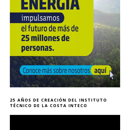
25 AÑOS DE CREACIÓN DEL INSTITUTO
TÉCNICO DE LA COSTA INTECO