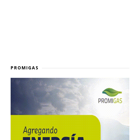
PROMIGAS