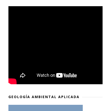
GEOLOGÍA AMBIENTAL APLICADA