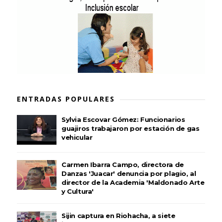
ENTRADAS POPULARES
Sylvia Escovar Gómez: Funcionarios
guajiros trabajaron por estación de gas
vehicular
Carmen Ibarra Campo, directora de
Danzas 'Juacar' denuncia por plagio, al
director de la Academia 'Maldonado Arte
y Cultura'
Sijin captura en Riohacha, a siete