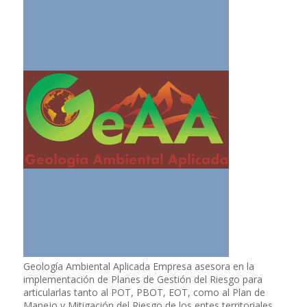
Geología Ambiental Aplicada Empresa asesora en la
implementación de Planes de Gestión del Riesgo para
articularlas tanto al POT, PBOT, EOT, como al Plan de
Manejo y Mitigación del Riesgo de los entes territoriales.