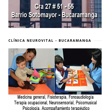
CLÍNICA NEUROVITAL - BUCARAMANGA