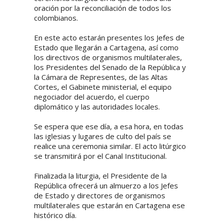
oración por la reconciliación de todos los
colombianos.
En este acto estarán presentes los Jefes de
Estado que llegarán a Cartagena, así como
los directivos de organismos multilaterales,
los Presidentes del Senado de la República y
la Cámara de Representes, de las Altas
Cortes, el Gabinete ministerial, el equipo
negociador del acuerdo, el cuerpo
diplomático y las autoridades locales.
Se espera que ese día, a esa hora, en todas
las iglesias y lugares de culto del país se
realice una ceremonia similar. El acto litúrgico
se transmitirá por el Canal Institucional.
Finalizada la liturgia, el Presidente de la
República ofrecerá un almuerzo a los Jefes
de Estado y directores de organismos
multilaterales que estarán en Cartagena ese
histórico día.