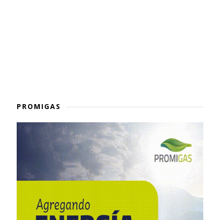
PROMIGAS