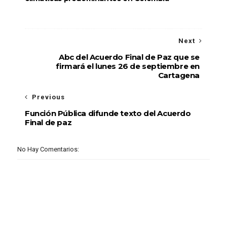
Next
Abc del Acuerdo Final de Paz que se
firmará el lunes 26 de septiembre en
Cartagena
Previous
Función Pública difunde texto del Acuerdo
Final de paz
No Hay Comentarios: