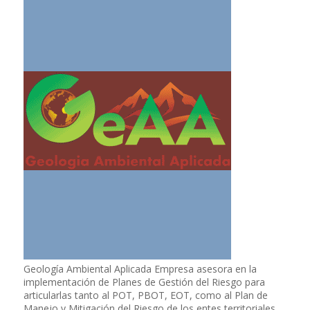
Geología Ambiental Aplicada Empresa asesora en la
implementación de Planes de Gestión del Riesgo para
articularlas tanto al POT, PBOT, EOT, como al Plan de
Manejo y Mitigación del Riesgo de los entes territoriales.