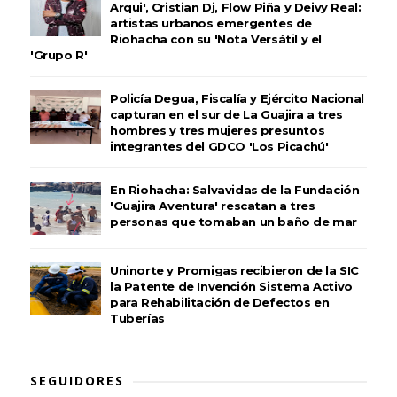
Arqui', Cristian Dj, Flow Piña y Deivy Real:
artistas urbanos emergentes de
Riohacha con su 'Nota Versátil y el
'Grupo R'
Policía Degua, Fiscalía y Ejército Nacional
capturan en el sur de La Guajira a tres
hombres y tres mujeres presuntos
integrantes del GDCO 'Los Picachú'
En Riohacha: Salvavidas de la Fundación
'Guajira Aventura' rescatan a tres
personas que tomaban un baño de mar
Uninorte y Promigas recibieron de la SIC
la Patente de Invención Sistema Activo
para Rehabilitación de Defectos en
Tuberías
SEGUIDORES