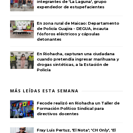
integrantes de 'La Laguna', grupo
expendedor de estupefacientes
En zona rural de Maicao: Departamento
de Policía Guajira - DEGUA, incauta
fósforos eléctricos y cápsulas
detonantes
En Riohacha, capturan una ciudadana
cuando pretendía ingresar marihuana y
drogas sintéticas, a la Estación de
Policía
MÁS LEÍDAS ESTA SEMANA
Fecode realizó en Riohacha un Taller de
Formación Político Sindical para
directivos docentes
Fray Luis Pertuz, 'El Nota'; 'CH Only', 'El