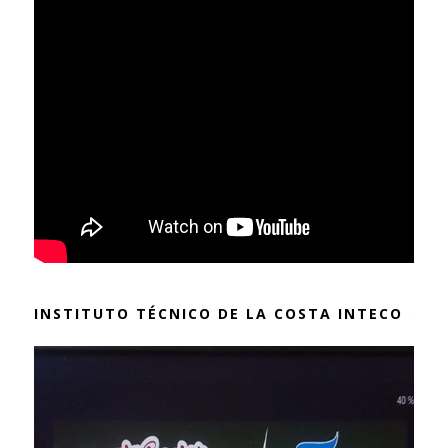
INSTITUTO TÉCNICO DE LA COSTA INTECO