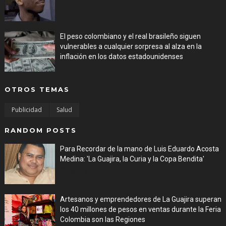
Aug 08, 2026
El peso colombiano y el real brasileño siguen
vulnerables a cualquier sorpresa al alza en la
inflación en los datos estadounidenses
Aug 08, 2026
OTROS TEMAS
Publicidad
Salud
RANDOM POSTS
Para Recordar de la mano de Luis Eduardo Acosta
Medina: 'La Guajira, la Curia y la Copa Bendita'
Aug 06, 2026
Artesanos y emprendedores de La Guajira superan
los 40 millones de pesos en ventas durante la Feria
Colombia son las Regiones