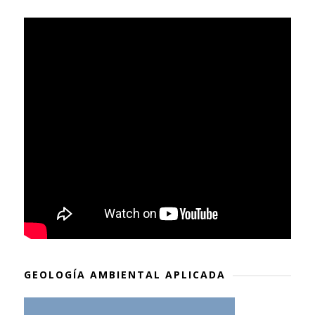
GEOLOGÍA AMBIENTAL APLICADA