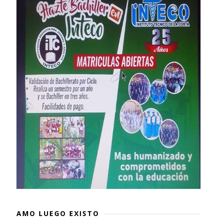
AMO LUEGO EXISTO