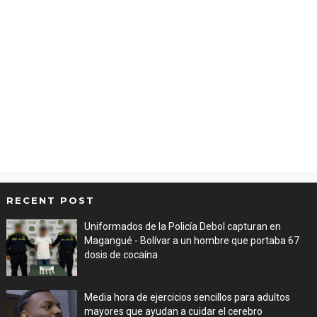
RECENT POST
Uniformados de la Policía Debol capturan en
Magangué - Bolívar a un hombre que portaba 67
dosis de cocaína
Aug 08, 2026
Media hora de ejercicios sencillos para adultos
mayores que ayudan a cuidar el cerebro