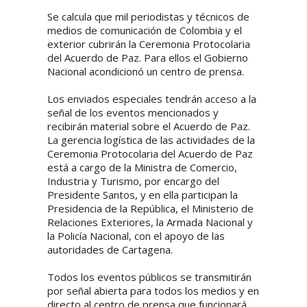
Se calcula que mil periodistas y técnicos de
medios de comunicación de Colombia y el
exterior cubrirán la Ceremonia Protocolaria
del Acuerdo de Paz. Para ellos el Gobierno
Nacional acondicionó un centro de prensa.
Los enviados especiales tendrán acceso a la
señal de los eventos mencionados y
recibirán material sobre el Acuerdo de Paz.
La gerencia logística de las actividades de la
Ceremonia Protocolaria del Acuerdo de Paz
está a cargo de la Ministra de Comercio,
Industria y Turismo, por encargo del
Presidente Santos, y en ella participan la
Presidencia de la República, el Ministerio de
Relaciones Exteriores, la Armada Nacional y
la Policía Nacional, con el apoyo de las
autoridades de Cartagena.
Todos los eventos públicos se transmitirán
por señal abierta para todos los medios y en
directo al centro de prensa que funcionará