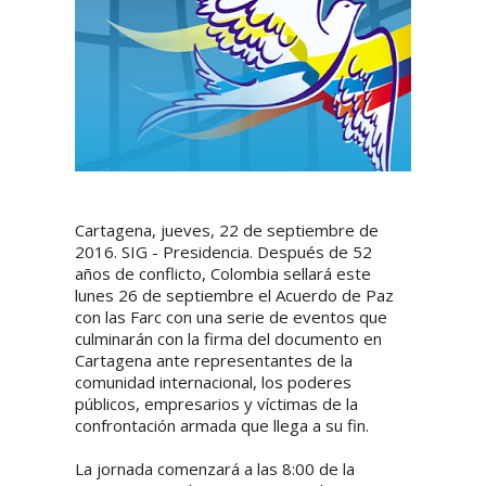
Cartagena, jueves, 22 de septiembre de
2016. SIG - Presidencia. Después de 52
años de conflicto, Colombia sellará este
lunes 26 de septiembre el Acuerdo de Paz
con las Farc con una serie de eventos que
culminarán con la firma del documento en
Cartagena ante representantes de la
comunidad internacional, los poderes
públicos, empresarios y víctimas de la
confrontación armada que llega a su fin.
La jornada comenzará a las 8:00 de la