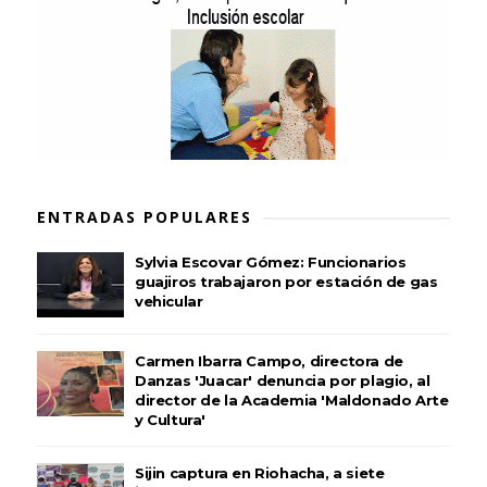
ENTRADAS POPULARES
Sylvia Escovar Gómez: Funcionarios
guajiros trabajaron por estación de gas
vehicular
Carmen Ibarra Campo, directora de
Danzas 'Juacar' denuncia por plagio, al
director de la Academia 'Maldonado Arte
y Cultura'
Sijin captura en Riohacha, a siete