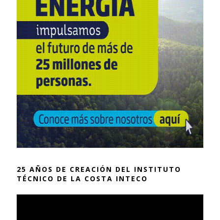
25 AÑOS DE CREACIÓN DEL INSTITUTO
TÉCNICO DE LA COSTA INTECO