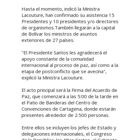
Hasta el momento, indicó la Ministra
Lacouture, han confirmado su asistencia 15
Presidentes y 10 presidentes y/o directores
de organismos.También llegarán a la capital
de Bolívar los ministros de asuntos
exteriores de 27 países.
"El Presidente Santos les agradecerá el
apoyo constante de la comunidad
internacional al proceso de paz, así como a la
etapa de postconflicto que se avecina",
explicó la Ministra Lacouture.
El acto principal será la Firma del Acuerdo de
Paz, que comenzará a las 5:00 de la tarde en
el Patio de Banderas del Centro de
Convenciones de Cartagena, donde estarán
presentes alrededor de 2.500 personas.
Entre ellos se incluyen los Jefes de Estado y
delegaciones internacionales, el Congreso