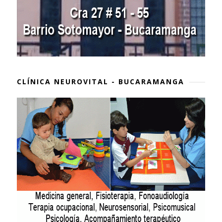
CLÍNICA NEUROVITAL - BUCARAMANGA