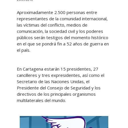
Aproximadamente 2.500 personas entre
representantes de la comunidad internacional,
las víctimas del conflicto, medios de
comunicación, la sociedad civil y los poderes
públicos serán testigos del momento histórico
en el que se pondrá fin a 52 años de guerra en
el país.
En Cartagena estarán 15 presidentes, 27
cancilleres y tres expresidentes, así como el
Secretario de las Naciones Unidas, el
Presidente del Consejo de Seguridad y los
directivos de los principales organismos
multilaterales del mundo.