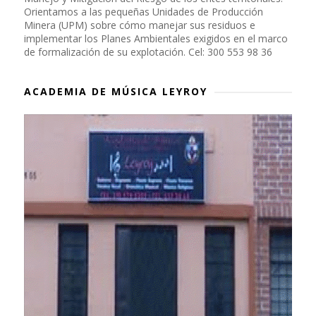
Orientamos a las pequeñas Unidades de Producción
Minera (UPM) sobre cómo manejar sus residuos e
implementar los Planes Ambientales exigidos en el marco
de formalización de su explotación. Cel: 300 553 98 36
ACADEMIA DE MÚSICA LEYROY