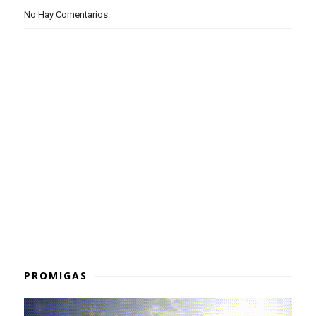
No Hay Comentarios:
PROMIGAS