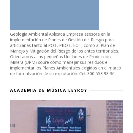
Geología Ambiental Aplicada Empresa asesora en la
implementación de Planes de Gestión del Riesgo para
articularlas tanto al POT, PBOT, EOT, como al Plan de
Manejo y Mitigación del Riesgo de los entes territoriales.
Orientamos a las pequeñas Unidades de Producción
Minera (UPM) sobre cómo manejar sus residuos e
implementar los Planes Ambientales exigidos en el marco
de formalización de su explotación. Cel: 300 553 98 36
ACADEMIA DE MÚSICA LEYROY