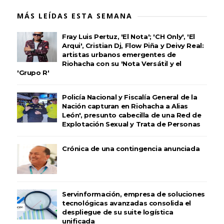
MÁS LEÍDAS ESTA SEMANA
Fray Luis Pertuz, 'El Nota'; 'CH Only', 'El
Arqui', Cristian Dj, Flow Piña y Deivy Real:
artistas urbanos emergentes de
Riohacha con su 'Nota Versátil y el
'Grupo R'
Policía Nacional y Fiscalía General de la
Nación capturan en Riohacha a Alias
León', presunto cabecilla de una Red de
Explotación Sexual y Trata de Personas
Crónica de una contingencia anunciada
Servinformación, empresa de soluciones
tecnológicas avanzadas consolida el
despliegue de su suite logística
unificada