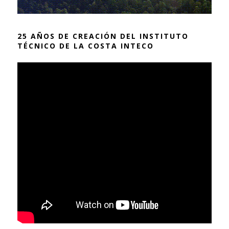
25 AÑOS DE CREACIÓN DEL INSTITUTO
TÉCNICO DE LA COSTA INTECO