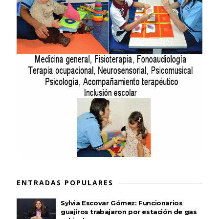
ENTRADAS POPULARES
Sylvia Escovar Gómez: Funcionarios
guajiros trabajaron por estación de gas