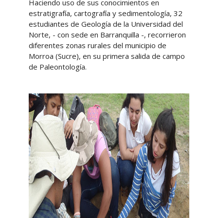
Haciendo uso de sus conocimientos en
estratigrafía, cartografía y sedimentología, 32
estudiantes de Geología de la Universidad del
Norte, - con sede en Barranquilla -, recorrieron
diferentes zonas rurales del municipio de
Morroa (Sucre), en su primera salida de campo
de Paleontología.