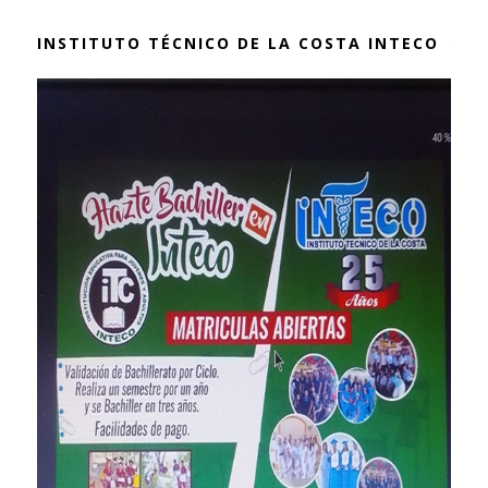
INSTITUTO TÉCNICO DE LA COSTA INTECO