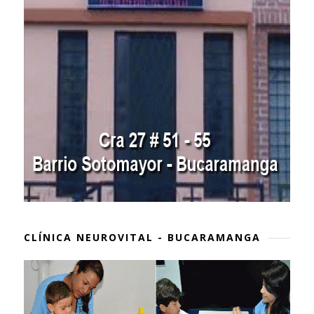
CLÍNICA NEUROVITAL - BUCARAMANGA