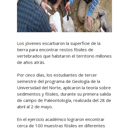
Los jóvenes escarbaron la superficie de la
tierra para encontrar restos fósiles de
vertebrados que habitaron el territorio millones
de años atrás.
Por cinco días, los estudiantes de tercer
semestre del programa de Geología de la
Universidad del Norte, aplicaron la teoría sobre
sedimentos y fósiles, durante su primera salida
de campo de Paleontología, realizada del 28 de
abril al 2 de mayo.
En el ejercicio académico lograron encontrar
cerca de 100 muestras fósiles en diferentes