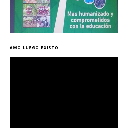
AMO LUEGO EXISTO