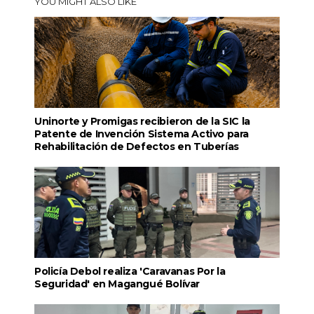
YOU MIGHT ALSO LIKE
Uninorte y Promigas recibieron de la SIC la
Patente de Invención Sistema Activo para
Rehabilitación de Defectos en Tuberías
Policía Debol realiza 'Caravanas Por la
Seguridad' en Magangué Bolívar