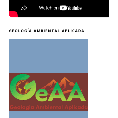
GEOLOGÍA AMBIENTAL APLICADA