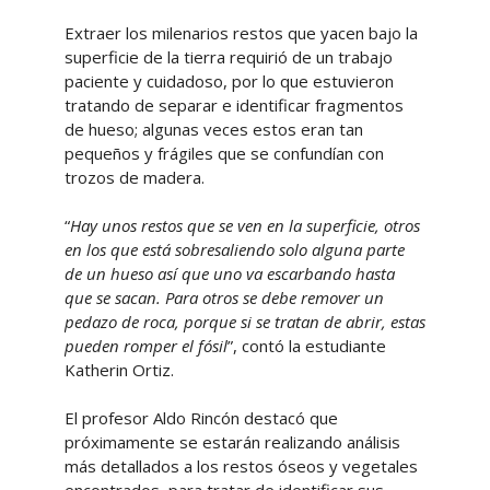
Extraer los milenarios restos que yacen bajo la
superficie de la tierra requirió de un trabajo
paciente y cuidadoso, por lo que estuvieron
tratando de separar e identificar fragmentos
de hueso; algunas veces estos eran tan
pequeños y frágiles que se confundían con
trozos de madera.
“
Hay unos restos que se ven en la superficie, otros
en los que está sobresaliendo solo alguna parte
de un hueso así que uno va escarbando hasta
que se sacan. Para otros se debe remover un
pedazo de roca, porque si se tratan de abrir, estas
pueden romper el fósil
”, contó la estudiante
Katherin Ortiz.
El profesor Aldo Rincón destacó que
próximamente se estarán realizando análisis
más detallados a los restos óseos y vegetales