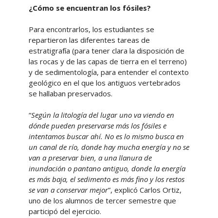
¿Cómo se encuentran los fósiles?
Para encontrarlos, los estudiantes se
repartieron las diferentes tareas de
estratigrafía (para tener clara la disposición de
las rocas y de las capas de tierra en el terreno)
y de sedimentología, para entender el contexto
geológico en el que los antiguos vertebrados
se hallaban preservados.
“
Según la litología del lugar uno va viendo en
dónde pueden preservarse más los fósiles e
intentamos buscar ahí. No es lo mismo busca en
un canal de río, donde hay mucha energía y no se
van a preservar bien, a una llanura de
inundación o pantano antiguo, donde la energía
es más baja, el sedimento es más fino y los restos
se van a conservar mejor
”, explicó Carlos Ortiz,
uno de los alumnos de tercer semestre que
participó del ejercicio.