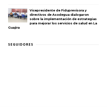
Vicepresidente de Fiduprevisora y
directivos de Asodegua dialogaron
sobre la implementación de estrategias
para mejorar los servicios de salud en La
Guajira
SEGUIDORES