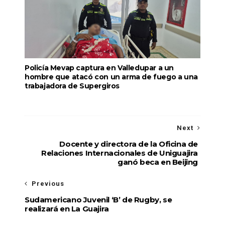
Policía Mevap captura en Valledupar a un
hombre que atacó con un arma de fuego a una
trabajadora de Supergiros
Next
Docente y directora de la Oficina de
Relaciones Internacionales de Uniguajira
ganó beca en Beijing
Previous
Sudamericano Juvenil ‘B’ de Rugby, se
realizará en La Guajira