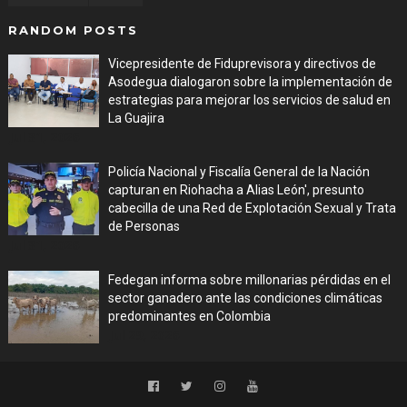
RANDOM POSTS
Vicepresidente de Fiduprevisora y directivos de
Asodegua dialogaron sobre la implementación de
estrategias para mejorar los servicios de salud en
La Guajira
Jul 31, 2026
Policía Nacional y Fiscalía General de la Nación
capturan en Riohacha a Alias León', presunto
cabecilla de una Red de Explotación Sexual y Trata
de Personas
Jul 31, 2026
Fedegan informa sobre millonarias pérdidas en el
sector ganadero ante las condiciones climáticas
predominantes en Colombia
Jul 29, 2026