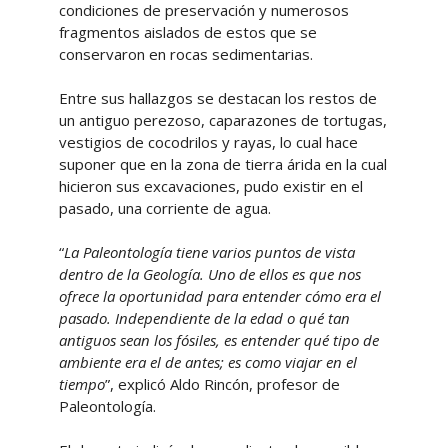
condiciones de preservación y numerosos
fragmentos aislados de estos que se
conservaron en rocas sedimentarias.
Entre sus hallazgos se destacan los restos de
un antiguo perezoso, caparazones de tortugas,
vestigios de cocodrilos y rayas, lo cual hace
suponer que en la zona de tierra árida en la cual
hicieron sus excavaciones, pudo existir en el
pasado, una corriente de agua.
“
La Paleontología tiene varios puntos de vista
dentro de la Geología. Uno de ellos es que nos
ofrece la oportunidad para entender cómo era el
pasado. Independiente de la edad o qué tan
antiguos sean los fósiles, es entender qué tipo de
ambiente era el de antes; es como viajar en el
tiempo
”, explicó Aldo Rincón, profesor de
Paleontología.