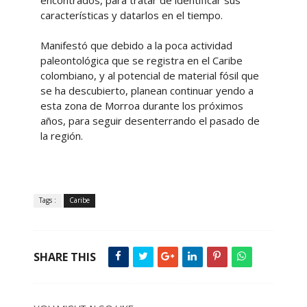
encontrados, para tratar de identificar sus
características y datarlos en el tiempo.
Manifestó que debido a la poca actividad
paleontológica que se registra en el Caribe
colombiano, y al potencial de material fósil que
se ha descubierto, planean continuar yendo a
esta zona de Morroa durante los próximos
años, para seguir desenterrando el pasado de
la región.
Tags :
Caribe
SHARE THIS