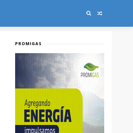
PROMIGAS