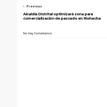
Previous
Alcaldía Distrital optimizará zona para
comercialización de pescado en Riohacha
No Hay Comentarios: