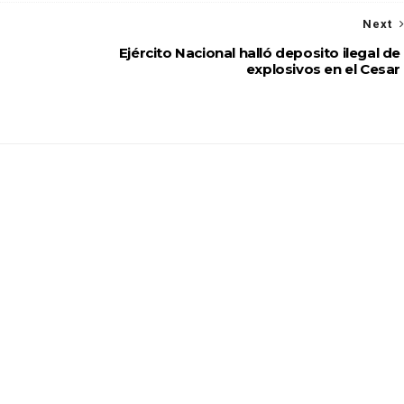
Next
Ejército Nacional halló deposito ilegal de
explosivos en el Cesar