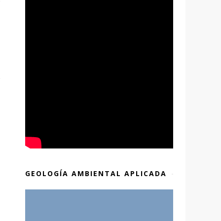
GEOLOGÍA AMBIENTAL APLICADA