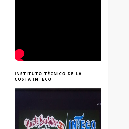
INSTITUTO TÉCNICO DE LA
COSTA INTECO