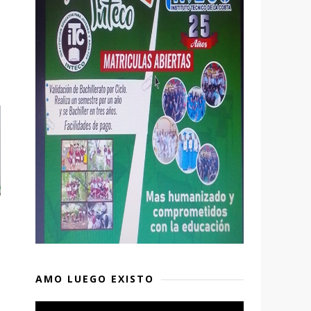
AMO LUEGO EXISTO