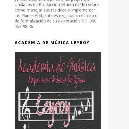
Unidades de Producción Minera (UPM) sobre
cómo manejar sus residuos e implementar
los Planes Ambientales exigidos en el marco
de formalización de su explotación. Cel: 300
553 98 36
ACADEMIA DE MÚSICA LEYROY