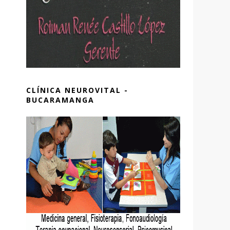
CLÍNICA NEUROVITAL -
BUCARAMANGA