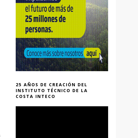
25 AÑOS DE CREACIÓN DEL
INSTITUTO TÉCNICO DE LA
COSTA INTECO
a