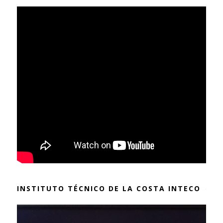
INSTITUTO TÉCNICO DE LA COSTA INTECO