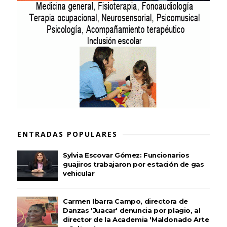
ENTRADAS POPULARES
Sylvia Escovar Gómez: Funcionarios
guajiros trabajaron por estación de gas
vehicular
Carmen Ibarra Campo, directora de
Danzas 'Juacar' denuncia por plagio, al
director de la Academia 'Maldonado Arte