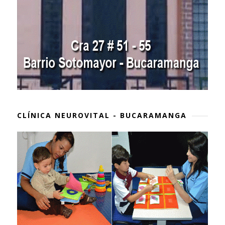
CLÍNICA NEUROVITAL - BUCARAMANGA