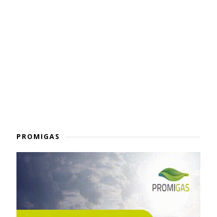
PROMIGAS