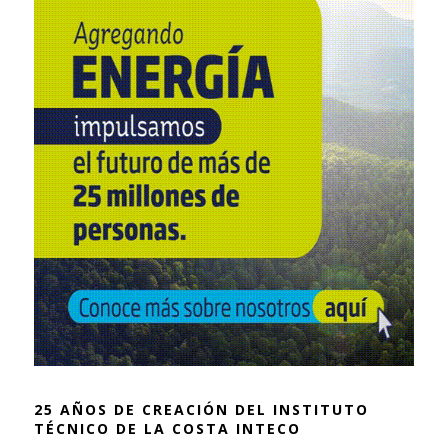
25 AÑOS DE CREACIÓN DEL INSTITUTO
TÉCNICO DE LA COSTA INTECO