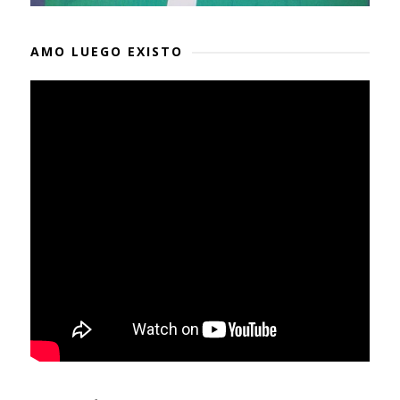
AMO LUEGO EXISTO