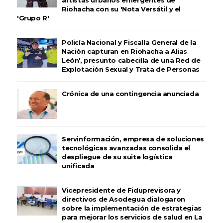
artistas urbanos emergentes de
Riohacha con su 'Nota Versátil y el
'Grupo R'
Policía Nacional y Fiscalía General de la
Nación capturan en Riohacha a Alias
León', presunto cabecilla de una Red de
Explotación Sexual y Trata de Personas
Crónica de una contingencia anunciada
Servinformación, empresa de soluciones
tecnológicas avanzadas consolida el
despliegue de su suite logística
unificada
Vicepresidente de Fiduprevisora y
directivos de Asodegua dialogaron
sobre la implementación de estrategias
para mejorar los servicios de salud en La