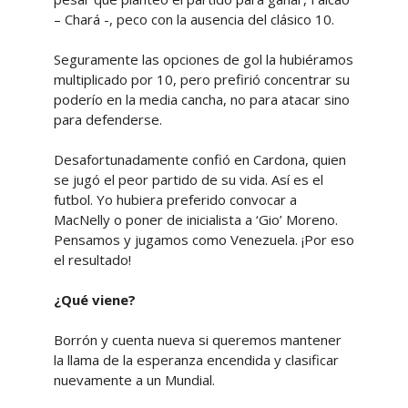
– Chará -, peco con la ausencia del clásico 10.
Seguramente las opciones de gol la hubiéramos
multiplicado por 10, pero prefirió concentrar su
poderío en la media cancha, no para atacar sino
para defenderse.
Desafortunadamente confió en Cardona, quien
se jugó el peor partido de su vida. Así es el
futbol. Yo hubiera preferido convocar a
MacNelly o poner de inicialista a ‘Gio’ Moreno.
Pensamos y jugamos como Venezuela. ¡Por eso
el resultado!
¿Qué viene?
Borrón y cuenta nueva si queremos mantener
la llama de la esperanza encendida y clasificar
nuevamente a un Mundial.