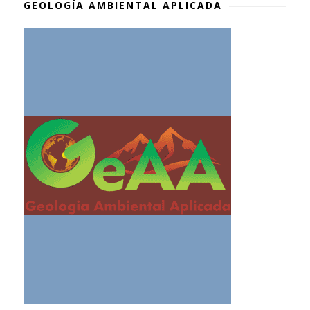
GEOLOGÍA AMBIENTAL APLICADA