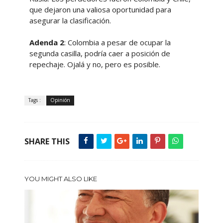
que dejaron una valiosa oportunidad para
asegurar la clasificación.
Adenda 2
: Colombia a pesar de ocupar la
segunda casilla, podría caer a posición de
repechaje. Ojalá y no, pero es posible.
Tags :
Opinión
SHARE THIS
YOU MIGHT ALSO LIKE