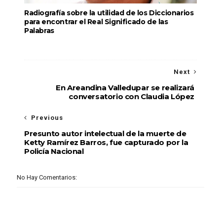
Radiografía sobre la utilidad de los Diccionarios
para encontrar el Real Significado de las
Palabras
Next
En Areandina Valledupar se realizará
conversatorio con Claudia López
Previous
Presunto autor intelectual de la muerte de
Ketty Ramírez Barros, fue capturado por la
Policía Nacional
No Hay Comentarios: