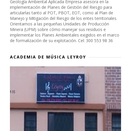
Geología Ambiental Aplicada Empresa asesora en la
implementación de Planes de Gestión del Riesgo para
articularlas tanto al POT, PBOT, EOT, como al Plan de
Manejo y Mitigación del Riesgo de los entes territoriales.
Orientamos a las pequeñas Unidades de Producción
Minera (UPM) sobre cómo manejar sus residuos e
implementar los Planes Ambientales exigidos en el marco
de formalización de su explotación. Cel: 300 553 98 36
ACADEMIA DE MÚSICA LEYROY