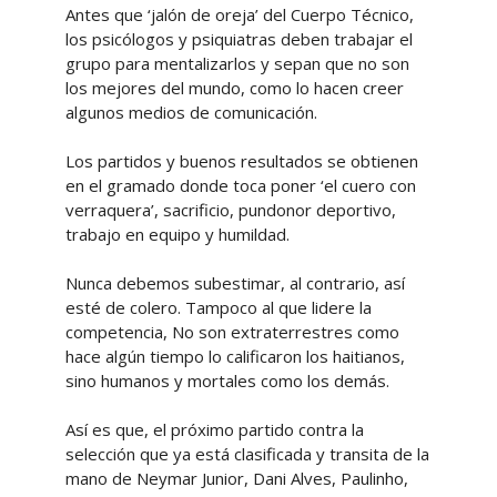
Antes que ‘jalón de oreja’ del Cuerpo Técnico,
los psicólogos y psiquiatras deben trabajar el
grupo para mentalizarlos y sepan que no son
los mejores del mundo, como lo hacen creer
algunos medios de comunicación.
Los partidos y buenos resultados se obtienen
en el gramado donde toca poner ‘el cuero con
verraquera’, sacrificio, pundonor deportivo,
trabajo en equipo y humildad.
Nunca debemos subestimar, al contrario, así
esté de colero. Tampoco al que lidere la
competencia, No son extraterrestres como
hace algún tiempo lo calificaron los haitianos,
sino humanos y mortales como los demás.
Así es que, el próximo partido contra la
selección que ya está clasificada y transita de la
mano de Neymar Junior, Dani Alves, Paulinho,