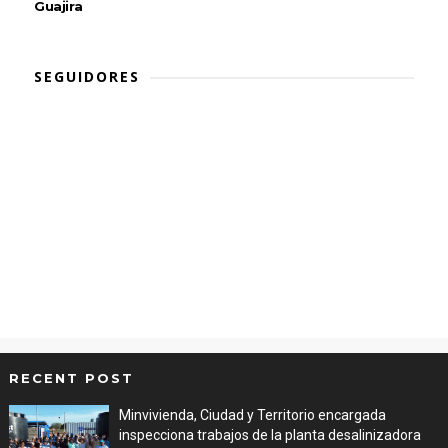
Guajira
SEGUIDORES
RECENT POST
Minvivienda, Ciudad y Territorio encargada
inspecciona trabajos de la planta desalinizadora