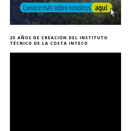
25 AÑOS DE CREACIÓN DEL INSTITUTO
TÉCNICO DE LA COSTA INTECO