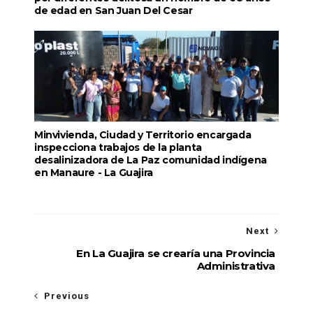
de edad en San Juan Del Cesar
Minvivienda, Ciudad y Territorio encargada
inspecciona trabajos de la planta
desalinizadora de La Paz comunidad indígena
en Manaure - La Guajira
Next
En La Guajira se crearía una Provincia
Administrativa
Previous