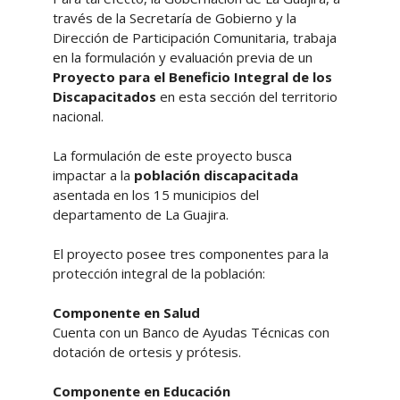
través de la Secretaría de Gobierno y la
Dirección de Participación Comunitaria, trabaja
en la formulación y evaluación previa de un
Proyecto para el Beneficio Integral de los
Discapacitados
en esta sección del territorio
nacional.
La formulación de este proyecto busca
impactar a la
población discapacitada
asentada en los 15 municipios del
departamento de La Guajira.
El proyecto posee tres componentes para la
protección integral de la población:
Componente en Salud
Cuenta con un Banco de Ayudas Técnicas con
dotación de ortesis y prótesis.
Componente en Educación