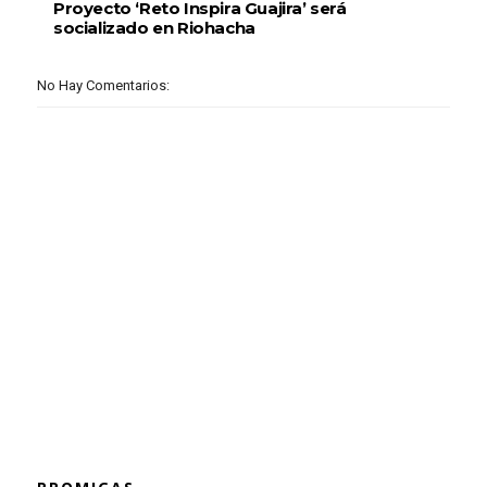
Proyecto ‘Reto Inspira Guajira’ será
socializado en Riohacha
No Hay Comentarios: