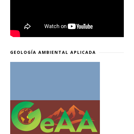
GEOLOGÍA AMBIENTAL APLICADA