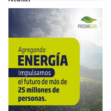
PROMIGAS