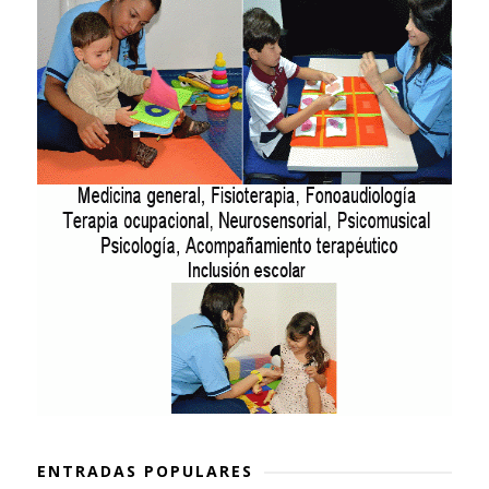
ENTRADAS POPULARES