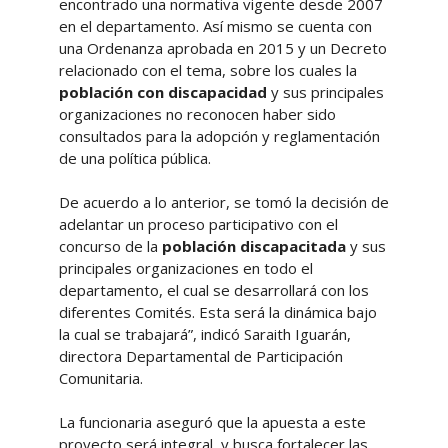
encontrado una normativa vigente desde 2007
en el departamento. Así mismo se cuenta con
una Ordenanza aprobada en 2015 y un Decreto
relacionado con el tema, sobre los cuales la
población con discapacidad
y sus principales
organizaciones no reconocen haber sido
consultados para la adopción y reglamentación
de una política pública.
De acuerdo a lo anterior, se tomó la decisión de
adelantar un proceso participativo con el
concurso de la
población discapacitada
y sus
principales organizaciones en todo el
departamento, el cual se desarrollará con los
diferentes Comités. Esta será la dinámica bajo
la cual se trabajará”, indicó Saraith Iguarán,
directora Departamental de Participación
Comunitaria.
La funcionaria aseguró que la apuesta a este
proyecto será integral, y busca fortalecer las