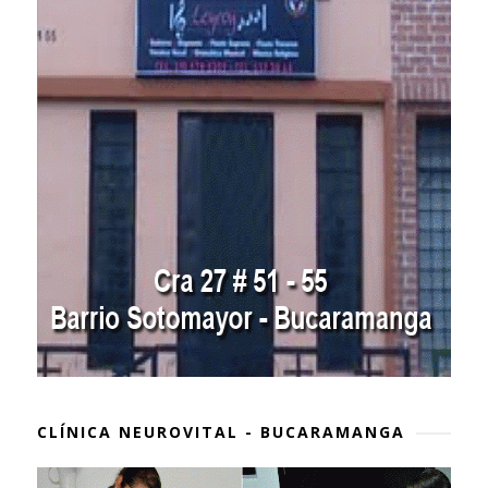
CLÍNICA NEUROVITAL - BUCARAMANGA