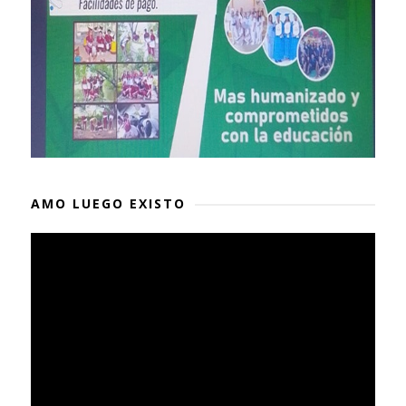
AMO LUEGO EXISTO