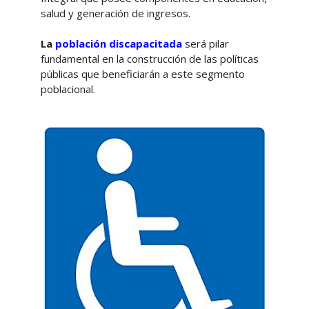
salud y generación de ingresos.
La
población discapacitada
será pilar
fundamental en la construcción de las políticas
públicas que beneficiarán a este segmento
poblacional.