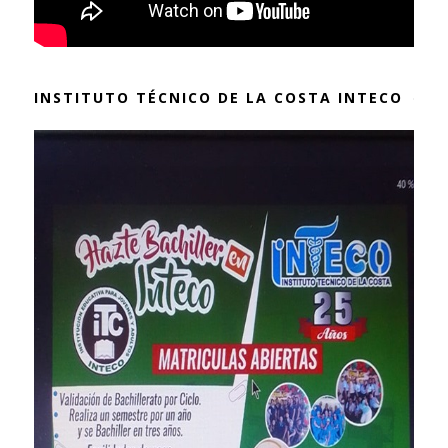
INSTITUTO TÉCNICO DE LA COSTA INTECO