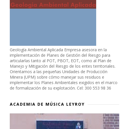
Geología Ambiental Aplicada Empresa asesora en la
implementación de Planes de Gestión del Riesgo para
articularlas tanto al POT, PBOT, EOT, como al Plan de
Manejo y Mitigación del Riesgo de los entes territoriales.
Orientamos a las pequeñas Unidades de Producción
Minera (UPM) sobre cómo manejar sus residuos e
implementar los Planes Ambientales exigidos en el marco
de formalización de su explotación. Cel: 300 553 98 36
ACADEMIA DE MÚSICA LEYROY