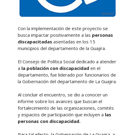
Con la implementación de este proyecto se
busca impactar positivamente a las
personas
discapacitadas
asentadas en los 15
municipios del departamento de la Guajira.
El Consejo de Política Social dedicado a atender
a
la población con discapacidad
en el
departamento, fue liderado por funcionarios de
la Gobernación del departamento de La Guajira.
Al concluir el encuentro, se dio a conocer un
informe sobre los avances que buscan el
fortalecimiento de las organizaciones, comités
y espacios de participación que incluyen a
las
personas con discapacidad.
Para tal efecto, la Gobernación de La Guajira, a