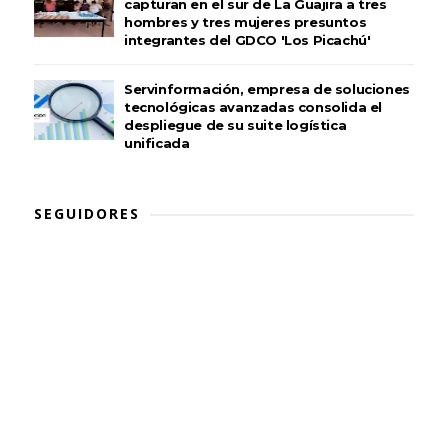
capturan en el sur de La Guajira a tres
hombres y tres mujeres presuntos
integrantes del GDCO 'Los Picachú'
Servinformación, empresa de soluciones
tecnológicas avanzadas consolida el
despliegue de su suite logística
unificada
SEGUIDORES