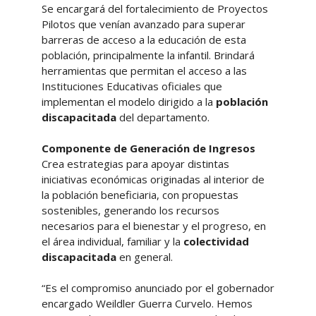
Se encargará del fortalecimiento de Proyectos
Pilotos que venían avanzado para superar
barreras de acceso a la educación de esta
población, principalmente la infantil. Brindará
herramientas que permitan el acceso a las
Instituciones Educativas oficiales que
implementan el modelo dirigido a la
población
discapacitada
del departamento.
Componente de Generación de Ingresos
Crea estrategias para apoyar distintas
iniciativas económicas originadas al interior de
la población beneficiaria, con propuestas
sostenibles, generando los recursos
necesarios para el bienestar y el progreso, en
el área individual, familiar y la
colectividad
discapacitada
en general.
“Es el compromiso anunciado por el gobernador
encargado Weildler Guerra Curvelo. Hemos