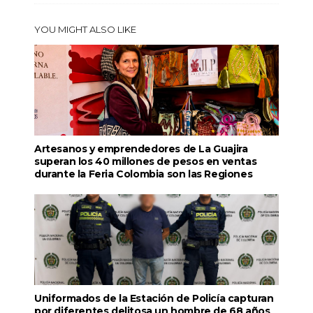
YOU MIGHT ALSO LIKE
Artesanos y emprendedores de La Guajira
superan los 40 millones de pesos en ventas
durante la Feria Colombia son las Regiones
Uniformados de la Estación de Policía capturan
por diferentes delitosa un hombre de 68 años