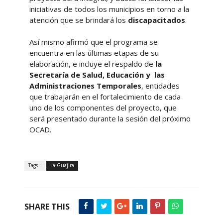
iniciativas de todos los municipios en torno a la
atención que se brindará los
discapacitados
.
Así mismo afirmó que el programa se
encuentra en las últimas etapas de su
elaboración, e incluye el respaldo de
la
Secretaría de Salud, Educación y las
Administraciones Temporales
, entidades
que trabajarán en el fortalecimiento de cada
uno de los componentes del proyecto, que
será presentado durante la sesión del próximo
OCAD.
Tags :
La Guajira
SHARE THIS