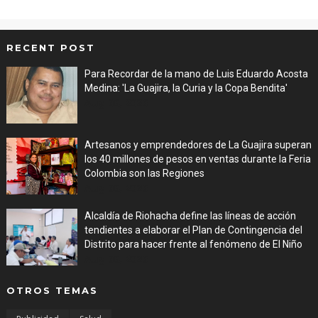
RECENT POST
Para Recordar de la mano de Luis Eduardo Acosta
Medina: 'La Guajira, la Curia y la Copa Bendita'
Aug 06, 2026
Artesanos y emprendedores de La Guajira superan
los 40 millones de pesos en ventas durante la Feria
Colombia son las Regiones
Aug 06, 2026
Alcaldía de Riohacha define las líneas de acción
tendientes a elaborar el Plan de Contingencia del
Distrito para hacer frente al fenómeno de El Niño
Aug 06, 2026
OTROS TEMAS