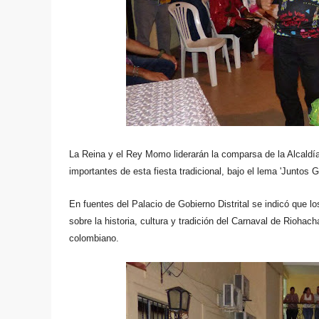
La Reina y el Rey Momo
liderarán la comparsa de la Alcaldía
importantes de esta fiesta tradicional, bajo el lema 'Juntos 
En fuentes del Palacio de Gobierno Distrital se indicó que lo
sobre la historia, cultura y tradición del Carnaval de Riohac
colombiano.