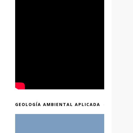
GEOLOGÍA AMBIENTAL APLICADA