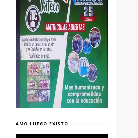
AMO LUEGO EXISTO