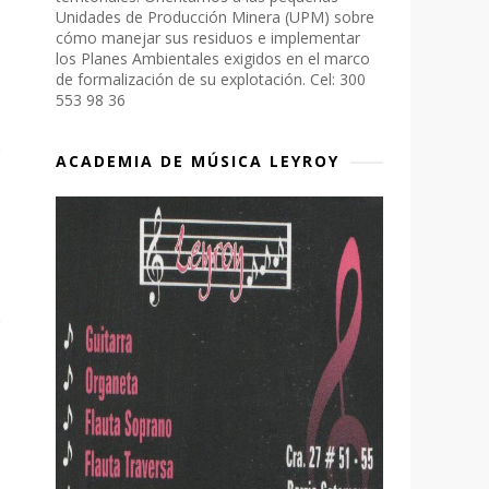
Unidades de Producción Minera (UPM) sobre
cómo manejar sus residuos e implementar
los Planes Ambientales exigidos en el marco
de formalización de su explotación. Cel: 300
553 98 36
ACADEMIA DE MÚSICA LEYROY