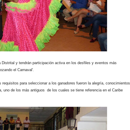
 Distrital y
tendrán participación activa en los desfiles y eventos más
Gozando el Carnaval'.
s requisitos para seleccionar a los ganadores fueron la alegría, conocimientos
ha, uno de los más antiguos de los cuales se tiene referencia en el Caribe