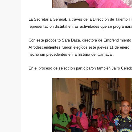
La Secretaría General, a través de la Dirección de Talento H
representación distrital en las actividades que se programa
Con este propósito Sara Daza,
directora de Emprendimiento
Afrodescendientes
fueron elegidos este jueves 11 de enero, 
hecho sin precedentes en la historia del Carnaval.
En el proceso de selección participaron también
Jairo Celed