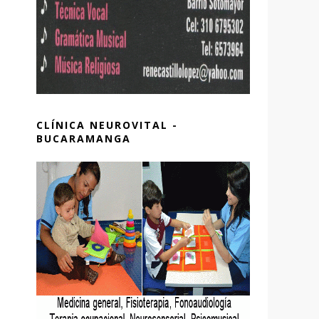
CLÍNICA NEUROVITAL -
BUCARAMANGA