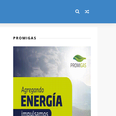
PROMIGAS