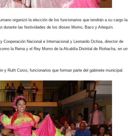
umano organizó la elección de los funcionarios que tendrán a su cargo la
rán durante las festividades de los dioses Momo, Baco y Arlequín.
 y Cooperación Nacional e Internacional
y Leonardo Ochoa,
director de
como la Reina y el Rey Momo de la Alcaldía Distrital de Riohacha, en un
ón y Ruth Corzo, funcionarios que forman parte del gabinete municipal.