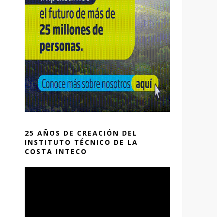
25 AÑOS DE CREACIÓN DEL
INSTITUTO TÉCNICO DE LA
COSTA INTECO