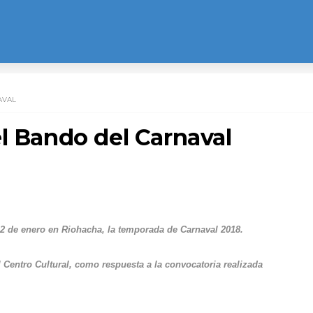
AVAL
l Bando del Carnaval
 12 de enero en Riohacha, la temporada de Carnaval 2018.
el Centro Cultural, como respuesta a la convocatoria realizada