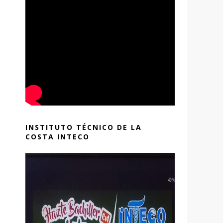
INSTITUTO TÉCNICO DE LA
COSTA INTECO