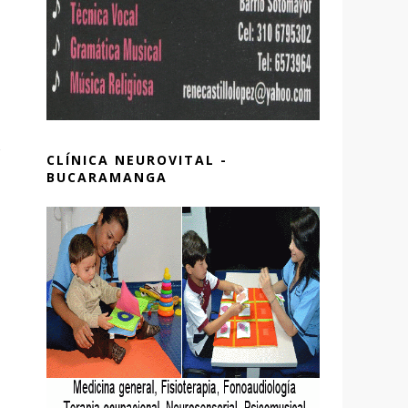
CLÍNICA NEUROVITAL -
BUCARAMANGA