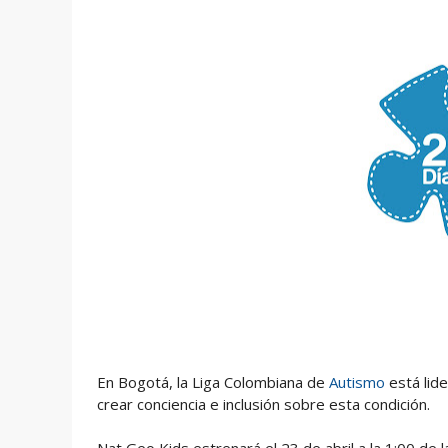
En Bogotá, la Liga Colombiana de
Autismo
está lid
crear conciencia e inclusión sobre esta condición.