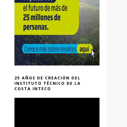
25 AÑOS DE CREACIÓN DEL
INSTITUTO TÉCNICO DE LA
COSTA INTECO