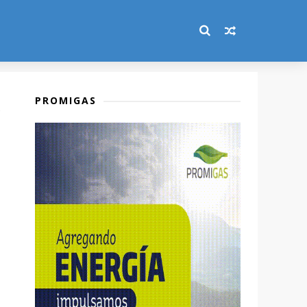
PROMIGAS