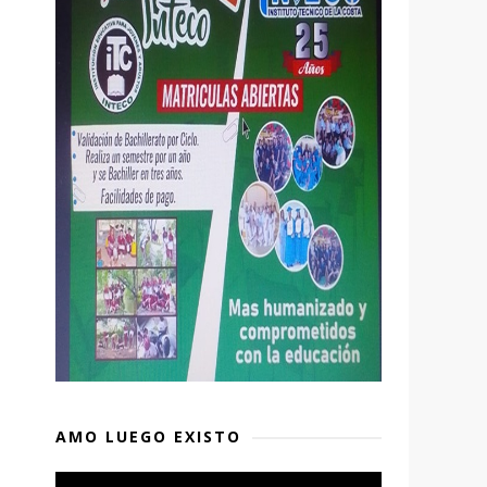
AMO LUEGO EXISTO