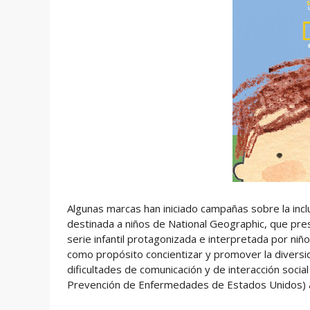
Algunas marcas han iniciado campañas sobre la incl
destinada a niños de National Geographic, que pres
serie infantil protagonizada e interpretada por niñ
como propósito concientizar y promover la diversi
dificultades de comunicación y de interacción socia
Prevención de Enfermedades de Estados Unidos) al