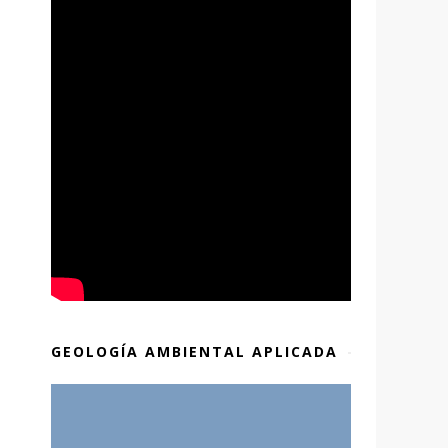
GEOLOGÍA AMBIENTAL APLICADA