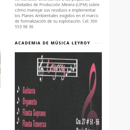
Unidades de Producción Minera (UPM) sobre
cómo manejar sus residuos e implementar
los Planes Ambientales exigidos en el marco
de formalización de su explotación. Cel: 300
553 98 36
ACADEMIA DE MÚSICA LEYROY