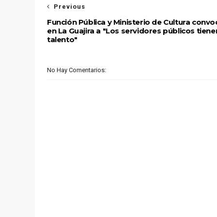
Previous
Función Pública y Ministerio de Cultura conv
en La Guajira a "Los servidores públicos tiene
talento"
No Hay Comentarios: