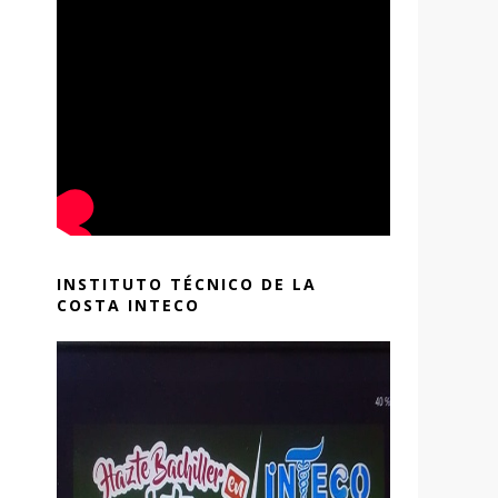
INSTITUTO TÉCNICO DE LA
COSTA INTECO