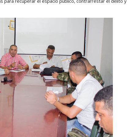
para recuperar el espacio público, contrarrestar el delito y