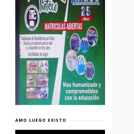
AMO LUEGO EXISTO