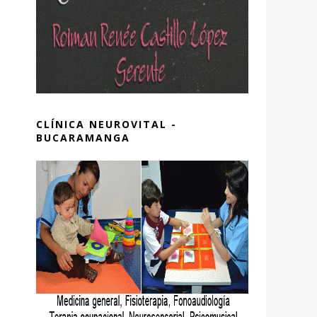
CLÍNICA NEUROVITAL -
BUCARAMANGA