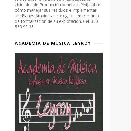
Unidades de Producción Minera (UPM) sobre
cómo manejar sus residuos e implementar
los Planes Ambientales exigidos en el marco
de formalización de su explotación. Cel: 300
553 98 36
ACADEMIA DE MÚSICA LEYROY