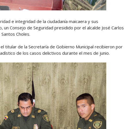
ridad e integridad de la ciudadanía maicaera y sus
io, un Consejo de Seguridad presidido por el alcalde José Carlos
 Santos Choles.
 titular de la Secretaría de Gobierno Municipal recibieron por
dístico de los casos delictivos durante el mes de junio.