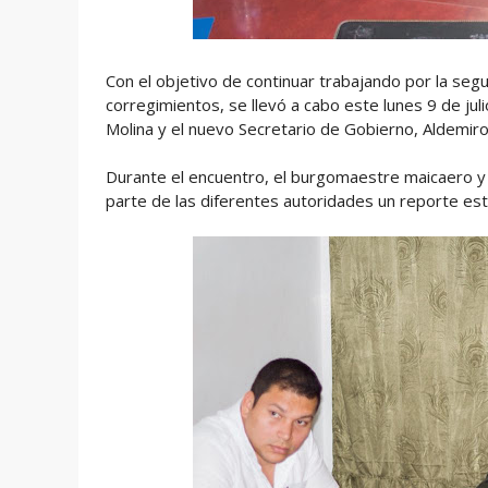
Con el objetivo de continuar trabajando por la segu
corregimientos, se llevó a cabo este lunes 9 de jul
Molina y el nuevo Secretario de Gobierno, Aldemiro
Durante el encuentro, el burgomaestre maicaero y el
parte de las diferentes autoridades un reporte esta