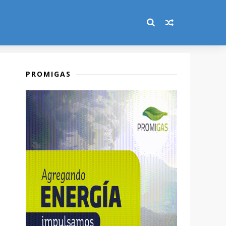
PROMIGAS