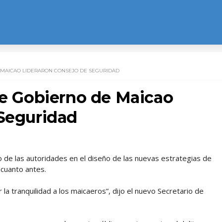
 MAICAO LIDERARON CONSEJO DE SEGURIDAD
de Gobierno de Maicao
 Seguridad
o de las autoridades en el diseño de las nuevas estrategias de
 cuanto antes.
 tranquilidad a los maicaeros”, dijo el nuevo Secretario de