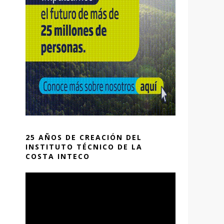
25 AÑOS DE CREACIÓN DEL
INSTITUTO TÉCNICO DE LA
COSTA INTECO