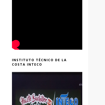
INSTITUTO TÉCNICO DE LA
COSTA INTECO