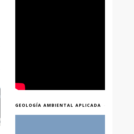
GEOLOGÍA AMBIENTAL APLICADA