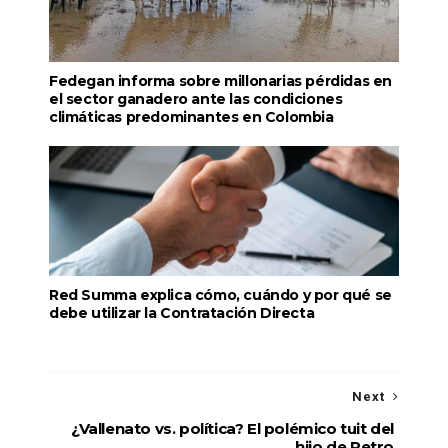
Fedegan informa sobre millonarias pérdidas en
el sector ganadero ante las condiciones
climáticas predominantes en Colombia
Red Summa explica cómo, cuándo y por qué se
debe utilizar la Contratación Directa
Next
¿Vallenato vs. política? El polémico tuit del
hijo de Petro