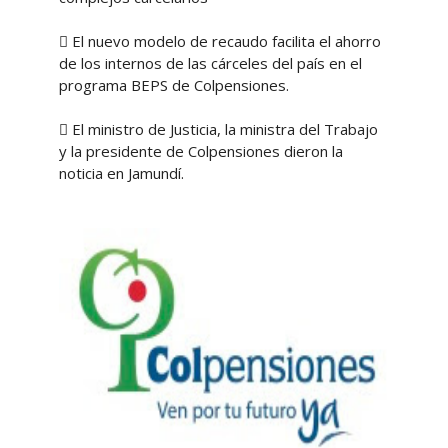

El nuevo modelo de recaudo facilita el ahorro
de los internos de las cárceles del país en el
programa BEPS de Colpensiones.

El ministro de Justicia, la ministra del Trabajo
y la presidente de Colpensiones dieron la
noticia en Jamundí.