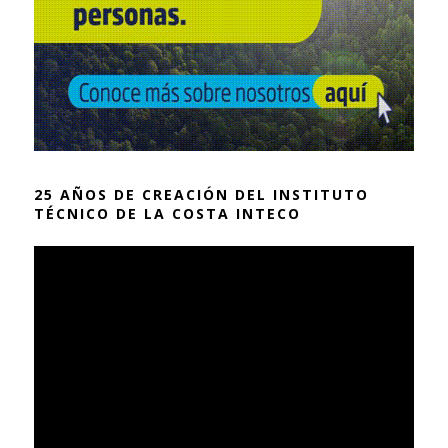
25 AÑOS DE CREACIÓN DEL INSTITUTO
TÉCNICO DE LA COSTA INTECO