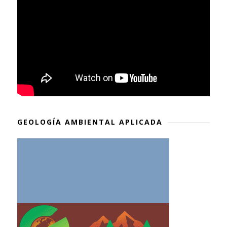
GEOLOGÍA AMBIENTAL APLICADA