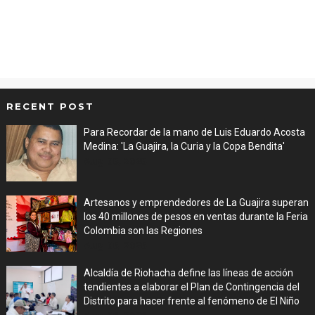
RECENT POST
Para Recordar de la mano de Luis Eduardo Acosta
Medina: 'La Guajira, la Curia y la Copa Bendita'
Aug 06, 2026
Artesanos y emprendedores de La Guajira superan
los 40 millones de pesos en ventas durante la Feria
Colombia son las Regiones
Aug 06, 2026
Alcaldía de Riohacha define las líneas de acción
tendientes a elaborar el Plan de Contingencia del
Distrito para hacer frente al fenómeno de El Niño