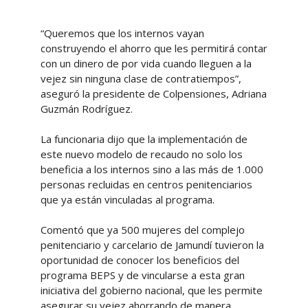
“Queremos que los internos vayan
construyendo el ahorro que les permitirá contar
con un dinero de por vida cuando lleguen a la
vejez sin ninguna clase de contratiempos”,
aseguró la presidente de Colpensiones, Adriana
Guzmán Rodríguez.
La funcionaria dijo que la implementación de
este nuevo modelo de recaudo no solo los
beneficia a los internos sino a las más de 1.000
personas recluidas en centros penitenciarios
que ya están vinculadas al programa.
Comentó que ya 500 mujeres del complejo
penitenciario y carcelario de Jamundí tuvieron la
oportunidad de conocer los beneficios del
programa BEPS y de vincularse a esta gran
iniciativa del gobierno nacional, que les permite
asegurar su vejez ahorrando de manera