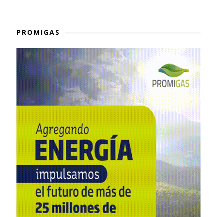
PROMIGAS