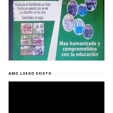
AMO LUEGO EXISTO