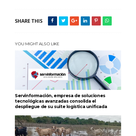
SHARE THIS
YOU MIGHT ALSO LIKE
Servinformación, empresa de soluciones
tecnológicas avanzadas consolida el
despliegue de su suite logística unificada