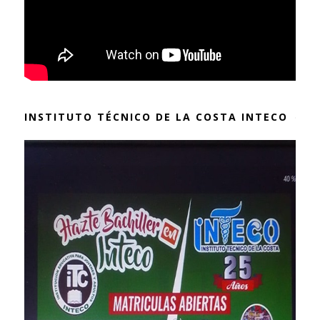
INSTITUTO TÉCNICO DE LA COSTA INTECO