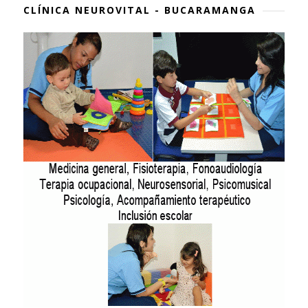
CLÍNICA NEUROVITAL - BUCARAMANGA