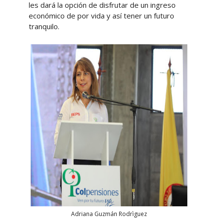
les dará la opción de disfrutar de un ingreso
económico de por vida y así tener un futuro
tranquilo.
Adriana Guzmán Rodrìguez