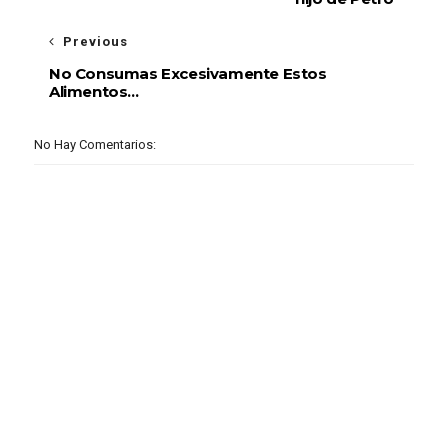
Previous
No Consumas Excesivamente Estos
Alimentos...
No Hay Comentarios: