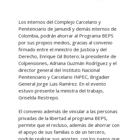
Los internos del Complejo Carcelario y
Penitenciario de Jamundí y demás internos de
Colombia, podrán ahorrar al Programa BEPS
por sus propios medios, gracias al convenio
firmado entre el ministro de Justicia y del
Derecho, Enrique Gil Botero; la presidente de
Colpensiones, Adriana Guzmán Rodríguez y el
director general del Instituto Nacional
Penitenciario y Carcelario INPEC, Brigadier
General Jorge Luis Ramírez. En el evento
estuvo presente la ministra del trabajo,
Griselda Restrepo.
El convenio además de vincular a las personas
privadas de la libertad al programa BEPS,
permite que el recluso, además de ahorrar con
el apoyo de sus familias o de un tercero,
podrán realizar sus aportes, con los pagos que