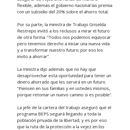
flexible, además el gobierno nacional las premia
con un subsidio del 20% sobre el ahorro total.
Por su parte, la ministra de Trabajo Griselda
Restrepo invitó a los reclusos a mirar el futuro
de otra forma. “Todos nos podemos equivocar
pero tenemos derecho a iniciar una nueva vida
y a transformar nuestro futuro; por eso los
invito a ahorrar”.
La ministra dijo además que no hay que
desaprovechar esta oportunidad para tener un
dinero ahorrado que les servirá en un futuro.
“Piensen en sus familias y en ustedes mismos,
porque retomar un nuevo camino si es posible”.
La jefe de la cartera del trabajo aseguró que el
programa BEPS seguirá llegando a toda la
población privada de la libertad, y es por eso
que la ruta de la protección a la vejez en los