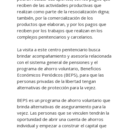
reciben de las actividades productivas que
realizan como parte de la resocialización digna;
también, por la comercialización de los
productos que elaboran, y por los pagos que
reciben por los trabajos que realizan en los
complejos penitenciarios y carcelarios.
La visita a este centro penitenciario busca
brindar acompañamiento y asesoría relacionada
con el sistema general de pensiones y el
programa de ahorro voluntario, Beneficios
Económicos Periódicos (BEPS), para que las
personas privadas de la libertad tengan
alternativas de protección para la vejez.
BEPS es un programa de ahorro voluntario que
brinda alternativas de aseguramiento para la
vejez. Las personas que se vinculen tendrán la
oportunidad de abrir una cuenta de ahorros
individual y empezar a construir el capital que