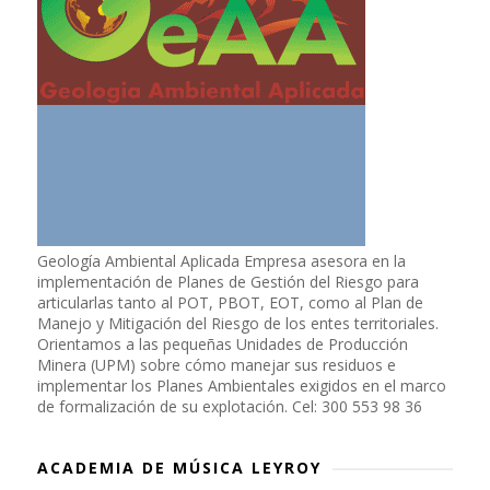
Geología Ambiental Aplicada Empresa asesora en la
implementación de Planes de Gestión del Riesgo para
articularlas tanto al POT, PBOT, EOT, como al Plan de
Manejo y Mitigación del Riesgo de los entes territoriales.
Orientamos a las pequeñas Unidades de Producción
Minera (UPM) sobre cómo manejar sus residuos e
implementar los Planes Ambientales exigidos en el marco
de formalización de su explotación. Cel: 300 553 98 36
ACADEMIA DE MÚSICA LEYROY