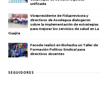
unificada
Vicepresidente de Fiduprevisora y
directivos de Asodegua dialogaron
sobre la implementación de estrategias
para mejorar los servicios de salud en La
Guajira
Fecode realizó en Riohacha un Taller de
Formación Político Sindical para
directivos docentes
SEGUIDORES