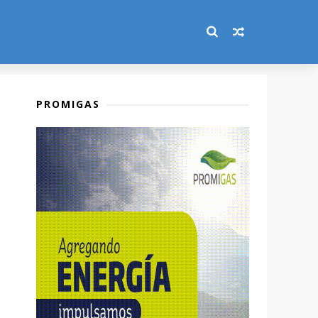
PROMIGAS