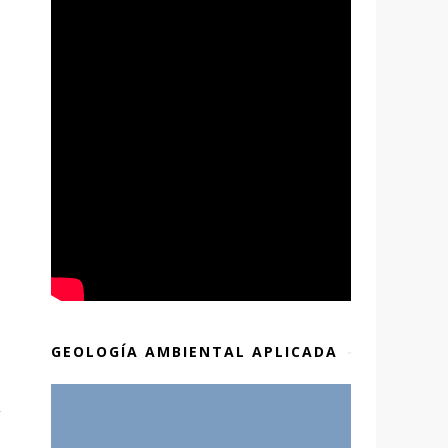
GEOLOGÍA AMBIENTAL APLICADA
,