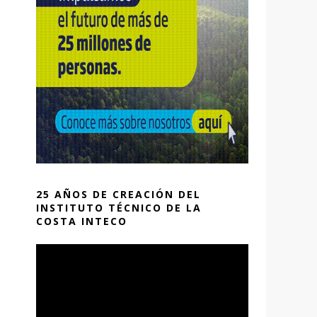
25 AÑOS DE CREACIÓN DEL
INSTITUTO TÉCNICO DE LA
COSTA INTECO