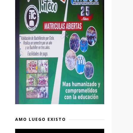
o
AMO LUEGO EXISTO