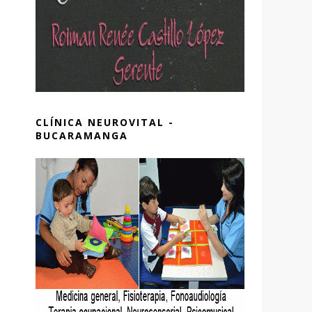
CLÍNICA NEUROVITAL -
BUCARAMANGA