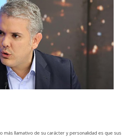
o más llamativo de su carácter y personalidad es que sus