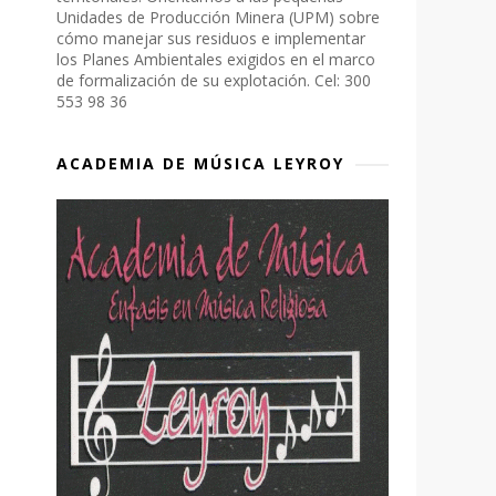
Unidades de Producción Minera (UPM) sobre
cómo manejar sus residuos e implementar
los Planes Ambientales exigidos en el marco
de formalización de su explotación. Cel: 300
553 98 36
ACADEMIA DE MÚSICA LEYROY