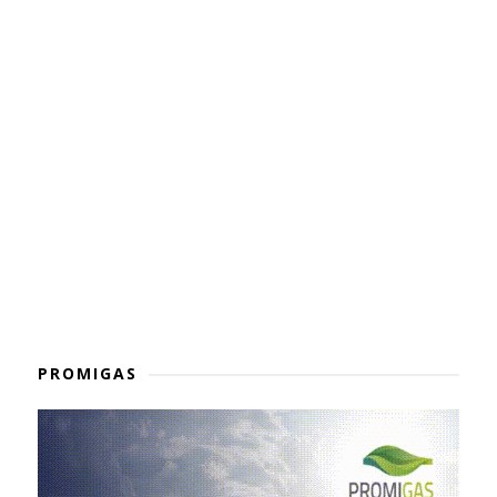
PROMIGAS