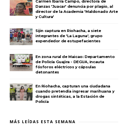
Carmen Ibarra Campo, directora de
Danzas 'Juacar' denuncia por plagio, al
director de la Academia 'Maldonado Arte
y Cultura'
Sijin captura en Riohacha, a siete
integrantes de 'La Laguna', grupo
expendedor de estupefacientes
En zona rural de Maicao: Departamento
de Policía Guajira - DEGUA, incauta
fósforos eléctricos y cápsulas
detonantes
En Riohacha, capturan una ciudadana
cuando pretendía ingresar marihuana y
drogas sintéticas, a la Estación de
Policía
MÁS LEÍDAS ESTA SEMANA