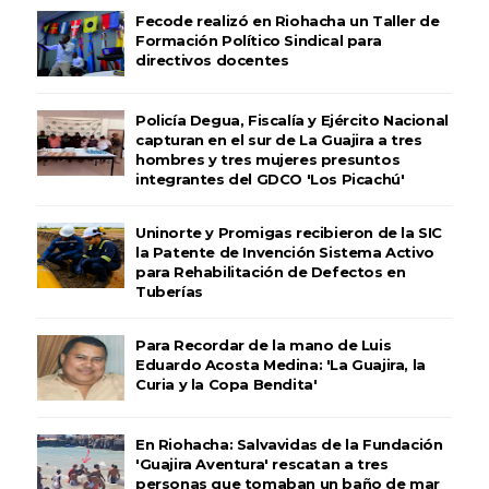
Fecode realizó en Riohacha un Taller de
Formación Político Sindical para
directivos docentes
Policía Degua, Fiscalía y Ejército Nacional
capturan en el sur de La Guajira a tres
hombres y tres mujeres presuntos
integrantes del GDCO 'Los Picachú'
Uninorte y Promigas recibieron de la SIC
la Patente de Invención Sistema Activo
para Rehabilitación de Defectos en
Tuberías
Para Recordar de la mano de Luis
Eduardo Acosta Medina: 'La Guajira, la
Curia y la Copa Bendita'
En Riohacha: Salvavidas de la Fundación
'Guajira Aventura' rescatan a tres
personas que tomaban un baño de mar