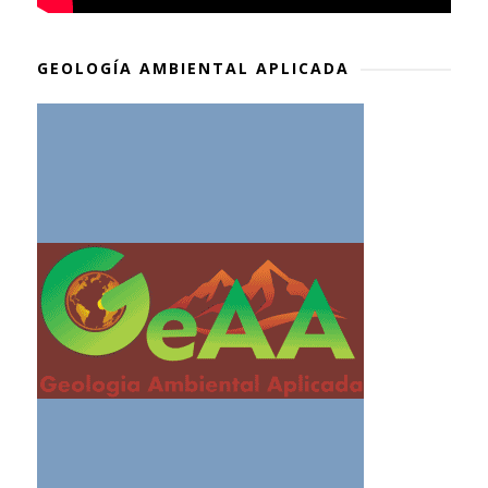
GEOLOGÍA AMBIENTAL APLICADA