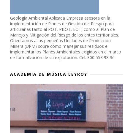
Geología Ambiental Aplicada Empresa asesora en la
implementación de Planes de Gestión del Riesgo para
articularlas tanto al POT, PBOT, EOT, como al Plan de
Manejo y Mitigación del Riesgo de los entes territoriales.
Orientamos a las pequeñas Unidades de Producción
Minera (UPM) sobre cómo manejar sus residuos e
implementar los Planes Ambientales exigidos en el marco
de formalización de su explotación. Cel: 300 553 98 36
ACADEMIA DE MÚSICA LEYROY