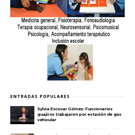
ENTRADAS POPULARES
Sylvia Escovar Gómez: Funcionarios
guajiros trabajaron por estación de gas
vehicular