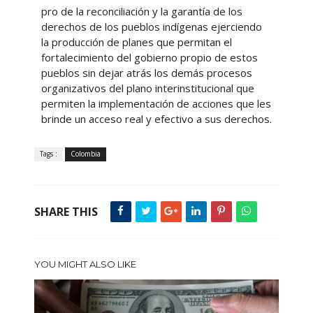
pro de la reconciliación y la garantía de los
derechos de los pueblos indígenas ejerciendo
la producción de planes que permitan el
fortalecimiento del gobierno propio de estos
pueblos sin dejar atrás los demás procesos
organizativos del plano interinstitucional que
permiten la implementación de acciones que les
brinde un acceso real y efectivo a sus derechos.
Tags :
Colombia
SHARE THIS
YOU MIGHT ALSO LIKE