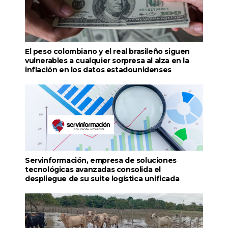
El peso colombiano y el real brasileño siguen
vulnerables a cualquier sorpresa al alza en la
inflación en los datos estadounidenses
Servinformación, empresa de soluciones
tecnológicas avanzadas consolida el
despliegue de su suite logística unificada