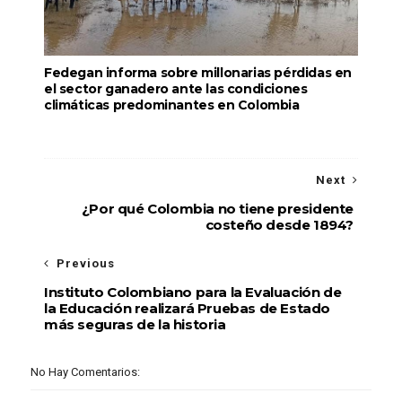
Fedegan informa sobre millonarias pérdidas en
el sector ganadero ante las condiciones
climáticas predominantes en Colombia
Next
¿Por qué Colombia no tiene presidente
costeño desde 1894?
Previous
Instituto Colombiano para la Evaluación de
la Educación realizará Pruebas de Estado
más seguras de la historia
No Hay Comentarios: