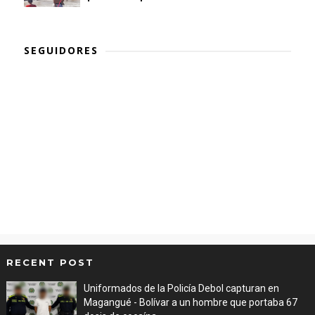
SEGUIDORES
RECENT POST
Uniformados de la Policía Debol capturan en
Magangué - Bolívar a un hombre que portaba 67