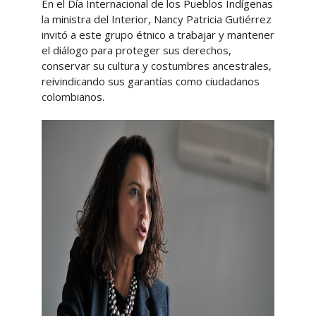
En el Día Internacional de los Pueblos Indígenas
la ministra del Interior, Nancy Patricia Gutiérrez
invitó a este grupo étnico a trabajar y mantener
el diálogo para proteger sus derechos,
conservar su cultura y costumbres ancestrales,
reivindicando sus garantías como ciudadanos
colombianos.