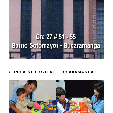
CLÍNICA NEUROVITAL - BUCARAMANGA