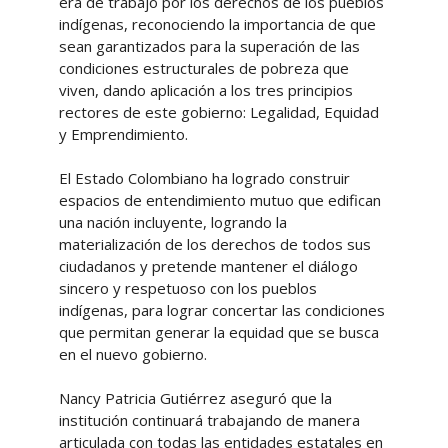
era de trabajo por los derechos de los pueblos
indígenas, reconociendo la importancia de que
sean garantizados para la superación de las
condiciones estructurales de pobreza que
viven, dando aplicación a los tres principios
rectores de este gobierno: Legalidad, Equidad
y Emprendimiento.
El Estado Colombiano ha logrado construir
espacios de entendimiento mutuo que edifican
una nación incluyente, logrando la
materialización de los derechos de todos sus
ciudadanos y pretende mantener el diálogo
sincero y respetuoso con los pueblos
indígenas, para lograr concertar las condiciones
que permitan generar la equidad que se busca
en el nuevo gobierno.
Nancy Patricia Gutiérrez aseguró que la
institución continuará trabajando de manera
articulada con todas las entidades estatales en