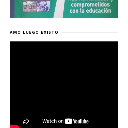
AMO LUEGO EXISTO