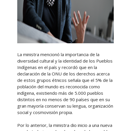
La ministra mencionó la importancia de la
diversidad cultural y la identidad de los Pueblos
Indígenas en el país y recordó que en la
declaración de la ONU de los derechos acerca
de estos grupos étnicos señala que el 5% de la
población del mundo es reconocida como
indígena, existiendo más de 5.000 pueblos
distintos en no menos de 90 países que en su
gran mayoría conservan su lengua, organización
social y cosmovisión propia.
Por lo anterior, la ministra dio inicio a una nueva