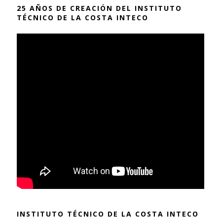
25 AÑOS DE CREACIÓN DEL INSTITUTO
TÉCNICO DE LA COSTA INTECO
INSTITUTO TÉCNICO DE LA COSTA INTECO