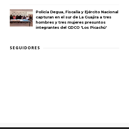
Policía Degua, Fiscalía y Ejército Nacional
capturan en el sur de La Guajira a tres
hombres y tres mujeres presuntos
integrantes del GDCO 'Los Picachú'
SEGUIDORES