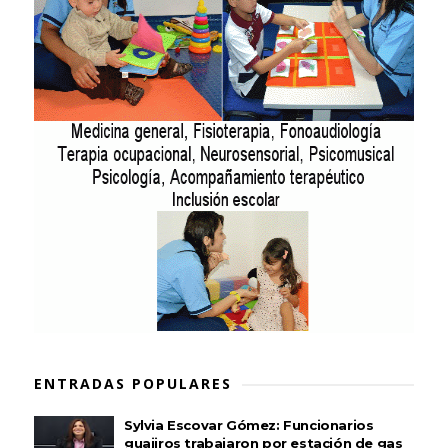
ENTRADAS POPULARES
Sylvia Escovar Gómez: Funcionarios
guajiros trabajaron por estación de gas