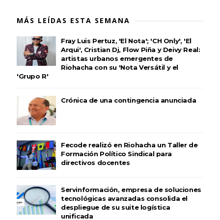
MÁS LEÍDAS ESTA SEMANA
Fray Luis Pertuz, 'El Nota'; 'CH Only', 'El
Arqui', Cristian Dj, Flow Piña y Deivy Real:
artistas urbanos emergentes de
Riohacha con su 'Nota Versátil y el
'Grupo R'
Crónica de una contingencia anunciada
Fecode realizó en Riohacha un Taller de
Formación Político Sindical para
directivos docentes
Servinformación, empresa de soluciones
tecnológicas avanzadas consolida el
despliegue de su suite logística
unificada