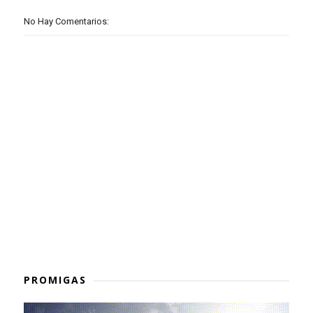
No Hay Comentarios:
PROMIGAS