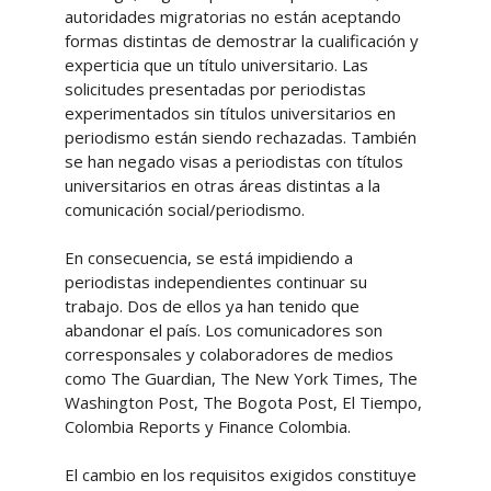
autoridades migratorias no están aceptando
formas distintas de demostrar la cualificación y
experticia que un título universitario. Las
solicitudes presentadas por periodistas
experimentados sin títulos universitarios en
periodismo están siendo rechazadas. También
se han negado visas a periodistas con títulos
universitarios en otras áreas distintas a la
comunicación social/periodismo.
En consecuencia, se está impidiendo a
periodistas independientes continuar su
trabajo. Dos de ellos ya han tenido que
abandonar el país. Los comunicadores son
corresponsales y colaboradores de medios
como The Guardian, The New York Times, The
Washington Post, The Bogota Post, El Tiempo,
Colombia Reports y Finance Colombia.
El cambio en los requisitos exigidos constituye