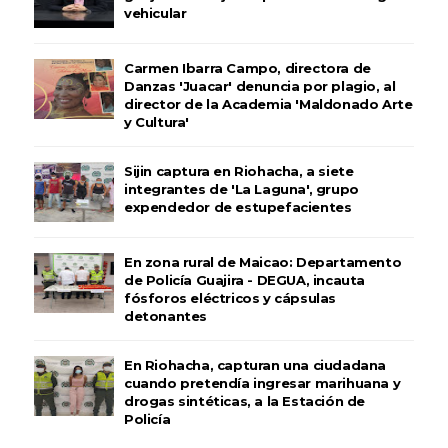
vehicular
Carmen Ibarra Campo, directora de
Danzas 'Juacar' denuncia por plagio, al
director de la Academia 'Maldonado Arte
y Cultura'
Sijin captura en Riohacha, a siete
integrantes de 'La Laguna', grupo
expendedor de estupefacientes
En zona rural de Maicao: Departamento
de Policía Guajira - DEGUA, incauta
fósforos eléctricos y cápsulas
detonantes
En Riohacha, capturan una ciudadana
cuando pretendía ingresar marihuana y
drogas sintéticas, a la Estación de
Policía