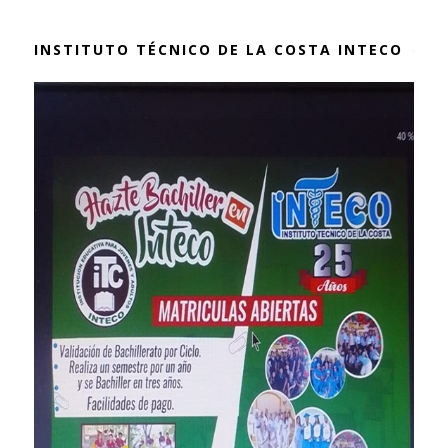
INSTITUTO TÉCNICO DE LA COSTA INTECO