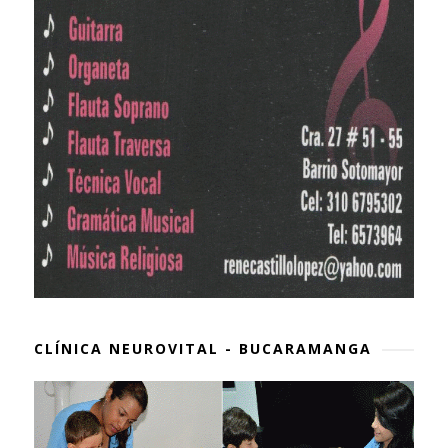
CLÍNICA NEUROVITAL - BUCARAMANGA