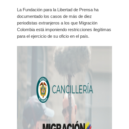
La Fundación para la Libertad de Prensa ha
documentado los casos de más de diez
periodistas extranjeros a los que Migración
Colombia está imponiendo restricciones ilegítimas
para el ejercicio de su oficio en el país.