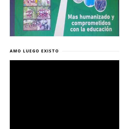
AMO LUEGO EXISTO