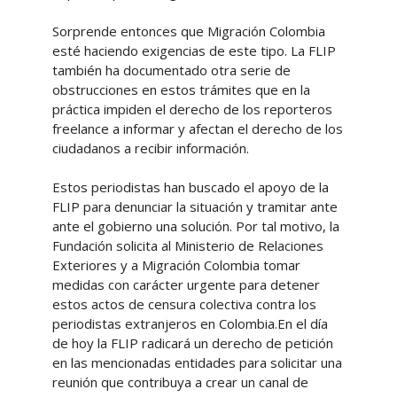
Sorprende entonces que Migración Colombia
esté haciendo exigencias de este tipo. La FLIP
también ha documentado otra serie de
obstrucciones en estos trámites que en la
práctica impiden el derecho de los reporteros
freelance a informar y afectan el derecho de los
ciudadanos a recibir información.
Estos periodistas han buscado el apoyo de la
FLIP para denunciar la situación y tramitar ante
ante el gobierno una solución. Por tal motivo, la
Fundación solicita al Ministerio de Relaciones
Exteriores y a Migración Colombia tomar
medidas con carácter urgente para detener
estos actos de censura colectiva contra los
periodistas extranjeros en Colombia.En el día
de hoy la FLIP radicará un derecho de petición
en las mencionadas entidades para solicitar una
reunión que contribuya a crear un canal de