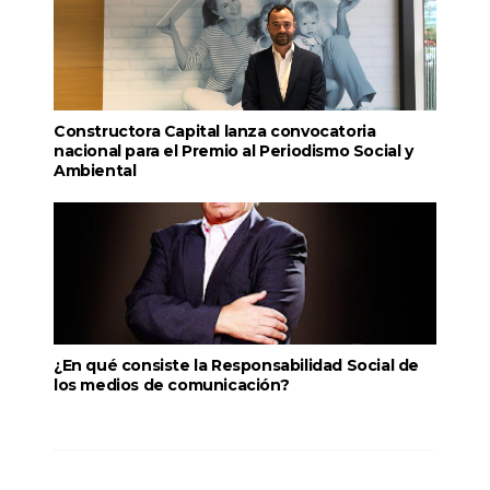
Constructora Capital lanza convocatoria
nacional para el Premio al Periodismo Social y
Ambiental
¿En qué consiste la Responsabilidad Social de
los medios de comunicación?