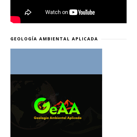
GEOLOGÍA AMBIENTAL APLICADA