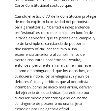
Corte Constitucional sostuvo que:
Cuando el artículo 73 de la Constitución protege
de modo explícito la actividad del periodista
para garantizar su “libertad e independencia
profesional” es claro que lo hace en función de
la tarea específica que tal profesional cumple, y
no de la simple circunstancia de poseer un
documento oficial, consecutivo a una
experiencia anterior o al cumplimiento de
ciertos requisitos académicos. Resulta,
entonces, pertinente afirmar, sin el más leve
asomo de ambigüedad, que los derechos, de
cualquiera índole, los privilegios (...) y aún los
deberes éticos y jurídicos que al periodista
incumben, como se indicó más arriba, derivan
del ejercicio de su actividad (acreditable por
cualquier medio probatorio) y no del hecho
contingente de poseer o no una tarjeta
expedida por una agencia oficial.