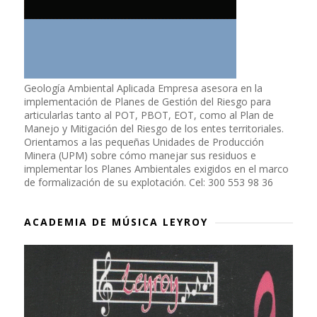
Geología Ambiental Aplicada Empresa asesora en la
implementación de Planes de Gestión del Riesgo para
articularlas tanto al POT, PBOT, EOT, como al Plan de
Manejo y Mitigación del Riesgo de los entes territoriales.
Orientamos a las pequeñas Unidades de Producción
Minera (UPM) sobre cómo manejar sus residuos e
implementar los Planes Ambientales exigidos en el marco
de formalización de su explotación. Cel: 300 553 98 36
ACADEMIA DE MÚSICA LEYROY