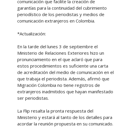
comunicación que facilite la creación de
garantías para la continuidad del cubrimiento
periodístico de los periodistas y medios de
comunicación extranjeros en Colombia.
*Actualización:
En la tarde del lunes 3 de septiembre el
Ministerio de Relaciones Exteriores hizo un
pronunciamiento en el que aclaró que para
estos procedimientos es suficiente una carta
de acreditación del medio de comunicación en el
que trabaja el periodista. Además, afirmó que
Migración Colombia no tiene registros de
extranjeros inadmitidos que hayan manifestado
ser periodistas.
La Flip resalta la pronta respuesta del
Ministerio y estará al tanto de los detalles para
acordar la reunión propuesta en su comunicado.