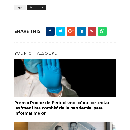
Tags :
Periodismo
SHARE THIS
YOU MIGHT ALSO LIKE
Premio Roche de Periodismo: cómo detectar
las 'mentiras zombis' de la pandemia, para
informar mejor