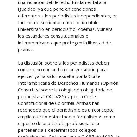
una violación del derecho fundamental a la
igualdad, ya que pone en condiciones
diferentes a los periodistas independientes, en
función de si cuentan o no con un título
universitario en periodismo. Además, vulnera
los estándares constitucionales e
interamericanos que protegen la libertad de
prensa.
La discusión sobre si los periodistas deben
contar o no con un título universitario para
ejercer ya ha sido resuelta por la Corte
Interamericana de Derechos Humanos (Opinión
Consultiva sobre la colegiación obligatoria de
periodistas - OC-5/85) y por la Corte
Constitucional de Colombia. Ambas han
reconocido que el periodismo es un concepto
amplio que no está atado a formalismos como
el porte de una tarjeta profesional o la
pertenencia a determinados colegios
profesionales. En la sentencia C-087 de 1998, la