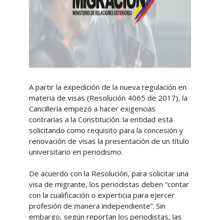
A partir la expedición de la nueva regulación en
materia de visas (Resolución 4065 de 2017), la
Cancillería empezó a hacer exigencias
contrarias a la Constitución: la entidad está
solicitando como requisito para la concesión y
renovación de visas la presentación de un título
universitario en periodismo.
De acuerdo con la Resolución, para solicitar una
visa de migrante, los periodistas deben “contar
con la cualificación o experticia para ejercer
profesión de manera independiente”. Sin
embargo, según reportan los periodistas, las