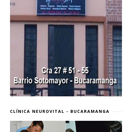
CLÍNICA NEUROVITAL - BUCARAMANGA