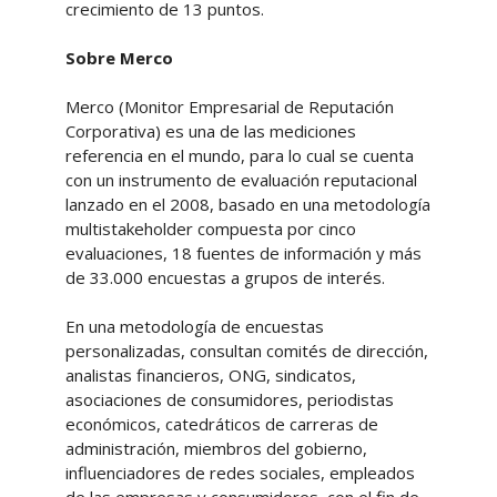
crecimiento de 13 puntos.
Sobre Merco
Merco (Monitor Empresarial de Reputación
Corporativa) es una de las mediciones
referencia en el mundo, para lo cual se cuenta
con un instrumento de evaluación reputacional
lanzado en el 2008, basado en una metodología
multistakeholder compuesta por cinco
evaluaciones, 18 fuentes de información y más
de 33.000 encuestas a grupos de interés.
En una metodología de encuestas
personalizadas, consultan comités de dirección,
analistas financieros, ONG, sindicatos,
asociaciones de consumidores, periodistas
económicos, catedráticos de carreras de
administración, miembros del gobierno,
influenciadores de redes sociales, empleados