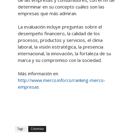
de las empresas y consumidores, con el fin de
determinar en su concepto cuáles son las
empresas que más admiran.
La evaluación incluye preguntas sobre el
desempeño financiero, la calidad de los
procesos, productos y servicios, el clima
laboral, la visión estratégica, la presencia
internacional, la innovación, la fortaleza de su
marca y su compromiso con la sociedad.
Más información en
http://www.merco.info/co/ranking-merco-
empresas
Tags :
Colombia