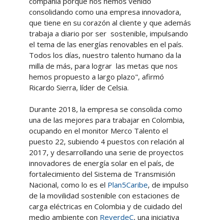
compañía porque nos hemos venido
consolidando como una empresa innovadora,
que tiene en su corazón al cliente y que además
trabaja a diario por ser sostenible, impulsando
el tema de las energías renovables en el país.
Todos los días, nuestro talento humano da la
milla de más, para lograr las metas que nos
hemos propuesto a largo plazo", afirmó
Ricardo Sierra, líder de Celsia.
Durante 2018, la empresa se consolida como
una de las mejores para trabajar en Colombia,
ocupando en el monitor Merco Talento el
puesto 22, subiendo 4 puestos con relación al
2017, y desarrollando una serie de proyectos
innovadores de energía solar en el país, de
fortalecimiento del Sistema de Transmisión
Nacional, como lo es el
Plan5Caribe
, de impulso
de la movilidad sostenible con estaciones de
carga eléctricas en Colombia y de cuidado del
medio ambiente con
ReverdeC
, una iniciativa