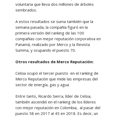
voluntaria que lleva dos millones de árboles
sembrados.
A estos resultados se suma también que la
semana pasada, la compañía figuró en la
primera versión del ranking de las 100
compañías con mejor reputación corporativa en
Panamá, realizado por Merco y la Revista
Summa, y ocupando el puesto 70.
Otros resultados de Merco Reputación:
Celsia ocupó el tercer puesto en el ranking de
Merco Reputación que mide las empresas del
sector de energía, gas y agua.
Entre tanto, Ricardo Sierra, líder de Celsia,
también ascendió en el ranking de los líderes
con mejor reputación en Colombia, al pasar del
puesto 58 en 2017 al 45 en 2018. Es decir, un