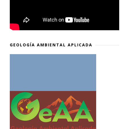
GEOLOGÍA AMBIENTAL APLICADA