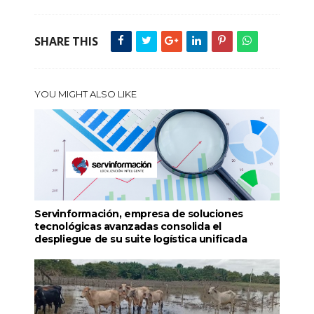
SHARE THIS
YOU MIGHT ALSO LIKE
Servinformación, empresa de soluciones
tecnológicas avanzadas consolida el
despliegue de su suite logística unificada