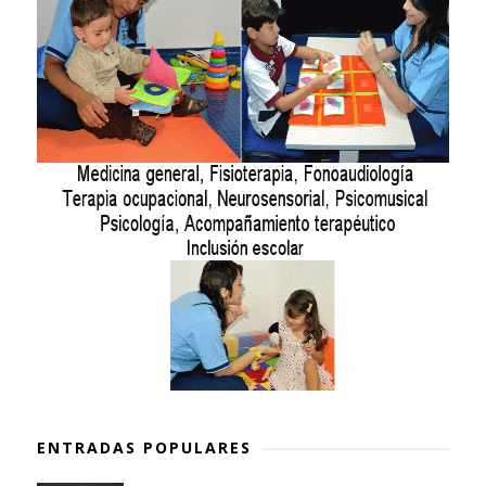
ENTRADAS POPULARES