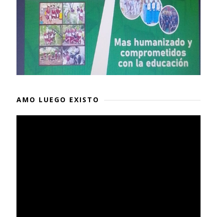
AMO LUEGO EXISTO