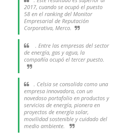
. Este resultado es superior al
2017, cuando se ocupó el puesto
58 en el ranking del Monitor
Empresarial de Reputación
Corporativa, Merco.
. Entre las empresas del sector
de energía, gas y agua, la
compañía ocupó el tercer puesto.
. Celsia se consolida como una
empresa innovadora, con un
novedoso portafolio en productos y
servicios de energía, pionera en
proyectos de energía solar,
movilidad sostenible y cuidado del
medio ambiente.