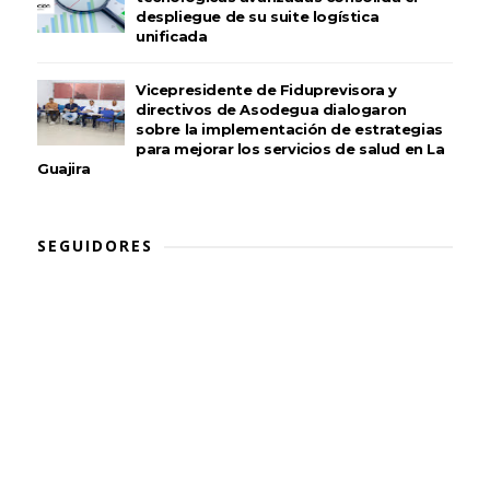
despliegue de su suite logística
unificada
Vicepresidente de Fiduprevisora y
directivos de Asodegua dialogaron
sobre la implementación de estrategias
para mejorar los servicios de salud en La
Guajira
SEGUIDORES