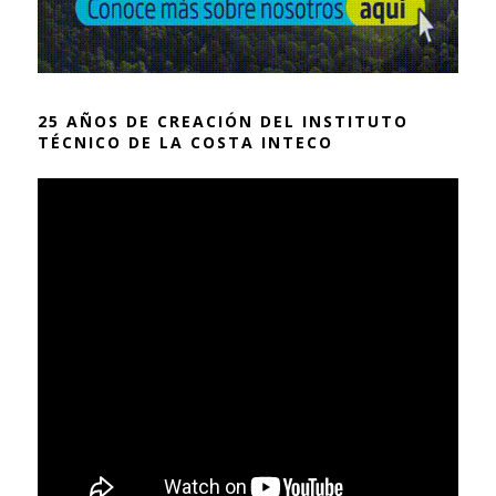
25 AÑOS DE CREACIÓN DEL INSTITUTO
TÉCNICO DE LA COSTA INTECO