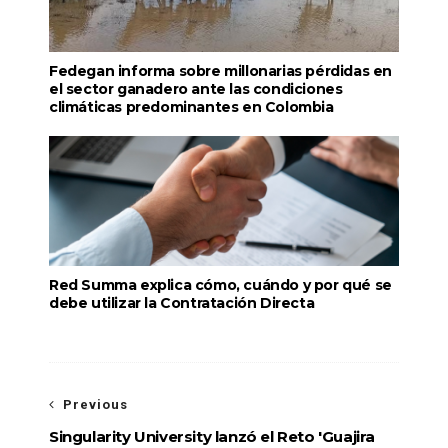
Fedegan informa sobre millonarias pérdidas en
el sector ganadero ante las condiciones
climáticas predominantes en Colombia
Red Summa explica cómo, cuándo y por qué se
debe utilizar la Contratación Directa
Previous
Singularity University lanzó el Reto 'Guajira