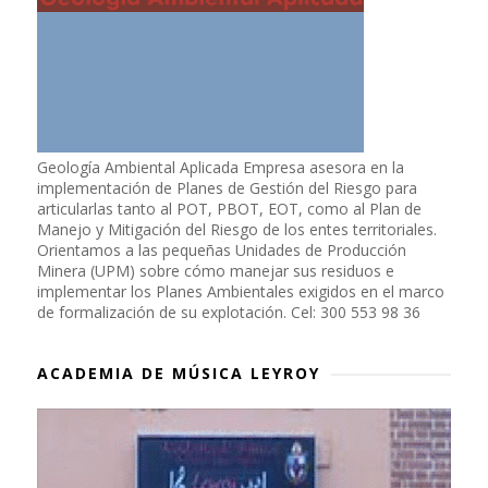
Geología Ambiental Aplicada Empresa asesora en la
implementación de Planes de Gestión del Riesgo para
articularlas tanto al POT, PBOT, EOT, como al Plan de
Manejo y Mitigación del Riesgo de los entes territoriales.
Orientamos a las pequeñas Unidades de Producción
Minera (UPM) sobre cómo manejar sus residuos e
implementar los Planes Ambientales exigidos en el marco
de formalización de su explotación. Cel: 300 553 98 36
ACADEMIA DE MÚSICA LEYROY