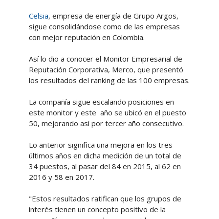
Celsia
, empresa de energía de Grupo Argos,
sigue consolidándose como de las empresas
con mejor reputación en Colombia.
Así lo dio a conocer el Monitor Empresarial de
Reputación Corporativa, Merco, que presentó
los resultados del ranking de las 100 empresas.
La compañía sigue escalando posiciones en
este monitor y este año se ubicó en el puesto
50, mejorando así por tercer año consecutivo.
Lo anterior significa una mejora en los tres
últimos años en dicha medición de un total de
34 puestos, al pasar del 84 en 2015, al 62 en
2016 y 58 en 2017.
"Estos resultados ratifican que los grupos de
interés tienen un concepto positivo de la