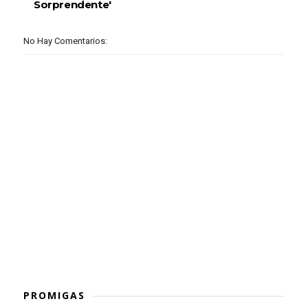
Sorprendente'
No Hay Comentarios:
PROMIGAS