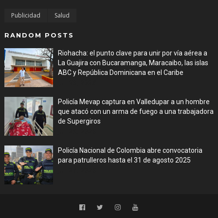
Publicidad
Salud
RANDOM POSTS
Riohacha: el punto clave para unir por vía aérea a
La Guajira con Bucaramanga, Maracaibo, las islas
ABC y República Dominicana en el Caribe
Jul 29, 2026
Policía Mevap captura en Valledupar a un hombre
que atacó con un arma de fuego a una trabajadora
de Supergiros
Jul 29, 2026
Policía Nacional de Colombia abre convocatoria
para patrulleros hasta el 31 de agosto 2025
Jul 27, 2026