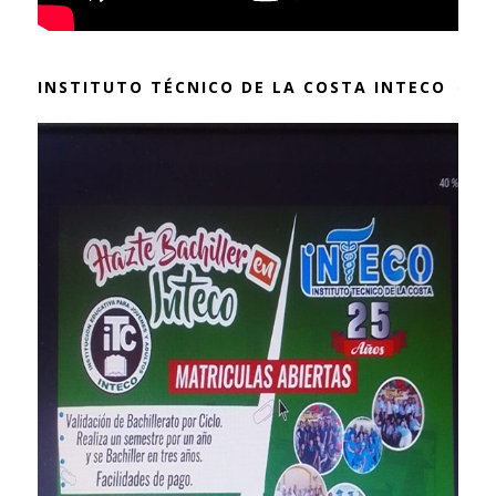
INSTITUTO TÉCNICO DE LA COSTA INTECO