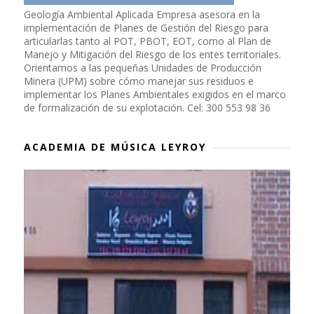
Geología Ambiental Aplicada Empresa asesora en la
implementación de Planes de Gestión del Riesgo para
articularlas tanto al POT, PBOT, EOT, como al Plan de
Manejo y Mitigación del Riesgo de los entes territoriales.
Orientamos a las pequeñas Unidades de Producción
Minera (UPM) sobre cómo manejar sus residuos e
implementar los Planes Ambientales exigidos en el marco
de formalización de su explotación. Cel: 300 553 98 36
ACADEMIA DE MÚSICA LEYROY