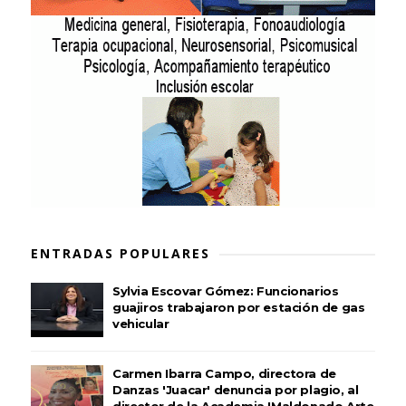
ENTRADAS POPULARES
Sylvia Escovar Gómez: Funcionarios
guajiros trabajaron por estación de gas
vehicular
Carmen Ibarra Campo, directora de
Danzas 'Juacar' denuncia por plagio, al