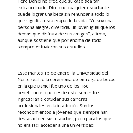
Pero Daniel no cree que su caso sea tan
extraordinario. Dice que cualquier estudiante
puede lograr una beca sin renunciar a todo lo
que significa esta etapa de la vida. “Yo soy una
persona alegre, divertida, un joven igual que los
demás que disfruta de sus amigos”, afirma,
aunque sostiene que por encima de todo
siempre estuvieron sus estudios.
Este martes 15 de enero, la Universidad del
Norte realizó la ceremonia de entrega de becas
en la que Daniel fue uno de los 168
beneficiarios que desde este semestre
ingresarán a estudiar sus carreras
profesionales en la institución. Son los
reconocimientos a jóvenes que siempre han
destacado en sus estudios, pero para los que
no era fácil acceder a una universidad.