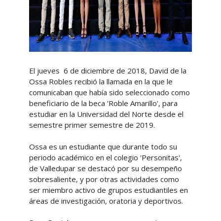
El jueves 6 de diciembre de 2018, David de la
Ossa Robles recibió la llamada en la que le
comunicaban que había sido seleccionado como
beneficiario de la beca 'Roble Amarillo', para
estudiar en la Universidad del Norte desde el
semestre primer semestre de 2019.
Ossa es un estudiante que durante todo su
periodo académico en el colegio 'Personitas',
de Valledupar se destacó por su desempeño
sobresaliente, y por otras actividades como
ser miembro activo de grupos estudiantiles en
áreas de investigación, oratoria y deportivos.