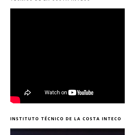
INSTITUTO TÉCNICO DE LA COSTA INTECO