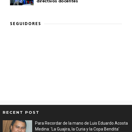
directivos docentes
SEGUIDORES
RECENT POST
Para Recordar de la mano de Luis Eduardo Acosta
Medina: 'La Guajira, la Curia y la Copa Bendita'