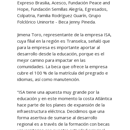
Expreso Brasilia, Acesco, Fundación Peace and
Hope, Fundación Semillas Alegría, Egresados,
Colpatria, Familia Rodríguez Guarín, Grupo
Folclórico Uninorte - Beca Jenny Pineda.
Jimena Toro, representante de la empresa ISA,
cuya filial en la región es Transelca, señaló que
para la empresa es importante aportar al
desarrollo desde la educación, porque es el
mejor camino para impactar en las
comunidades. La beca que ofrece la empresa
cubre el 100 % de la matrícula del pregrado e
idiomas, así como manutención.
“ISA tiene una apuesta muy grande por la
educación y en este momento la costa Atlántica
hace parte de los planes de expansión de la
infraestructura eléctrica. Decidimos que una
forma asertiva de sumarse al desarrollo
regional es a través de la formación con becas