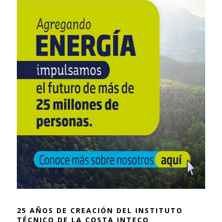
25 AÑOS DE CREACIÓN DEL INSTITUTO
TÉCNICO DE LA COSTA INTECO