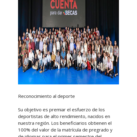
Reconocimiento al deporte
Su objetivo es premiar el esfuerzo de los
deportistas de alto rendimiento, nacidos en
nuestra región. Los beneficiarios obtienen el
100% del valor de la matrícula de pregrado y
de idiomas para el primer semestre del