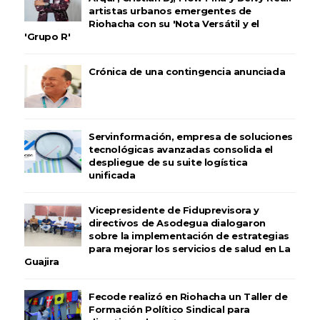
artistas urbanos emergentes de
Riohacha con su 'Nota Versátil y el
'Grupo R'
Crónica de una contingencia anunciada
Servinformación, empresa de soluciones
tecnológicas avanzadas consolida el
despliegue de su suite logística
unificada
Vicepresidente de Fiduprevisora y
directivos de Asodegua dialogaron
sobre la implementación de estrategias
para mejorar los servicios de salud en La
Guajira
Fecode realizó en Riohacha un Taller de
Formación Político Sindical para