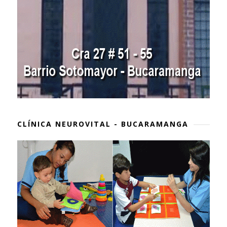
CLÍNICA NEUROVITAL - BUCARAMANGA