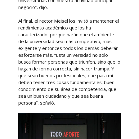
universitarias con nuestra actividad principal
negocio”, dijo.
Al final, el rector Meisel los invitó a mantener el
rendimiento académico que los ha
caracterizado, porque harán que el ambiente
de la universidad sea más competitivo, más
exigente y entonces todos los demás deberán
esforzarse más. “Esta universidad no solo
busca formar personas que triunfen, sino que lo
hagan de forma correcta, sin hacer trampa. Y
que sean buenos profesionales, que para mí
deben tener tres cosas fundamentales: buen
conocimiento de su área de competencia, que
sea un buen ciudadano y que sea buena
persona”, señaló.