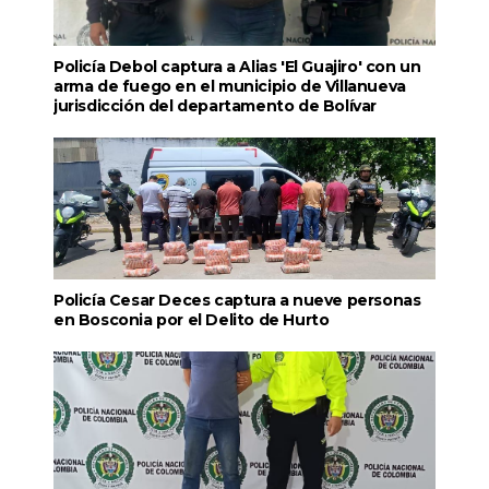
Policía Debol captura a Alias 'El Guajiro' con un
arma de fuego en el municipio de Villanueva
jurisdicción del departamento de Bolívar
Policía Cesar Deces captura a nueve personas
en Bosconia por el Delito de Hurto