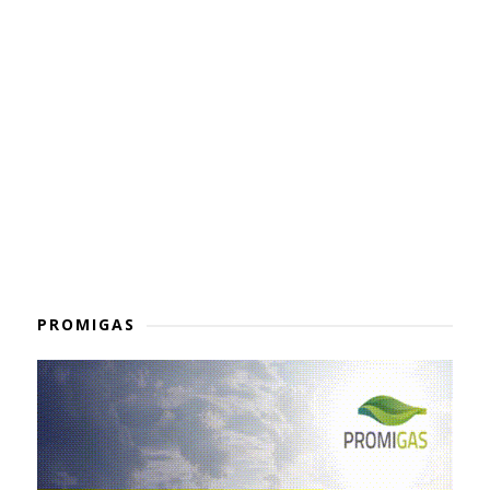
PROMIGAS