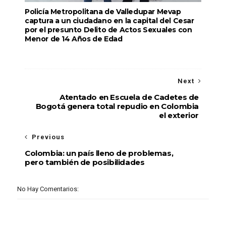
Policía Metropolitana de Valledupar Mevap
captura a un ciudadano en la capital del Cesar
por el presunto Delito de Actos Sexuales con
Menor de 14 Años de Edad
Next
Atentado en Escuela de Cadetes de
Bogotá genera total repudio en Colombia
el exterior
Previous
Colombia: un país lleno de problemas,
pero también de posibilidades
No Hay Comentarios: