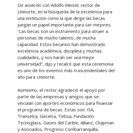
De acuerdo con Adolfo Meisel, rector de
Uninorte, en la búsqueda de la excelencia para
una institución como la que dirige las becas
juegan un papel importante para ser mejores.
“Las becas son un instrumento para atraer a
personas de mucho talento, de mucha
capacidad. Estos becarios han demostrado
excelencia académica, disciplina y muchas
cualidades, y nos harán ser una mejor
universidad”, dijo y recalcó que esta ceremonia
es uno de los eventos más trascendentales del
año para Uninorte.
Asimismo, el rector agradeció el apoyo por
parte de las empresas y amigos que se
vinculan con aportes económicos para financiar
el programa de becas. Estas son: ISA,
Transelca, Gecelca, Tebsa, Fundación
Tecnoglass, Gases del Caribe, Allianz, Chapman
y Asociados, Progreso Combarranquilla,