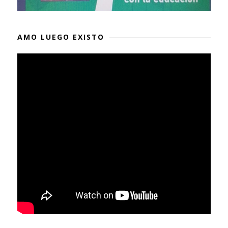
AMO LUEGO EXISTO