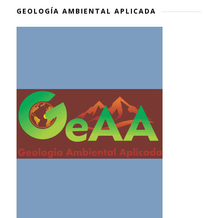
GEOLOGÍA AMBIENTAL APLICADA