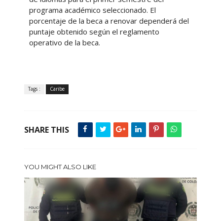
programa académico seleccionado. El
porcentaje de la beca a renovar dependerá del
puntaje obtenido según el reglamento
operativo de la beca.
Tags :
Caribe
SHARE THIS
YOU MIGHT ALSO LIKE