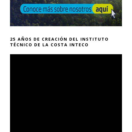
25 AÑOS DE CREACIÓN DEL INSTITUTO
TÉCNICO DE LA COSTA INTECO