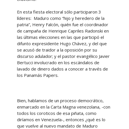
En esta fiesta electoral sólo participaron 3
líderes: Maduro como “hijo y heredero de la
patria”, Henry Falcón, quién fue el coordinador
de campaña de Henrique Capriles Radonski en
las últimas elecciones en las que participó el
difunto expresidente Hugo Chávez, y del que
se acusó de traidor a la oposición por su
discurso adulador; y el pastor evangélico Javier
Bertucci involucrado en los escándalos de
lavado de dinero dados a conocer a través de
los Panamás Papers.
Bien, hablamos de un proceso democrático,
enmarcado en la Carta Magna venezolana, -con
todos los coroticos de esa piñata, como
diríamos en Venezuela-, entonces ¿qué es lo
que vuelve al nuevo mandato de Maduro