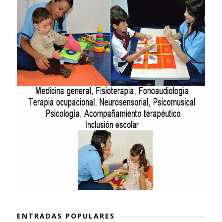
ENTRADAS POPULARES