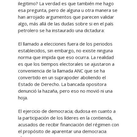
ilegitimo? La verdad es que también me hago
esa pregunta, pero de alguna u otra manera se
han arrojado argumentos que parecen validar
algo, más allá de las dudas sobre si en el país
petrolero se ha instaurado una dictadura:
El llamado a elecciones fuera de los periodos
establecidos, sin embargo, no existe ninguna
norma que impida que eso ocurra. La realidad
es que los tiempos electorales se ajustaron a
conveniencia de la llamada ANC que se ha
convertido en un suprapoder aboliendo el
Estado de Derecho. La bancada opositora
denunció la hazaña, pero eso no movió ni una
hoja.
El ejercicio de democracia; dudosa en cuanto a
la participación de los líderes en la contienda,
acusados de recibir financiación del régimen con
el propósito de aparentar una democracia