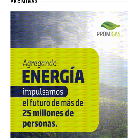
PROMIGAS