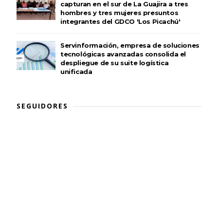
capturan en el sur de La Guajira a tres
hombres y tres mujeres presuntos
integrantes del GDCO 'Los Picachú'
Servinformación, empresa de soluciones
tecnológicas avanzadas consolida el
despliegue de su suite logística
unificada
SEGUIDORES