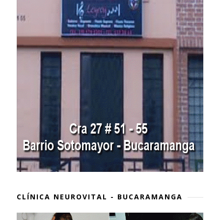
CLÍNICA NEUROVITAL - BUCARAMANGA