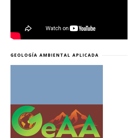
GEOLOGÍA AMBIENTAL APLICADA