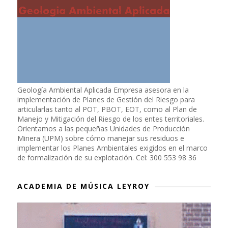
Geología Ambiental Aplicada Empresa asesora en la
implementación de Planes de Gestión del Riesgo para
articularlas tanto al POT, PBOT, EOT, como al Plan de
Manejo y Mitigación del Riesgo de los entes territoriales.
Orientamos a las pequeñas Unidades de Producción
Minera (UPM) sobre cómo manejar sus residuos e
implementar los Planes Ambientales exigidos en el marco
de formalización de su explotación. Cel: 300 553 98 36
ACADEMIA DE MÚSICA LEYROY