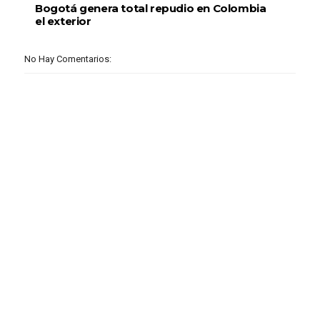
Bogotá genera total repudio en Colombia
el exterior
No Hay Comentarios: