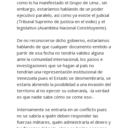
como lo ha manifestado el Grupo de Lima , sin
embargo, estaríamos hablando de un poder
ejecutivo paralelo, así como ya existe el judicial
(Tribunal Supremo de Justicia en el exilio) y el
legislativo (Asamblea Nacional Constituyente).
De no reconocerse dicho gobierno, estaríamos
hablando de que cualquier documento emitido a
partir de esa fecha no tendría validez alguna
ante la comunidad internacional, los juicios e
investigaciones que se hagan al país no
tendrían una representación institucional de
Venezuela pues el Estado se desmembraría, se
estaría abriendo la posibilidad a una invasión del
territorio al no ejercer su soberanía, -la verdad
es que nadie sabe cómo se come eso-.
Internamente se entraría en un conflicto pues
no se sabría a quién deben responder las
fuerzas militares, quién administraría el dinero y