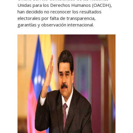
Unidas para los Derechos Humanos (OACDH),
han decidido no reconocer los resultados
electorales por falta de transparencia,
garantías y observación internacional.