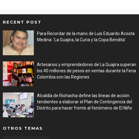
RECENT POST
Para Recordar de la mano de Luis Eduardo Acosta
Medina: 'La Guajira, la Curia y la Copa Bendita'
Aug 06, 2026
Artesanos y emprendedores de La Guajira superan
los 40 millones de pesos en ventas durante la Feria
Colombia son las Regiones
Aug 06, 2026
Alcaldía de Riohacha define las líneas de acción
tendientes a elaborar el Plan de Contingencia del
Distrito para hacer frente al fenómeno de El Niño
Aug 06, 2026
OTROS TEMAS