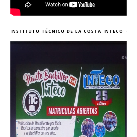
INSTITUTO TÉCNICO DE LA COSTA INTECO