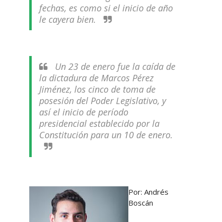
fechas, es como si el inicio de año
le cayera bien.
Un 23 de enero fue la caída de
la dictadura de Marcos Pérez
Jiménez, los cinco de toma de
posesión del Poder Legislativo, y
así el inicio de período
presidencial establecido por la
Constitución para un 10 de enero.
Por: Andrés
Boscán