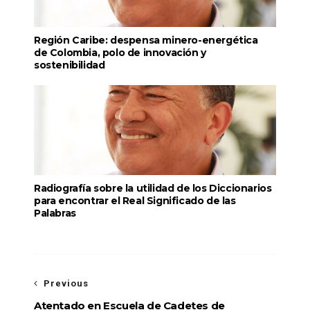
Región Caribe: despensa minero-energética
de Colombia, polo de innovación y
sostenibilidad
Radiografía sobre la utilidad de los Diccionarios
para encontrar el Real Significado de las
Palabras
Previous
Atentado en Escuela de Cadetes de