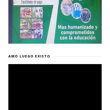
AMO LUEGO EXISTO