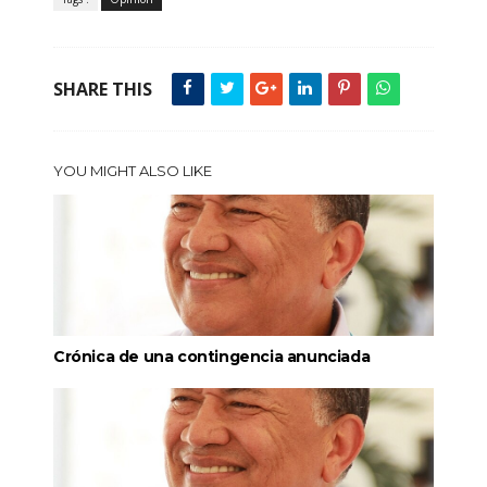
SHARE THIS
YOU MIGHT ALSO LIKE
Crónica de una contingencia anunciada