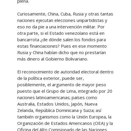
plena.
Curiosamente, China, Cuba, Rusia y otras tantas
naciones ejecutan elecciones unipartidistas y
eso no da pie a una intervención militar. Por
otra parte, si el Estado venezolano está en
bancarrota ¿de dónde salen los fondos para
estas financiaciones? Pues en ese momento
Rusia y China habían dicho que no prestarían
más dinero al Gobierno Bolivariano.
El reconocimiento de autoridad electoral dentro
de la política exterior, puede ser,
posiblemente, el argumento de mayor peso
puesto que el Grupo de Lima, integrado por 20
naciones latinoamericanas; países como
Australia, Estados Unidos, Japón, Nueva
Zelanda, República Dominicana y Suiza; así
también organismos como la Unión Europea, la
Organización de Estados Americanos (OEA) y la
Oficina del Alto Comisionado de las Naciones