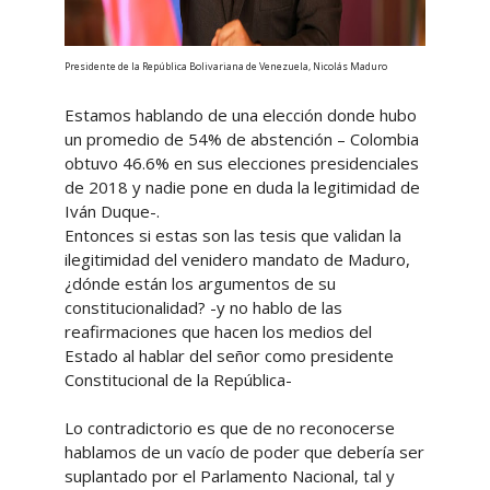
Presidente de la República Bolivariana de Venezuela, Nicolás Maduro
Estamos hablando de una elección donde hubo
un promedio de 54% de abstención – Colombia
obtuvo 46.6% en sus elecciones presidenciales
de 2018 y nadie pone en duda la legitimidad de
Iván Duque-.
Entonces si estas son las tesis que validan la
ilegitimidad del venidero mandato de Maduro,
¿dónde están los argumentos de su
constitucionalidad? -y no hablo de las
reafirmaciones que hacen los medios del
Estado al hablar del señor como presidente
Constitucional de la República-
Lo contradictorio es que de no reconocerse
hablamos de un vacío de poder que debería ser
suplantado por el Parlamento Nacional, tal y