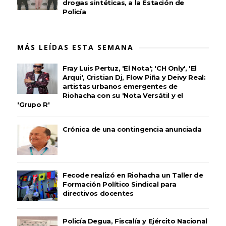
drogas sintéticas, a la Estación de
Policía
MÁS LEÍDAS ESTA SEMANA
Fray Luis Pertuz, 'El Nota'; 'CH Only', 'El
Arqui', Cristian Dj, Flow Piña y Deivy Real:
artistas urbanos emergentes de
Riohacha con su 'Nota Versátil y el
'Grupo R'
Crónica de una contingencia anunciada
Fecode realizó en Riohacha un Taller de
Formación Político Sindical para
directivos docentes
Policía Degua, Fiscalía y Ejército Nacional