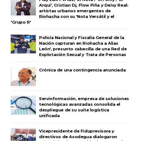
Arqui', Cristian Dj, Flow Piña y Deivy Real:
artistas urbanos emergentes de
Riohacha con su 'Nota Versátil y el
'Grupo R'
Policía Nacional y Fiscalía General de la
Nación capturan en Riohacha a Alias
León', presunto cabecilla de una Red de
Explotación Sexual y Trata de Personas
Crónica de una contingencia anunciada
Servinformación, empresa de soluciones
tecnológicas avanzadas consolida el
despliegue de su suite logística
unificada
Vicepresidente de Fiduprevisora y
directivos de Asodegua dialogaron