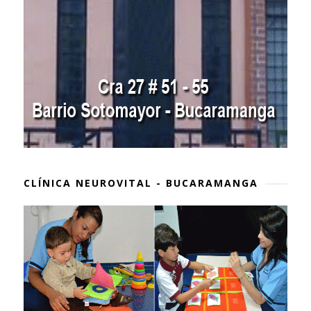
CLÍNICA NEUROVITAL - BUCARAMANGA