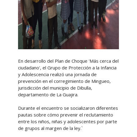
En desarrollo del Plan de Choque 'Más cerca del
ciudadano', el Grupo de Protección a la Infancia
y Adolescencia realizó una jornada de
prevención en el corregimiento de Mingueo,
jurisdicción del municipio de Dibulla,
departamento de La Guajira.
Durante el encuentro se socializaron diferentes
pautas sobre cómo prevenir el reclutamiento
entre los niños, niñas y adolescentes por parte
de grupos al margen de la ley.`