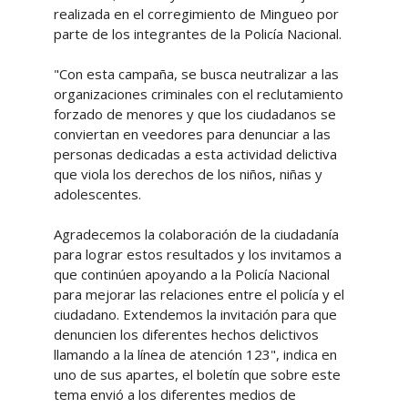
realizada en el corregimiento de Mingueo por
parte de los integrantes de la Policía Nacional.
"Con esta campaña, se busca neutralizar a las
organizaciones criminales con el reclutamiento
forzado de menores y que los ciudadanos se
conviertan en veedores para denunciar a las
personas dedicadas a esta actividad delictiva
que viola los derechos de los niños, niñas y
adolescentes.
Agradecemos la colaboración de la ciudadanía
para lograr estos resultados y los invitamos a
que continúen apoyando a la Policía Nacional
para mejorar las relaciones entre el policía y el
ciudadano. Extendemos la invitación para que
denuncien los diferentes hechos delictivos
llamando a la línea de atención 123", indica en
uno de sus apartes, el boletín que sobre este
tema envió a los diferentes medios de