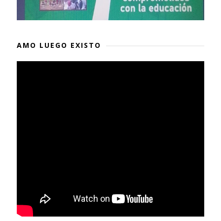
AMO LUEGO EXISTO