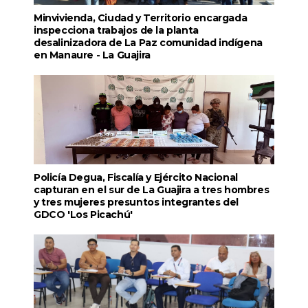
Minvivienda, Ciudad y Territorio encargada
inspecciona trabajos de la planta
desalinizadora de La Paz comunidad indígena
en Manaure - La Guajira
Policía Degua, Fiscalía y Ejército Nacional
capturan en el sur de La Guajira a tres hombres
y tres mujeres presuntos integrantes del
GDCO 'Los Picachú'