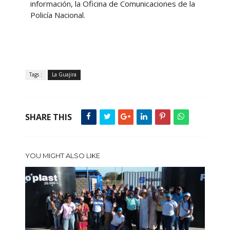
información, la Oficina de Comunicaciones de la
Policía Nacional.
Tags :
La Guajira
SHARE THIS
YOU MIGHT ALSO LIKE