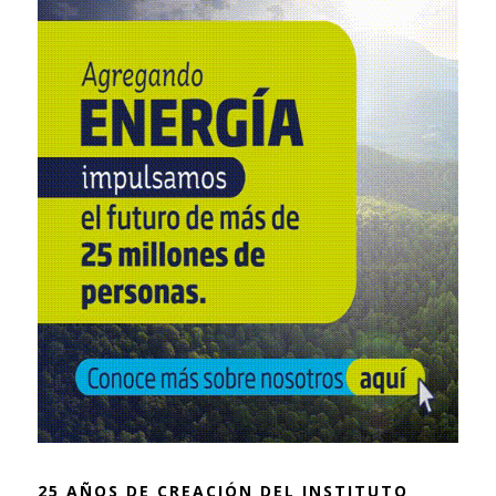
25 AÑOS DE CREACIÓN DEL INSTITUTO