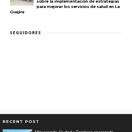
sobre la implementación de estrategias
para mejorar los servicios de salud en La
Guajira
SEGUIDORES
RECENT POST