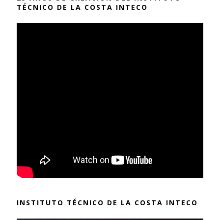
TÉCNICO DE LA COSTA INTECO
INSTITUTO TÉCNICO DE LA COSTA INTECO