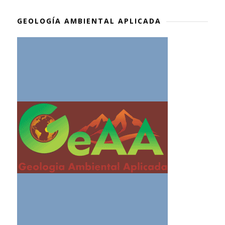
GEOLOGÍA AMBIENTAL APLICADA