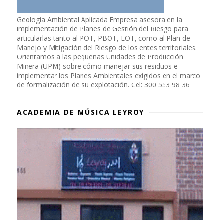
Geología Ambiental Aplicada Empresa asesora en la
implementación de Planes de Gestión del Riesgo para
articularlas tanto al POT, PBOT, EOT, como al Plan de
Manejo y Mitigación del Riesgo de los entes territoriales.
Orientamos a las pequeñas Unidades de Producción
Minera (UPM) sobre cómo manejar sus residuos e
implementar los Planes Ambientales exigidos en el marco
de formalización de su explotación. Cel: 300 553 98 36
ACADEMIA DE MÚSICA LEYROY