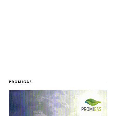
PROMIGAS