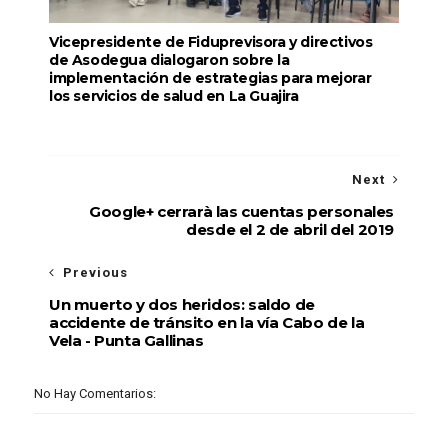
Vicepresidente de Fiduprevisora y directivos
de Asodegua dialogaron sobre la
implementación de estrategias para mejorar
los servicios de salud en La Guajira
Next
Google+ cerrarà las cuentas personales
desde el 2 de abril del 2019
Previous
Un muerto y dos heridos: saldo de
accidente de tránsito en la vía Cabo de la
Vela - Punta Gallinas
No Hay Comentarios: