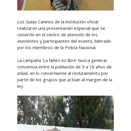
Los Guías Caninos de la institución oficial
realizaron una presentación especial que se
convirtió en el centro de atención de los
asistentes y participantes del evento, liderado
por los miembros de la Policía Nacional.
La campaña 'La Niñez es libre' busca generar
conciencia entre la población de 9 a 18 años de
edad, en lo concerniente al reclutamiento por
parte de los grupos que actúan al margen de la
ley.