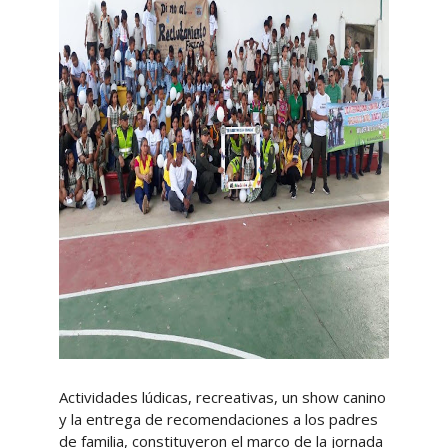
Actividades lúdicas, recreativas, un show canino
y la entrega de recomendaciones a los padres
de familia, constituyeron el marco de la jornada