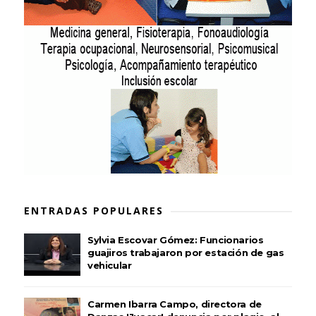
ENTRADAS POPULARES
Sylvia Escovar Gómez: Funcionarios
guajiros trabajaron por estación de gas
vehicular
Carmen Ibarra Campo, directora de