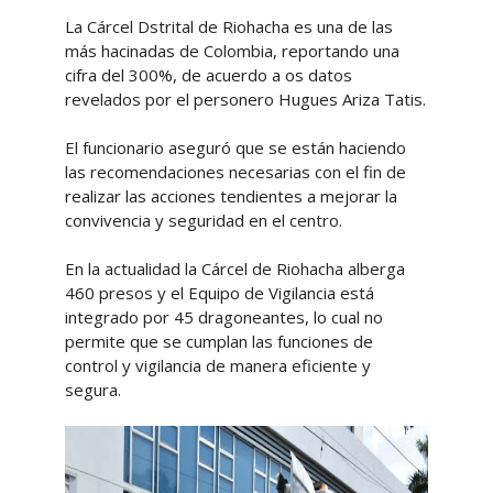
La Cárcel Dstrital de Riohacha es una de las
más hacinadas de Colombia, reportando una
cifra del 300%, de acuerdo a os datos
revelados por el personero Hugues Ariza Tatis.
El funcionario aseguró que se están haciendo
las recomendaciones necesarias con el fin de
realizar las acciones tendientes a mejorar la
convivencia y seguridad en el centro.
En la actualidad la Cárcel de Riohacha alberga
460 presos y el Equipo de Vigilancia está
integrado por 45 dragoneantes, lo cual no
permite que se cumplan las funciones de
control y vigilancia de manera eficiente y
segura.