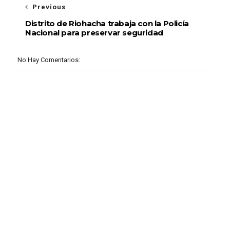
Previous
Distrito de Riohacha trabaja con la Policía
Nacional para preservar seguridad
No Hay Comentarios: