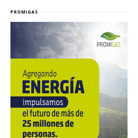
PROMIGAS