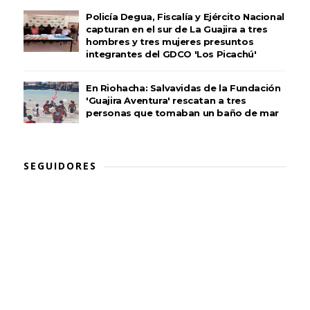
Policía Degua, Fiscalía y Ejército Nacional
capturan en el sur de La Guajira a tres
hombres y tres mujeres presuntos
integrantes del GDCO 'Los Picachú'
En Riohacha: Salvavidas de la Fundación
'Guajira Aventura' rescatan a tres
personas que tomaban un baño de mar
SEGUIDORES