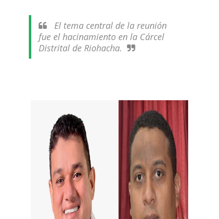
El tema central de la reunión
fue el hacinamiento en la Cárcel
Distrital de Riohacha.