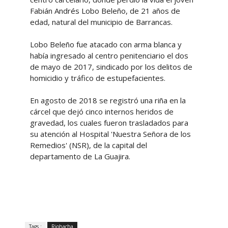
Fabián Andrés Lobo Beleño, de 21 años de
edad, natural del municipio de Barrancas.
Lobo Beleño fue atacado con arma blanca y
había ingresado al centro penitenciario el dos
de mayo de 2017, sindicado por los delitos de
homicidio y tráfico de estupefacientes.
En agosto de 2018 se registró una riña en la
cárcel que dejó cinco internos heridos de
gravedad, los cuales fueron trasladados para
su atención al Hospital 'Nuestra Señora de los
Remedios' (NSR), de la capital del
departamento de La Guajira.
Tags :
Riohacha