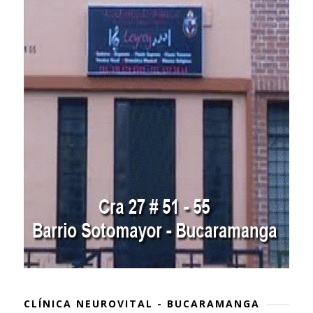
CLÍNICA NEUROVITAL - BUCARAMANGA