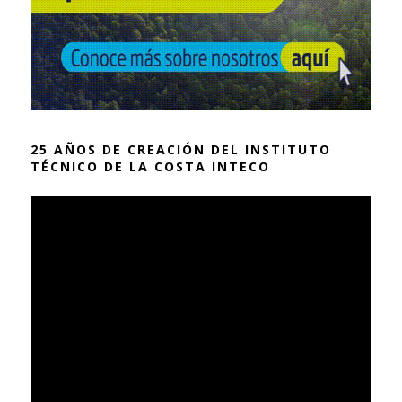
25 AÑOS DE CREACIÓN DEL INSTITUTO
TÉCNICO DE LA COSTA INTECO