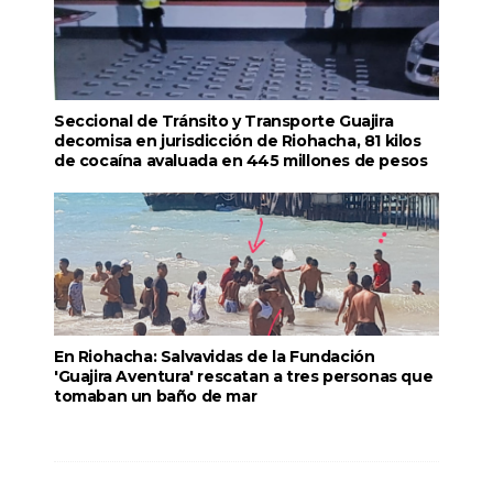
Seccional de Tránsito y Transporte Guajira
decomisa en jurisdicción de Riohacha, 81 kilos
de cocaína avaluada en 445 millones de pesos
En Riohacha: Salvavidas de la Fundación
'Guajira Aventura' rescatan a tres personas que
tomaban un baño de mar