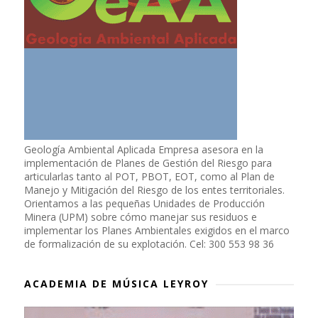
Geología Ambiental Aplicada Empresa asesora en la
implementación de Planes de Gestión del Riesgo para
articularlas tanto al POT, PBOT, EOT, como al Plan de
Manejo y Mitigación del Riesgo de los entes territoriales.
Orientamos a las pequeñas Unidades de Producción
Minera (UPM) sobre cómo manejar sus residuos e
implementar los Planes Ambientales exigidos en el marco
de formalización de su explotación. Cel: 300 553 98 36
ACADEMIA DE MÚSICA LEYROY