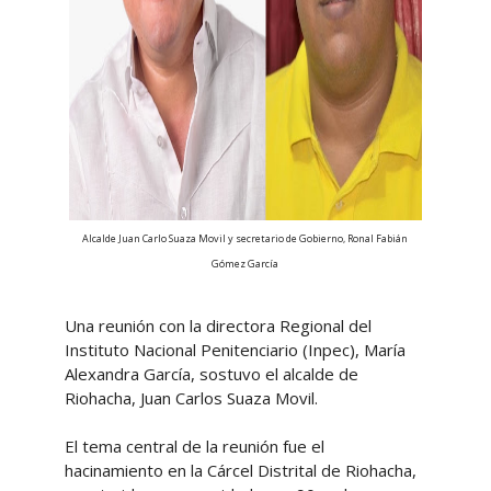
Alcalde Juan Carlo Suaza Movil y secretario de Gobierno, Ronal Fabián
Gómez García
Una reunión con la directora Regional del
Instituto Nacional Penitenciario (Inpec), María
Alexandra García, sostuvo el alcalde de
Riohacha, Juan Carlos Suaza Movil.
El tema central de la reunión fue el
hacinamiento en la Cárcel Distrital de Riohacha,