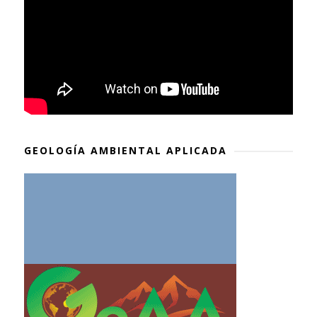
GEOLOGÍA AMBIENTAL APLICADA