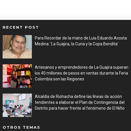
RECENT POST
Para Recordar de la mano de Luis Eduardo Acosta
Medina: 'La Guajira, la Curia y la Copa Bendita'
Aug 06, 2026
Artesanos y emprendedores de La Guajira superan
los 40 millones de pesos en ventas durante la Feria
Colombia son las Regiones
Aug 06, 2026
Alcaldía de Riohacha define las líneas de acción
tendientes a elaborar el Plan de Contingencia del
Distrito para hacer frente al fenómeno de El Niño
Aug 06, 2026
OTROS TEMAS