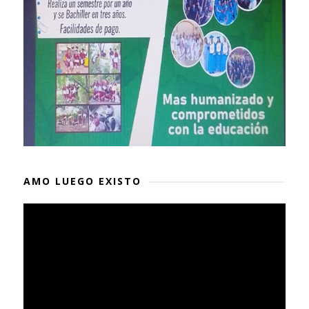
AMO LUEGO EXISTO