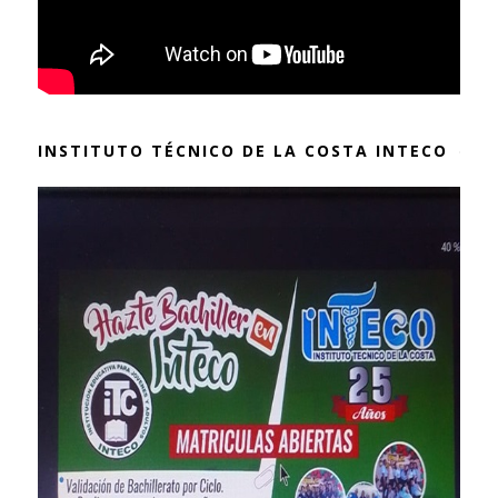
INSTITUTO TÉCNICO DE LA COSTA INTECO