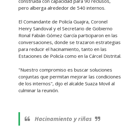
construida con capacidad para 90 reclusos,
pero alberga alrededor de 540 internos.
El Comandante de Policía Guajira, Coronel
Henry Sandoval y el Secretario de Gobierno
Ronal Fabián Gómez García participaron en las
conversaciones, donde se trazaron estrategias
para reducir el hacinamiento, tanto en las
Estaciones de Policía como en la Cárcel Distrital.
"Nuestro compromiso es buscar soluciones
conjuntas que permitan mejorar las condiciones
de los internos", dijo el alcalde Suaza Movil al
culminar la reunión.
Hacinamiento y riñas