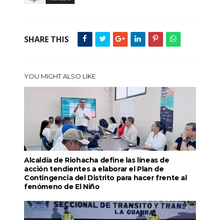
SHARE THIS
YOU MIGHT ALSO LIKE
Alcaldía de Riohacha define las líneas de
acción tendientes a elaborar el Plan de
Contingencia del Distrito para hacer frente al
fenómeno de El Niño