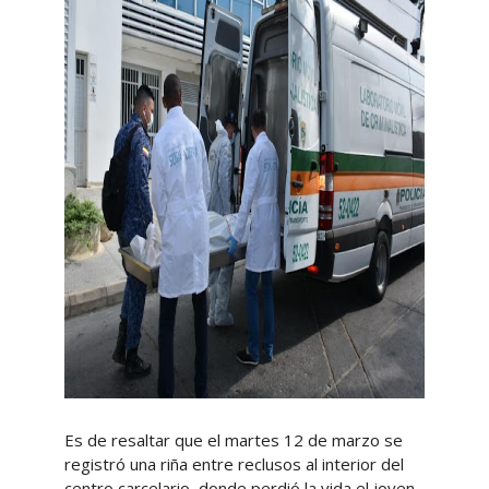
Es de resaltar que el martes 12 de marzo se
registró una riña entre reclusos al interior del
centro carcelario, donde perdió la vida el joven