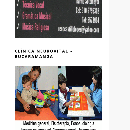
CLÍNICA NEUROVITAL -
BUCARAMANGA