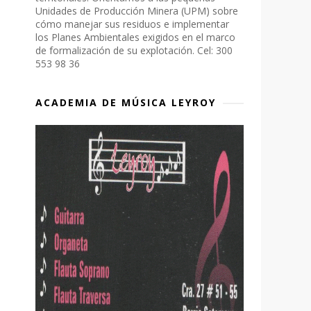
Unidades de Producción Minera (UPM) sobre
cómo manejar sus residuos e implementar
los Planes Ambientales exigidos en el marco
de formalización de su explotación. Cel: 300
553 98 36
ACADEMIA DE MÚSICA LEYROY