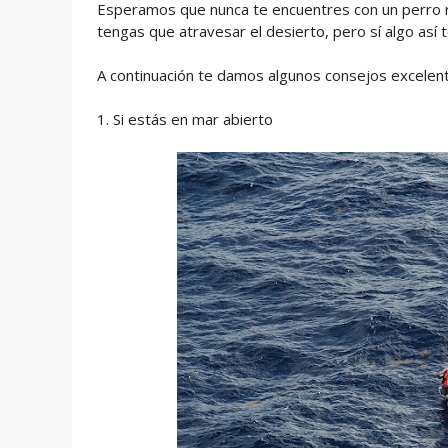
Esperamos que nunca te encuentres con un perro r
tengas que atravesar el desierto, pero sí algo así
A continuación te damos algunos consejos excelentes
1. Si estás en mar abierto