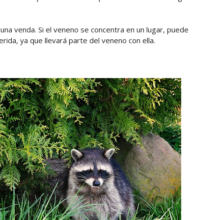
una venda. Si el veneno se concentra en un lugar, puede
rida, ya que llevará parte del veneno con ella.