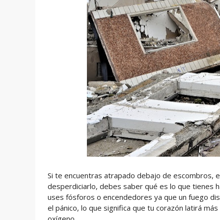
Si te encuentras atrapado debajo de escombros, el 
desperdiciarlo, debes saber qué es lo que tienes
uses fósforos o encendedores ya que un fuego dism
el pánico, lo que significa que tu corazón latirá 
oxígeno.