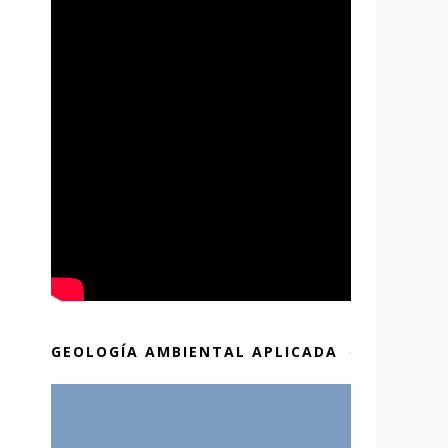
GEOLOGÍA AMBIENTAL APLICADA