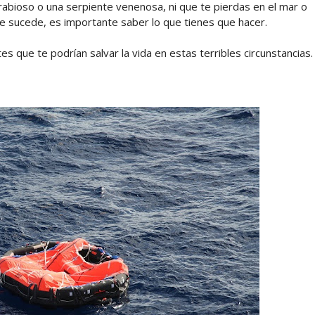
abioso o una serpiente venenosa, ni que te pierdas en el mar o
 te sucede, es importante saber lo que tienes que hacer.
 que te podrían salvar la vida en estas terribles circunstancias.