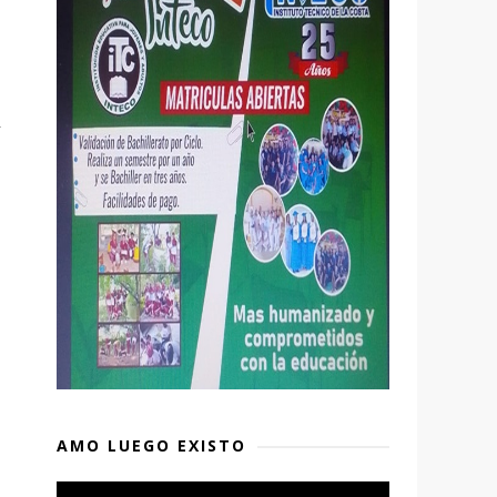
r
AMO LUEGO EXISTO