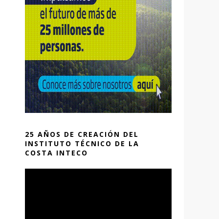
25 AÑOS DE CREACIÓN DEL
INSTITUTO TÉCNICO DE LA
COSTA INTECO