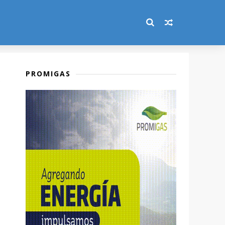
PROMIGAS