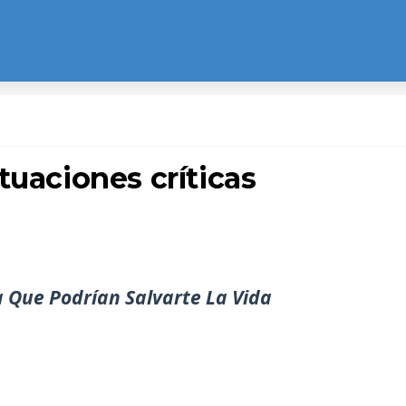
tuaciones críticas
a Que Podrían Salvarte La Vida