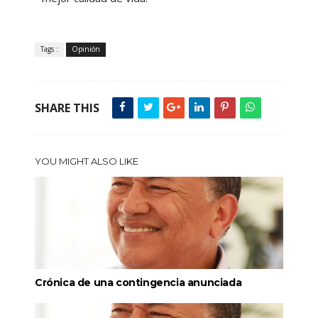
Tags :
Opinión
SHARE THIS
YOU MIGHT ALSO LIKE
Crónica de una contingencia anunciada