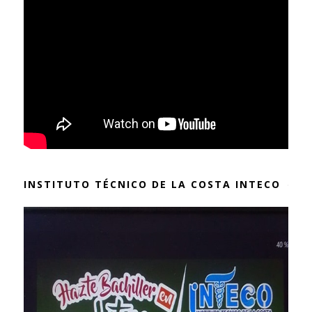
INSTITUTO TÉCNICO DE LA COSTA INTECO