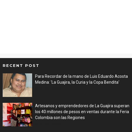
RECENT POST
Para Recordar de la mano de Luis Eduardo Acosta
Medina: 'La Guajira, la Curia y la Copa Bendita'
Aug 06, 2026
Artesanos y emprendedores de La Guajira superan
los 40 millones de pesos en ventas durante la Feria
Colombia son las Regiones
Aug 06, 2026