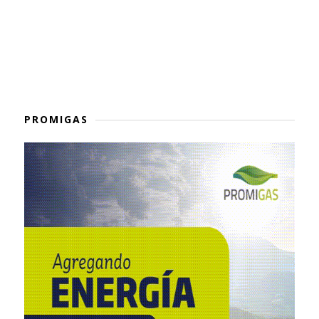
PROMIGAS