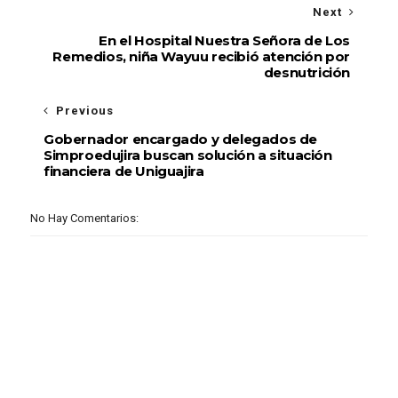
Next
En el Hospital Nuestra Señora de Los
Remedios, niña Wayuu recibió atención por
desnutrición
Previous
Gobernador encargado y delegados de
Simproedujira buscan solución a situación
financiera de Uniguajira
No Hay Comentarios: