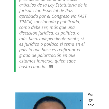
artículos de la Ley Estatutaria de la
Jurisdicción Especial de Paz,
aprobada por el Congreso vía FAST
TRACK, sancionada y publicada,
como debe ser, más que una
discusión jurídica, es política, o
más bien, independientemente, si
es jurídico o político el tema en el
país lo que hace es reafirmar el
grado de polarización en que
estamos inmerso, quien sabe
hasta cuándo.
Por
Ign
acio