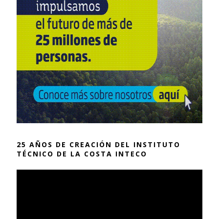
25 AÑOS DE CREACIÓN DEL INSTITUTO
TÉCNICO DE LA COSTA INTECO