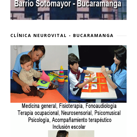
CLÍNICA NEUROVITAL - BUCARAMANGA