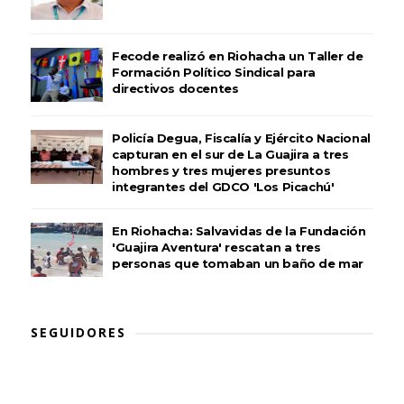
Fecode realizó en Riohacha un Taller de
Formación Político Sindical para
directivos docentes
Policía Degua, Fiscalía y Ejército Nacional
capturan en el sur de La Guajira a tres
hombres y tres mujeres presuntos
integrantes del GDCO 'Los Picachú'
En Riohacha: Salvavidas de la Fundación
'Guajira Aventura' rescatan a tres
personas que tomaban un baño de mar
SEGUIDORES