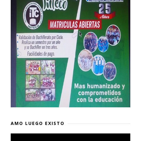
AMO LUEGO EXISTO