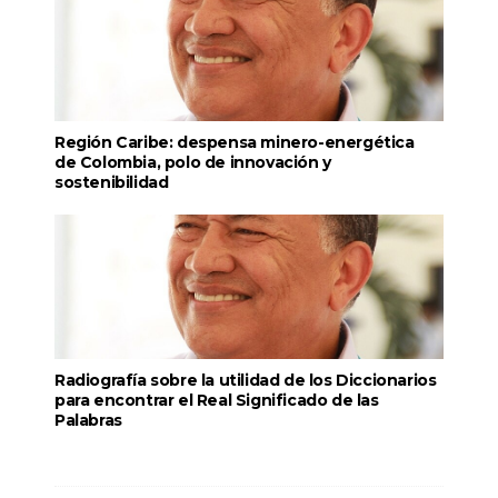
Región Caribe: despensa minero-energética
de Colombia, polo de innovación y
sostenibilidad
Radiografía sobre la utilidad de los Diccionarios
para encontrar el Real Significado de las
Palabras