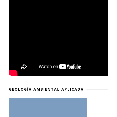
GEOLOGÍA AMBIENTAL APLICADA