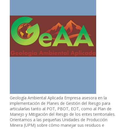
Geología Ambiental Aplicada Empresa asesora en la
implementación de Planes de Gestión del Riesgo para
articularlas tanto al POT, PBOT, EOT, como al Plan de
Manejo y Mitigación del Riesgo de los entes territoriales.
Orientamos a las pequeñas Unidades de Producción
Minera (UPM) sobre cómo manejar sus residuos e