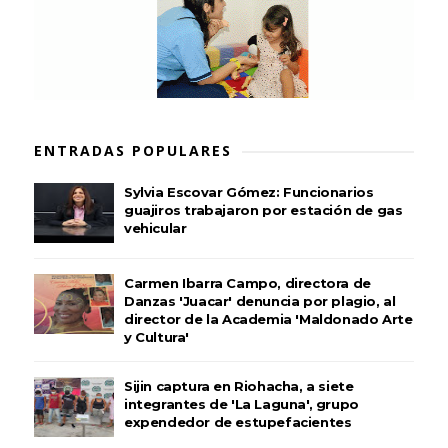
ENTRADAS POPULARES
Sylvia Escovar Gómez: Funcionarios
guajiros trabajaron por estación de gas
vehicular
Carmen Ibarra Campo, directora de
Danzas 'Juacar' denuncia por plagio, al
director de la Academia 'Maldonado Arte
y Cultura'
Sijin captura en Riohacha, a siete
integrantes de 'La Laguna', grupo
expendedor de estupefacientes