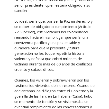
señor presidente, quien estaría obligado a su
sanción.
Lo ideal, sería que, por ser la Paz un derecho y
un deber de obligatorio cumplimiento (Artículo
22 Superior), estuviéramos los colombianos
remando hacia el mismo lugar que sería, una
convivencia pacífica y una paz estable y
duradera para que la presente y futura
generación no les toque repetir la historia,
violenta y nefasta que cobró millones de
víctimas durante más de 60 años de conflictos
cruento y catastróficos.
Quienes, los vivieron y sobrevivieron son los
testimonios vivientes del no retorno. Cuando se
adelantaban los diálogos entre el Gobierno y la
guerrilla de las Farc en La Habana (Cuba), hubo
un momento de tensión y se vislumbraba un
eventual rompimiento de las conversaciones y