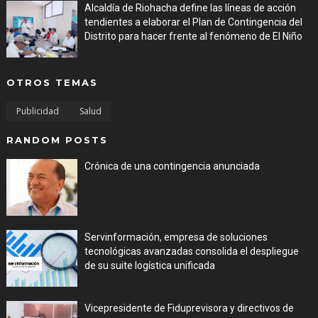
Alcaldía de Riohacha define las líneas de acción
tendientes a elaborar el Plan de Contingencia del
Distrito para hacer frente al fenómeno de El Niño
Aug 06, 2026
OTROS TEMAS
Publicidad
Salud
RANDOM POSTS
Crónica de una contingencia anunciada
Aug 01, 2026
Servinformación, empresa de soluciones
tecnológicas avanzadas consolida el despliegue
de su suite logística unificada
Jul 31, 2026
Vicepresidente de Fiduprevisora y directivos de