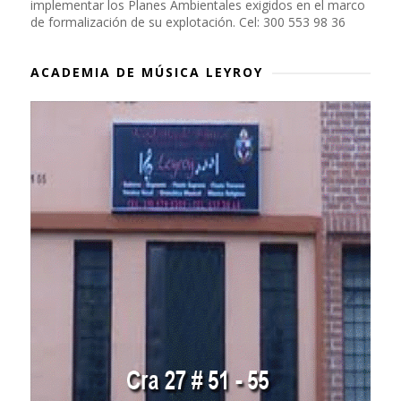
implementar los Planes Ambientales exigidos en el marco
de formalización de su explotación. Cel: 300 553 98 36
ACADEMIA DE MÚSICA LEYROY