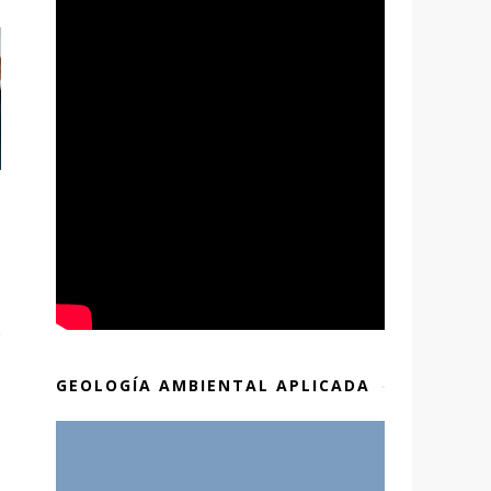
GEOLOGÍA AMBIENTAL APLICADA