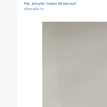
Por:
Jennyfer Solano Betancourt
elheraldo.co