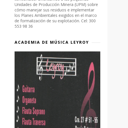
Unidades de Producción Minera (UPM) sobre
cómo manejar sus residuos e implementar
los Planes Ambientales exigidos en el marco
de formalización de su explotación. Cel: 300
553 98 36
ACADEMIA DE MÚSICA LEYROY