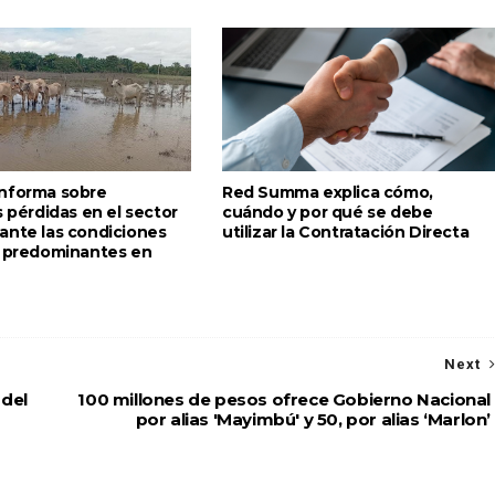
nforma sobre
Red Summa explica cómo,
s pérdidas en el sector
cuándo y por qué se debe
ante las condiciones
utilizar la Contratación Directa
s predominantes en
Next
del
100 millones de pesos ofrece Gobierno Nacional
por alias 'Mayimbú' y 50, por alias ‘Marlon’