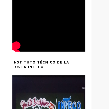
INSTITUTO TÉCNICO DE LA
COSTA INTECO