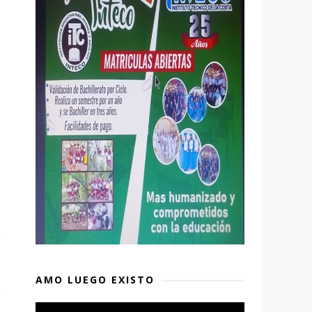
AMO LUEGO EXISTO