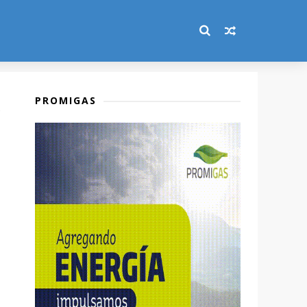
PROMIGAS