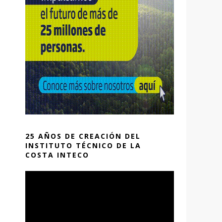
25 AÑOS DE CREACIÓN DEL
INSTITUTO TÉCNICO DE LA
COSTA INTECO