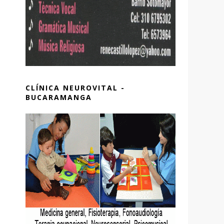
CLÍNICA NEUROVITAL -
BUCARAMANGA