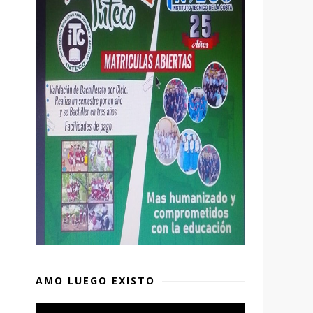
AMO LUEGO EXISTO