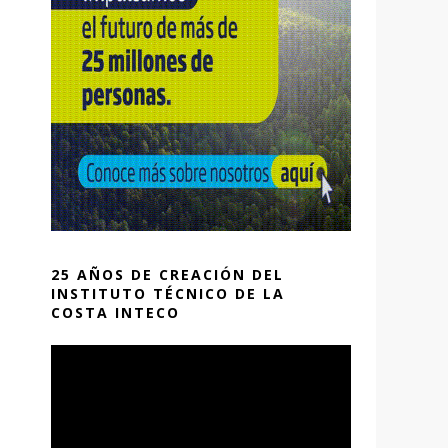
25 AÑOS DE CREACIÓN DEL
INSTITUTO TÉCNICO DE LA
COSTA INTECO