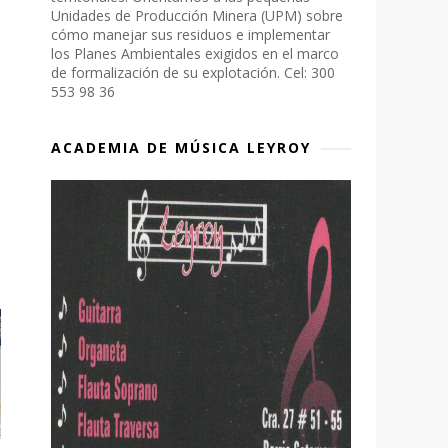
Unidades de Producción Minera (UPM) sobre
cómo manejar sus residuos e implementar
los Planes Ambientales exigidos en el marco
de formalización de su explotación. Cel: 300
553 98 36
ACADEMIA DE MÚSICA LEYROY