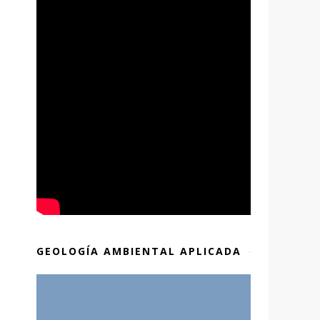
GEOLOGÍA AMBIENTAL APLICADA