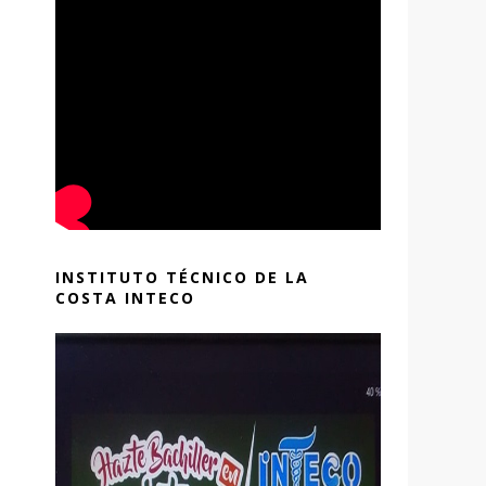
INSTITUTO TÉCNICO DE LA
COSTA INTECO