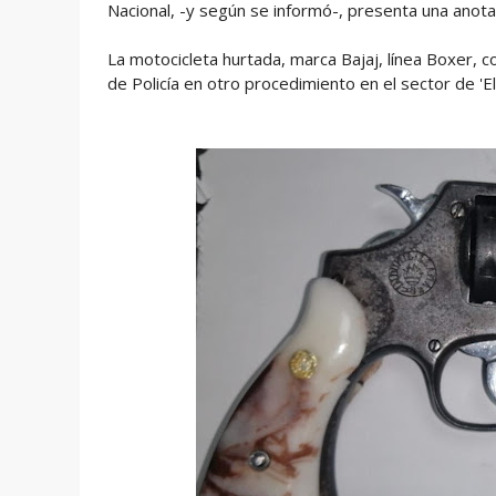
Nacional, -y según se informó-, presenta una anotaci
La motocicleta hurtada,
marca Bajaj, línea Boxer, 
de Policía en otro procedimiento en el sector de 'El 