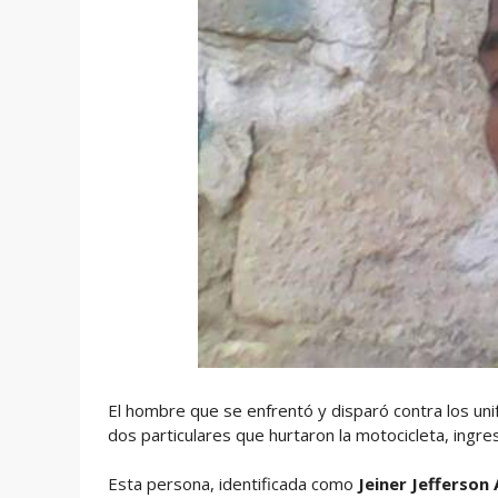
El hombre que se enfrentó y disparó contra los uni
dos particulares que hurtaron la motocicleta, ingre
Esta persona, identificada como
Jeiner Jefferson