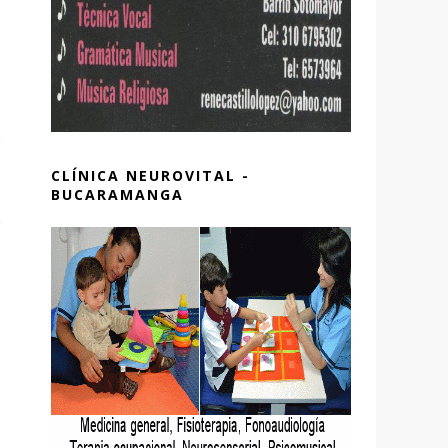
CLÍNICA NEUROVITAL -
BUCARAMANGA