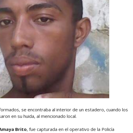
formados, se encontraba al interior de un estadero, cuando los
saron en su huida, al mencionado local.
 Amaya Brito
, fue capturada en el operativo de la Policía