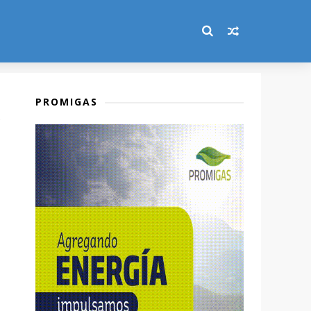
PROMIGAS