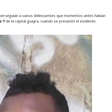
 perseguían a varios delincuentes que momentos antes habían
a 7
de la capital guajira, cuando se presentó el incidente.