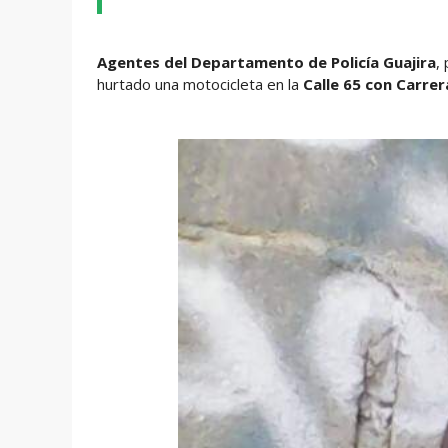
Agentes del Departamento de Policía Guajira
,
hurtado una motocicleta en la
Calle 65 con Carrer