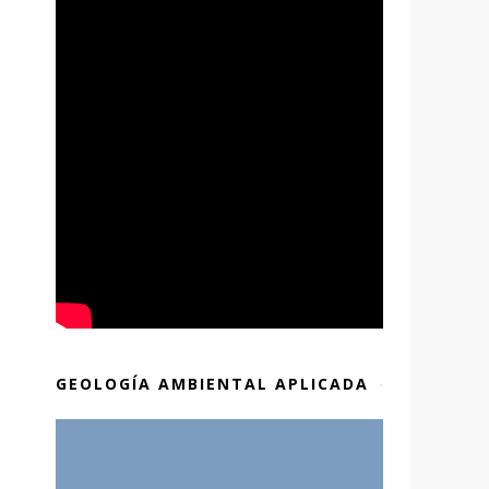
GEOLOGÍA AMBIENTAL APLICADA