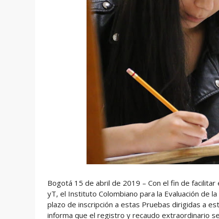
Bogotá 15 de abril de 2019 – Con el fin de facilita
yT, el Instituto Colombiano para la Evaluación de la
plazo de inscripción a estas Pruebas dirigidas a es
informa que el registro y recaudo extraordinario se