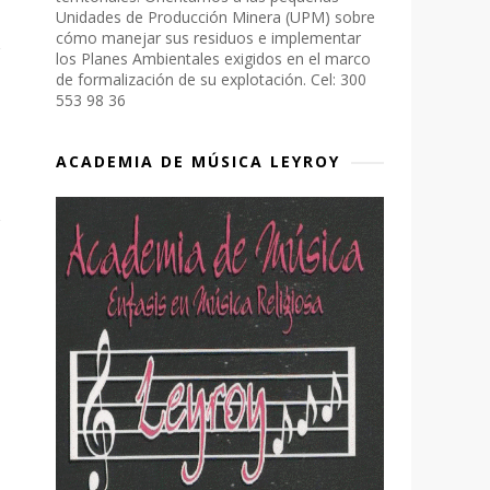
Unidades de Producción Minera (UPM) sobre
cómo manejar sus residuos e implementar
los Planes Ambientales exigidos en el marco
de formalización de su explotación. Cel: 300
553 98 36
ACADEMIA DE MÚSICA LEYROY