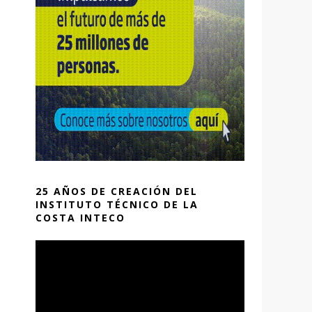
25 AÑOS DE CREACIÓN DEL
INSTITUTO TÉCNICO DE LA
COSTA INTECO