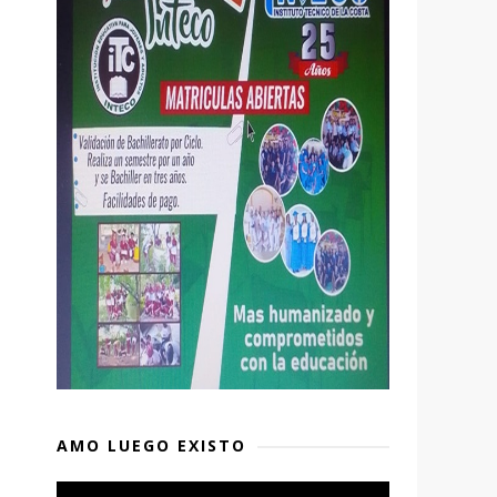
AMO LUEGO EXISTO