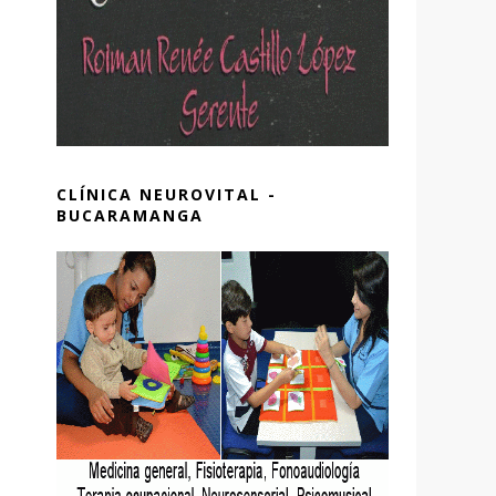
CLÍNICA NEUROVITAL -
BUCARAMANGA