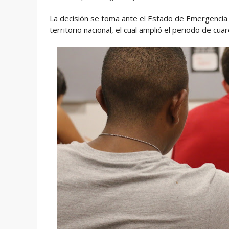
La decisión se toma ante el Estado de Emergencia 
territorio nacional, el cual amplió el periodo de cu