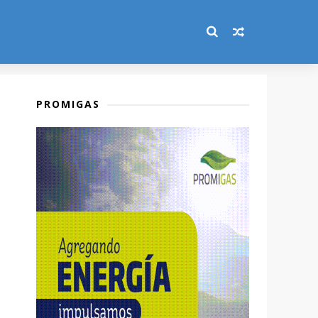
PROMIGAS