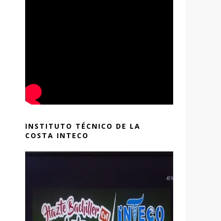
INSTITUTO TÉCNICO DE LA
COSTA INTECO