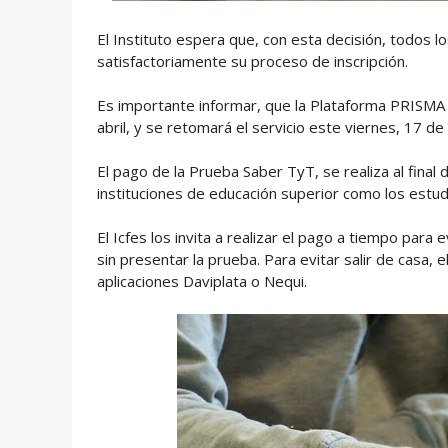
El Instituto espera que, con esta decisión, todos 
satisfactoriamente su proceso de inscripción.
Es importante informar, que la Plataforma PRISMA d
abril, y se retomará el servicio este viernes, 17 de a
El pago de la Prueba Saber TyT, se realiza al final 
instituciones de educación superior como los estud
El Icfes los invita a realizar el pago a tiempo par
sin presentar la prueba. Para evitar salir de casa, 
aplicaciones Daviplata o Nequi.