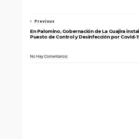
Previous
En Palomino, Gobernación de La Guajira insta
Puesto de Control y Desinfección por Covid-1
No Hay Comentarios: