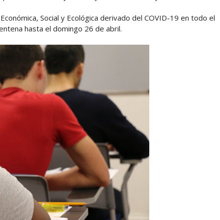
Económica, Social y Ecológica derivado del COVID-19 en todo el
arentena hasta el domingo 26 de abril.