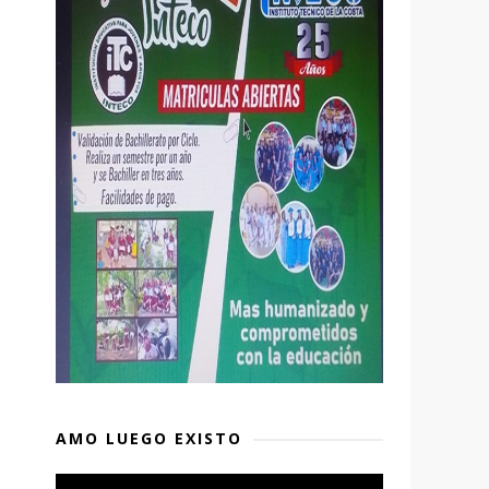
AMO LUEGO EXISTO