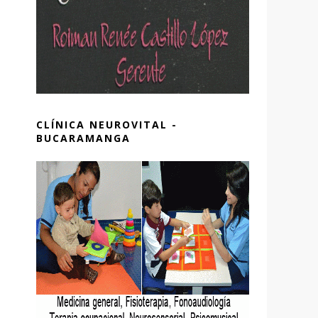
CLÍNICA NEUROVITAL -
BUCARAMANGA