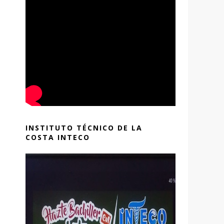
INSTITUTO TÉCNICO DE LA
COSTA INTECO