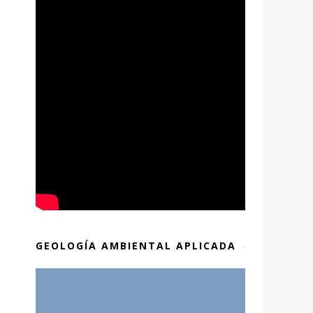
GEOLOGÍA AMBIENTAL APLICADA