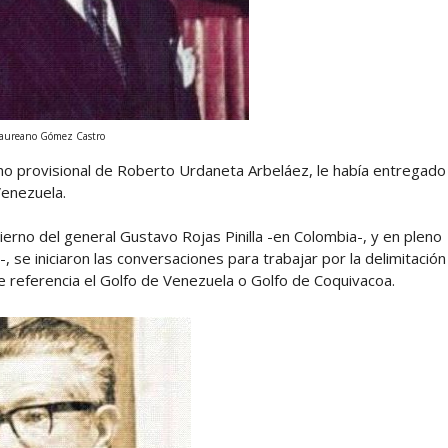
aureano Gómez Castro
no provisional de Roberto Urdaneta Arbeláez, le había entregado
Venezuela.
ierno del general Gustavo Rojas Pinilla -en Colombia-, y en pleno
se iniciaron las conversaciones para trabajar por la delimitación
 referencia el Golfo de Venezuela o Golfo de Coquivacoa.