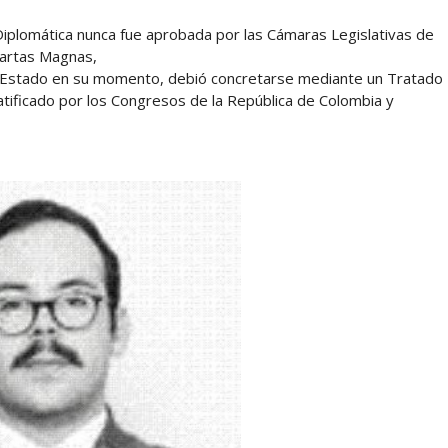
Diplomática nunca fue aprobada por las Cámaras Legislativas de
Cartas Magnas,
de Estado en su momento, debió concretarse mediante un Tratado
atificado por los Congresos de la República de Colombia y