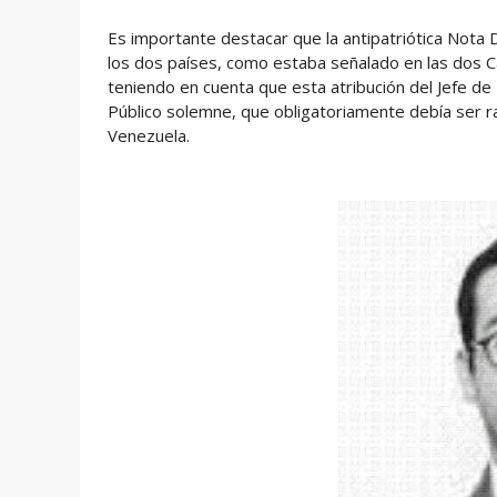
Es importante destacar que la antipatriótica Nota 
los dos países, como estaba señalado en las dos 
teniendo en cuenta que esta atribución del Jefe 
Público solemne, que obligatoriamente debía ser r
Venezuela.