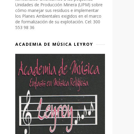
Unidades de Producción Minera (UPM) sobre
cómo manejar sus residuos e implementar
los Planes Ambientales exigidos en el marco
de formalización de su explotación. Cel: 300
553 98 36
ACADEMIA DE MÚSICA LEYROY