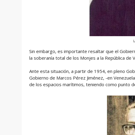
L
Sin embargo, es importante resaltar que el Gobier
la soberanía total de los Monjes a la República de 
Ante esta situación, a partir de 1954, en pleno Gob
Gobierno de Marcos Pérez Jiménez, -en Venezuela-, 
de los espacios marítimos, teniendo como punto de