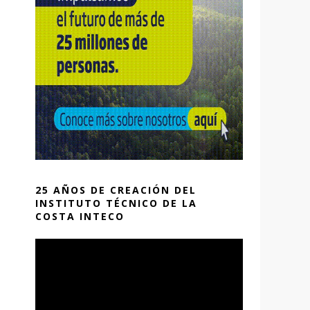
25 AÑOS DE CREACIÓN DEL
INSTITUTO TÉCNICO DE LA
COSTA INTECO