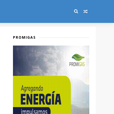
PROMIGAS